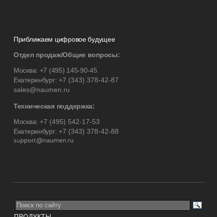
Приближаем цифровое будущее
Отдел продаж/Общие вопросы:
Москва:
+7 (495) 145-90-45
Екатеринбург:
+7 (343) 378-42-87
sales@naumen.ru
Техническая поддержка:
Москва:
+7 (495) 542-17-53
Екатеринбург:
+7 (343) 378-42-88
ПРОДУКТЫ