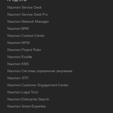
Naumen Service Desk
Naumen Service Desk Pro
Naumen Network Manager
Naumen BPM
Naumen Contact Center
Naumen WFM
Naumen Project Ruler
Naumen Erudite
Naumen KMS
Naumen Система управления закупками
Naumen ЭТП
Naumen Customer Engagement Center
Naumen Legal Tech
Naumen Enterprise Search
Naumen Smart Expertise