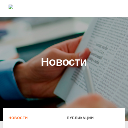
Новости
НОВОСТИ
ПУБЛИКАЦИИ