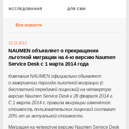
ИССЛЕДОВАНИЯ
ДЛЯ СМИ
Все новости
12.11.2013
NAUMEN объявляет о прекращении
льготной миграции на 4-ю версию Naumen
Service Desk с 1 марта 2014 года
Компания NAUMEN официально объявляет
о завершении периода льготной миграции (с
бесплатной передачей лицензий) на четвертую
версию Naumen Service Desk к 28 февраля 2014 г.
С 1 марта 2014 г. правила миграции изменятся:
стоимость пользовательских лицензий составит
20% от их актуальной стоимости.
Миграция на четвертую версию Naumen Service Desk