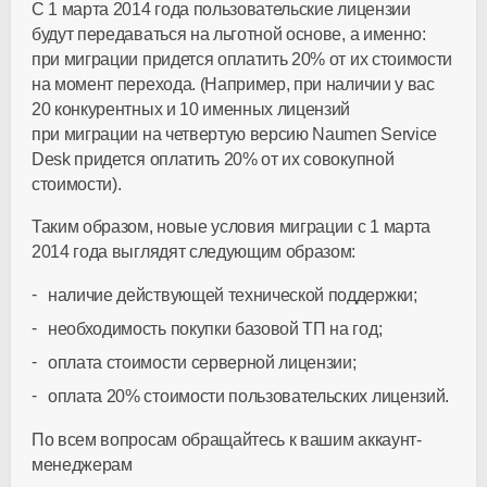
С 1 марта 2014 года пользовательские лицензии
будут передаваться на льготной основе, а именно:
при миграции придется оплатить 20% от их стоимости
на момент перехода. (Например, при наличии у вас
20 конкурентных и 10 именных лицензий
при миграции на четвертую версию Naumen Service
Desk придется оплатить 20% от их совокупной
стоимости).
Таким образом, новые условия миграции с 1 марта
2014 года выглядят следующим образом:
наличие действующей технической поддержки;
необходимость покупки базовой ТП на год;
оплата стоимости серверной лицензии;
оплата 20% стоимости пользовательских лицензий.
По всем вопросам обращайтесь к вашим аккаунт-
менеджерам