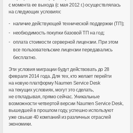
с момента ее выхода (с мая 2012 г.) осуществлялась
на следующих условиях:
наличие действующей технической поддержки (ТП);
необходимость покупки базовой ТП на год;
оплата стоимости серверной лицензии. При этом
все пользовательские лицензии передавались
бесплатно.
Эти условия миграции будут действовать до 28
февраля 2014 года. Для тех, кто желает перейти
на новую платформу Naumen Service Desk
на текущих условиях, могут это сделать,
не откладывая, прямо сейчас. Уникальные
возможности четвертой версии Naumen Service Desk,
вышедшей в прошлом году, успешно используют
уже свыше 40 компаний из различных отраслей
экономики.