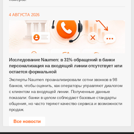
4 АВГУСТА 2026
Исследование Naumen: в 31% обращений в банки
персонализация на входящей линии отсутствует или
остается формальной
Эксперты Naumen проанализировали сотни звонков в 98
банков, чтобы оценить, как операторы управляют диалогом
с клиентом на входящей линии. Полученные данные
показали: банки в целом соблюдают базовые стандарты
общения, но часто теряют качество сервиса и возможности
продаж.
Все новости