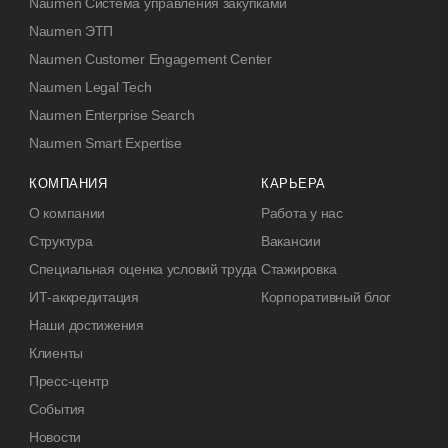
Naumen Система управления закупками
Naumen ЭТП
Naumen Customer Engagement Center
Naumen Legal Tech
Naumen Enterprise Search
Naumen Smart Expertise
КОМПАНИЯ
КАРЬЕРА
О компании
Работа у нас
Структура
Вакансии
Специальная оценка условий труда
Стажировка
ИТ-аккредитация
Корпоративный блог
Наши достижения
Клиенты
Пресс-центр
События
Новости