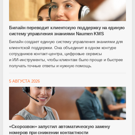
Билайн переводит клиентскую поддержку на единую
систему управления знаниями Naumen KMS
Билайн создает единую систему управления знаниями для
клиентской поддержки. Она объединит в одном контуре
сотрудников
контакт-центра
, цифровые сервисы
и
ИИ-инструменты
, чтобы клиентам было проще и быстрее
получать точные ответы и нужную помощь.
5 АВГУСТА 2026
«Скорозвон» запустил автоматическую замену
номеров при снижении контактности