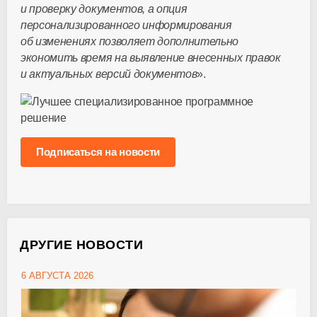
и проверку документов, а опция
персонализированного информирования
об изменениях позволяет дополнительно
экономить время на выявление внесенных правок
и актуальных версий документов
».
Подписаться на новости
ДРУГИЕ НОВОСТИ
6 АВГУСТА 2026