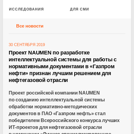
ИССЛЕДОВАНИЯ
ДЛЯ СМИ
Все новости
30 СЕНТЯБРЯ 2019
Проект NAUMEN по разработке
интеллектуальной системы для работы с
нормативными документами в «Газпром
нефти» признан лучшим решением для
нефтегазовой отрасли
Проект российской компании NAUMEN
по созданию интеллектуальной системы
обработки
нормативно-методических
документов в П
АО «Газпром нефть»
стал
победителем Всероссийского конкурса лучших
ИТ-проектов
для нефтегазовой отрасли