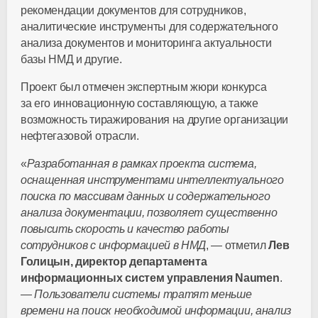
рекомендации документов для сотрудников,
аналитические инструменты для содержательного
анализа документов и мониторинга актуальности
базы НМД и другие.
Проект был отмечен экспертным жюри конкурса
за его инновационную составляющую, а также
возможность тиражирования на другие организации
нефтегазовой отрасли.
«
Разработанная в рамках проекта система,
оснащенная инструментами интеллектуального
поиска по массивам данных и содержательного
анализа документации, позволяет существенно
повысить скорость и качество работы
сотрудников с информацией в НМД
, — отметил
Лев
Голицын, директор департамента
информационных систем управления Naumen
.
—
Пользователи системы тратят меньше
времени на поиск необходимой информации, анализ