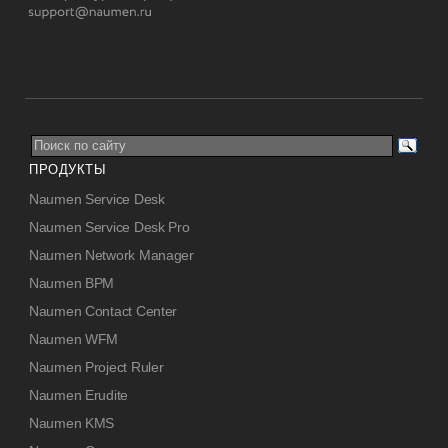
ПРОДУКТЫ
Naumen Service Desk
Naumen Service Desk Pro
Naumen Network Manager
Naumen BPM
Naumen Contact Center
Naumen WFM
Naumen Project Ruler
Naumen Erudite
Naumen KMS