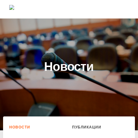
Новости
НОВОСТИ
ПУБЛИКАЦИИ