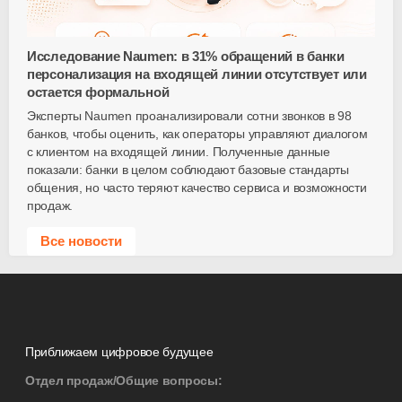
Исследование Naumen: в 31% обращений в банки
персонализация на входящей линии отсутствует или
остается формальной
Эксперты Naumen проанализировали сотни звонков в 98
банков, чтобы оценить, как операторы управляют диалогом
с клиентом на входящей линии. Полученные данные
показали: банки в целом соблюдают базовые стандарты
общения, но часто теряют качество сервиса и возможности
продаж.
Все новости
Приближаем цифровое будущее
Отдел продаж/Общие вопросы: