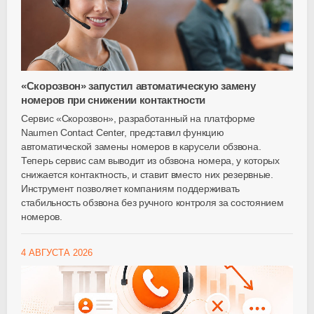
«Скорозвон» запустил автоматическую замену
номеров при снижении контактности
Сервис «Скорозвон», разработанный на платформе
Naumen Contact Center, представил функцию
автоматической замены номеров в карусели обзвона.
Теперь сервис сам выводит из обзвона номера, у которых
снижается контактность, и ставит вместо них резервные.
Инструмент позволяет компаниям поддерживать
стабильность обзвона без ручного контроля за состоянием
номеров.
4 АВГУСТА 2026