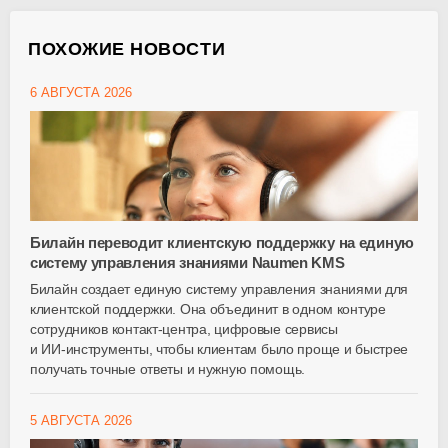
ПОХОЖИЕ НОВОСТИ
6 АВГУСТА 2026
Билайн переводит клиентскую поддержку на единую
систему управления знаниями Naumen KMS
Билайн создает единую систему управления знаниями для
клиентской поддержки. Она объединит в одном контуре
сотрудников
контакт-центра
, цифровые сервисы
и
ИИ-инструменты
, чтобы клиентам было проще и быстрее
получать точные ответы и нужную помощь.
5 АВГУСТА 2026