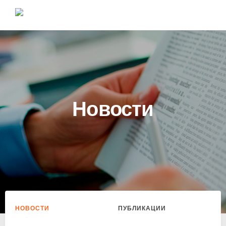
Новости
НОВОСТИ
ПУБЛИКАЦИИ