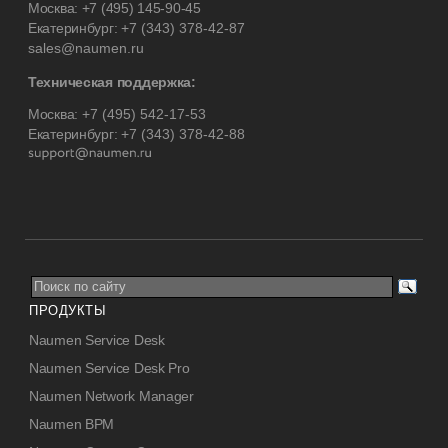
Москва:
+7 (495) 145-90-45
Екатеринбург:
+7 (343) 378-42-87
sales@naumen.ru
Техническая поддержка:
Москва:
+7 (495) 542-17-53
Екатеринбург:
+7 (343) 378-42-88
ПРОДУКТЫ
Naumen Service Desk
Naumen Service Desk Pro
Naumen Network Manager
Naumen BPM