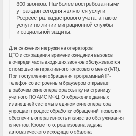
800 звонков. Наиболее востребованными
у граждан сегодня являются услуги
Росреестра, кадастрового учета, а также
услуги по линии миграционной службы
и социальной защиты.
Для снижения нагрузки на операторов
ЦТО и сокращения времени ожидания вызовов
в очереди часть входящих звонков обслуживаются
с помощью интерактивного голосового меню (IVR).
При поступлении обращения программный IP-
телефон со встроенным браузером открывает
в рабочем окне оператора ссылку на страницу
учетного ПО АИС МФЦ. Отображение данных
из внешней системы в едином окне оператора
упрощает процесс обработки обращений, позволяя
обеспечить оперативность и качество обслуживания
клиентов. Кроме того, реализована задача
автоматического исходящего обзвона