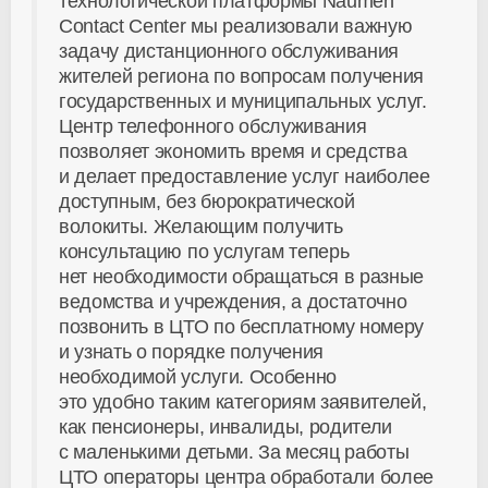
технологической платформы Naumen
Contact Center мы реализовали важную
задачу дистанционного обслуживания
жителей региона по вопросам получения
государственных и муниципальных услуг.
Центр телефонного обслуживания
позволяет экономить время и средства
и делает предоставление услуг наиболее
доступным, без бюрократической
волокиты. Желающим получить
консультацию по услугам теперь
нет необходимости обращаться в разные
ведомства и учреждения, а достаточно
позвонить в ЦТО по бесплатному номеру
и узнать о порядке получения
необходимой услуги. Особенно
это удобно таким категориям заявителей,
как пенсионеры, инвалиды, родители
с маленькими детьми. За месяц работы
ЦТО операторы центра обработали более