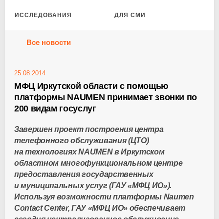
ИССЛЕДОВАНИЯ
ДЛЯ СМИ
Все новости
25.08.2014
МФЦ Иркутской области с помощью
платформы NAUMEN принимает звонки по
200 видам госуслуг
Завершен проект построения центра
телефонного обслуживания (ЦТО)
на технологиях NAUMEN в Иркутском
областном многофункциональном центре
предоставления государственных
и муниципальных услуг (ГАУ «МФЦ ИО»).
Используя возможности платформы Naumen
Contact Center, ГАУ «МФЦ ИО» обеспечивает