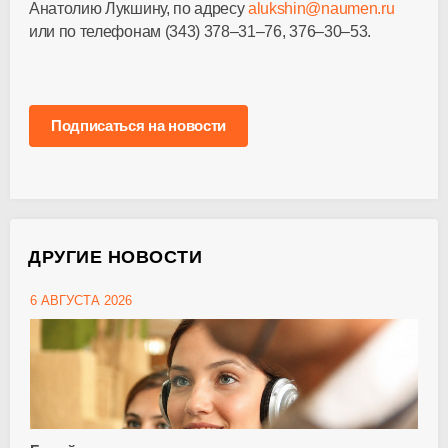
Анатолию Лукшину, по адресу
alukshin@naumen.ru
или по телефонам
(343) 378–31–76
,
376–30–53
.
Подписаться на новости
ДРУГИЕ НОВОСТИ
6 АВГУСТА 2026