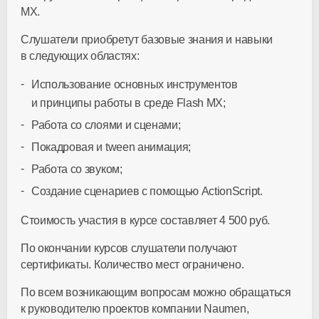
MX.
Слушатели приобретут базовые знания и навыки
в следующих областях:
Использование основных инструментов
и принципы работы в среде Flash MX;
Работа со слоями и сценами;
Покадровая и tween анимация;
Работа со звуком;
Создание сценариев с помощью ActionScript.
Стоимость участия в курсе составляет 4 500 руб.
По окончании курсов слушатели получают
сертификаты. Количество мест ограничено.
По всем возникающим вопросам можно обращаться
к руководителю проектов компании Naumen,