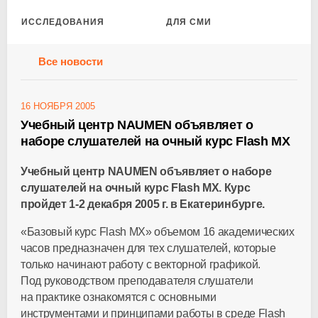
ИССЛЕДОВАНИЯ
ДЛЯ СМИ
Все новости
16 НОЯБРЯ 2005
Учебный центр NAUMEN объявляет о
наборе слушателей на очный курс Flash MX
Учебный центр NAUMEN объявляет о наборе
слушателей на очный курс Flash MX. Курс
пройдет 1-2 декабря 2005 г. в Екатеринбурге.
«Базовый курс Flash MX» объемом 16 академических
часов предназначен для тех слушателей, которые
только начинают работу с векторной графикой.
Под руководством преподавателя слушатели
на практике ознакомятся с основными
инструментами и принципами работы в среде Flash