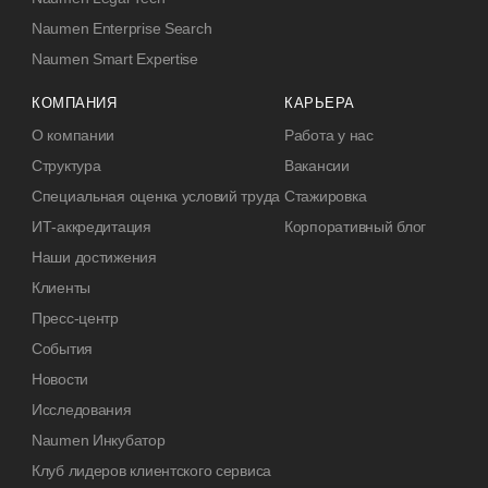
Naumen Enterprise Search
Naumen Smart Expertise
КОМПАНИЯ
КАРЬЕРА
О компании
Работа у нас
Структура
Вакансии
Специальная оценка условий труда
Стажировка
ИТ-аккредитация
Корпоративный блог
Наши достижения
Клиенты
Пресс-центр
События
Новости
Исследования
Naumen Инкубатор
Клуб лидеров клиентского сервиса