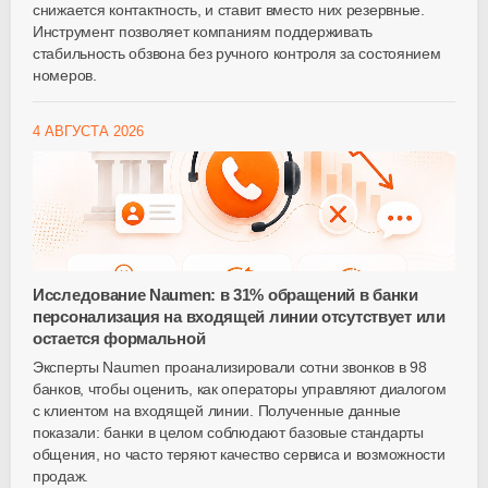
снижается контактность, и ставит вместо них резервные.
Инструмент позволяет компаниям поддерживать
стабильность обзвона без ручного контроля за состоянием
номеров.
4 АВГУСТА 2026
Исследование Naumen: в 31% обращений в банки
персонализация на входящей линии отсутствует или
остается формальной
Эксперты Naumen проанализировали сотни звонков в 98
банков, чтобы оценить, как операторы управляют диалогом
с клиентом на входящей линии. Полученные данные
показали: банки в целом соблюдают базовые стандарты
общения, но часто теряют качество сервиса и возможности
продаж.