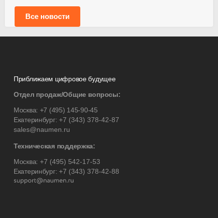
Все новости
Приближаем цифровое будущее
Отдел продаж/Общие вопросы:
Москва:
+7 (495) 145-90-45
Екатеринбург:
+7 (343) 378-42-87
sales@naumen.ru
Техническая поддержка:
Москва:
+7 (495) 542-17-53
Екатеринбург:
+7 (343) 378-42-88