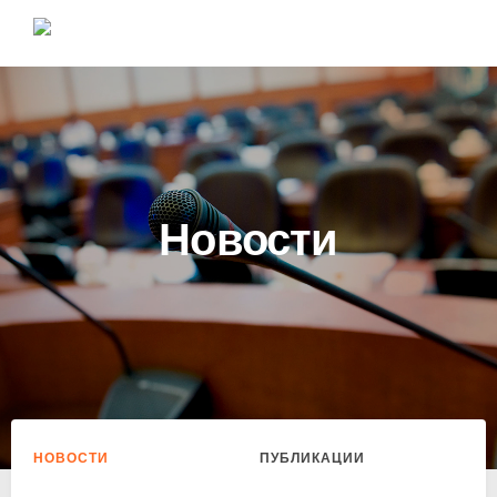
Новости
НОВОСТИ
ПУБЛИКАЦИИ