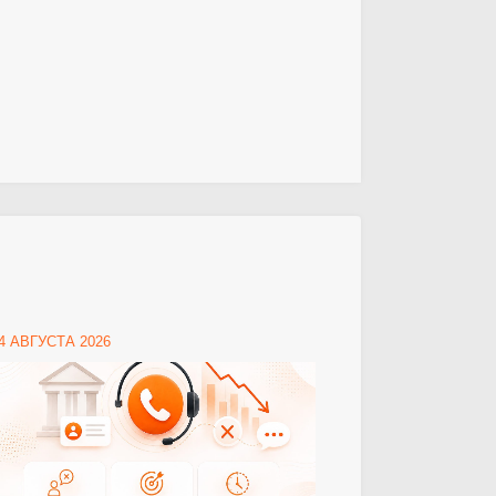
4 АВГУСТА 2026