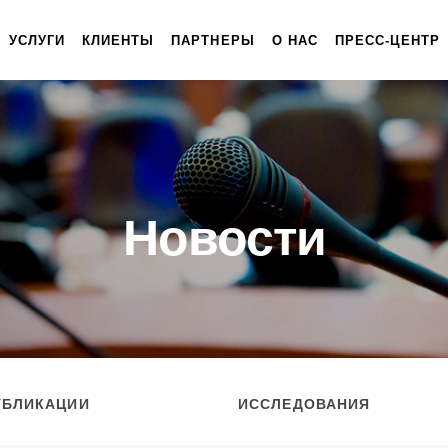
УСЛУГИ
КЛИЕНТЫ
ПАРТНЕРЫ
О НАС
ПРЕСС-ЦЕНТР
Новости
УБЛИКАЦИИ
ИССЛЕДОВАНИЯ