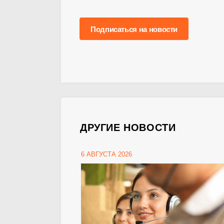
Подписаться на новости
ДРУГИЕ НОВОСТИ
6 АВГУСТА 2026