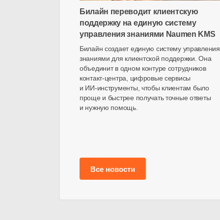
Билайн переводит клиентскую
поддержку на единую систему
управления знаниями Naumen KMS
Билайн создает единую систему управления
знаниями для клиентской поддержки. Она
объединит в одном контуре сотрудников
контакт-центра
, цифровые сервисы
и
ИИ-инструменты
, чтобы клиентам было
проще и быстрее получать точные ответы
и нужную помощь.
Все новости