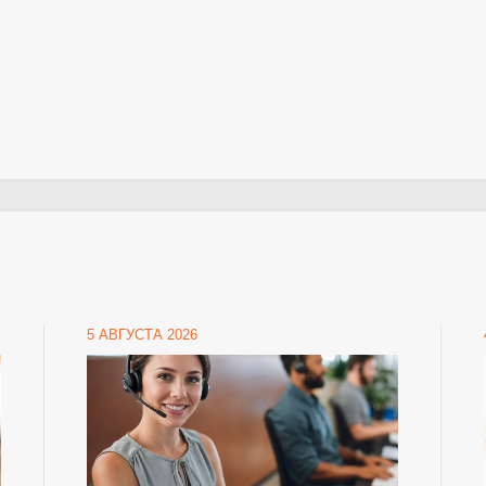
5 АВГУСТА 2026