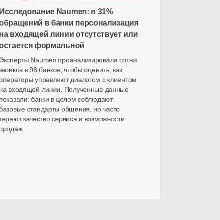
Исследование Naumen: в 31%
обращений в банки персонализация
на входящей линии отсутствует или
остается формальной
Эксперты Naumen проанализировали сотни
звонков в 98 банков, чтобы оценить, как
операторы управляют диалогом с клиентом
на входящей линии. Полученные данные
показали: банки в целом соблюдают
базовые стандарты общения, но часто
теряют качество сервиса и возможности
продаж.