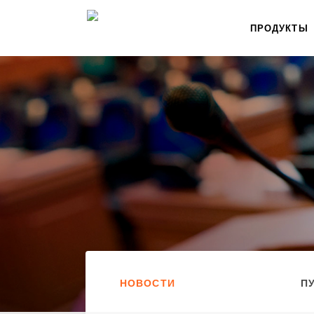
ПРОДУКТЫ
НОВОСТИ
П