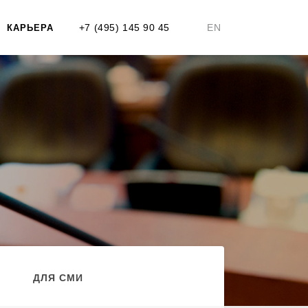
+7 (495) 145 90 45
EN
КАРЬЕРА
ДЛЯ СМИ