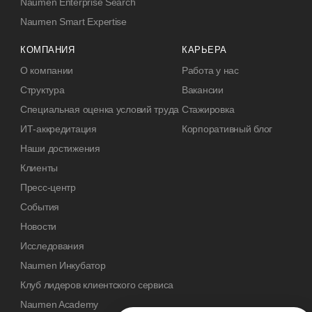
Naumen Enterprise Search
Naumen Smart Expertise
КОМПАНИЯ
КАРЬЕРА
О компании
Работа у нас
Структура
Вакансии
Специальная оценка условий труда
Стажировка
ИТ-аккредитация
Корпоративный блог
Наши достижения
Клиенты
Пресс-центр
События
Новости
Исследования
Naumen Инкубатор
Клуб лидеров клиентского сервиса
Naumen Academy