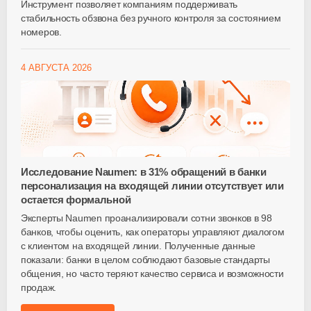
Инструмент позволяет компаниям поддерживать
стабильность обзвона без ручного контроля за состоянием
номеров.
4 АВГУСТА 2026
Исследование Naumen: в 31% обращений в банки
персонализация на входящей линии отсутствует или
остается формальной
Эксперты Naumen проанализировали сотни звонков в 98
банков, чтобы оценить, как операторы управляют диалогом
с клиентом на входящей линии. Полученные данные
показали: банки в целом соблюдают базовые стандарты
общения, но часто теряют качество сервиса и возможности
продаж.