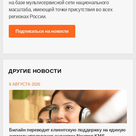
на базе мультисервисной сети национального
масштаба, имеющей точки присутствия во всех
регионах России.
Подписаться на новости
ДРУГИЕ НОВОСТИ
6 АВГУСТА 2026
Билайн переводит клиентскую поддержку на единую
систему управления знаниями Naumen KMS