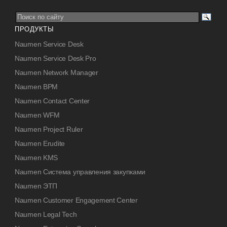
ПРОДУКТЫ
Naumen Service Desk
Naumen Service Desk Pro
Naumen Network Manager
Naumen BPM
Naumen Contact Center
Naumen WFM
Naumen Project Ruler
Naumen Erudite
Naumen KMS
Naumen Система управления закупками
Naumen ЭТП
Naumen Customer Engagement Center
Naumen Legal Tech