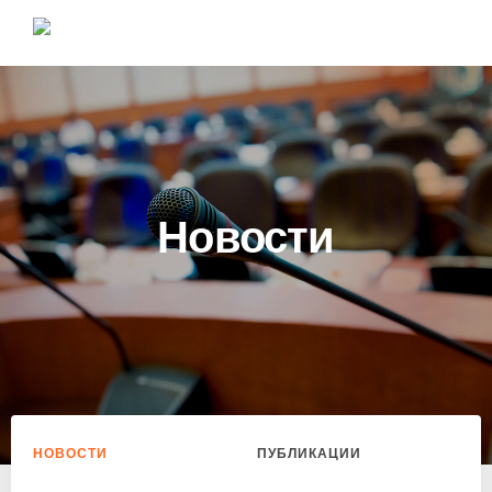
Новости
НОВОСТИ
ПУБЛИКАЦИИ