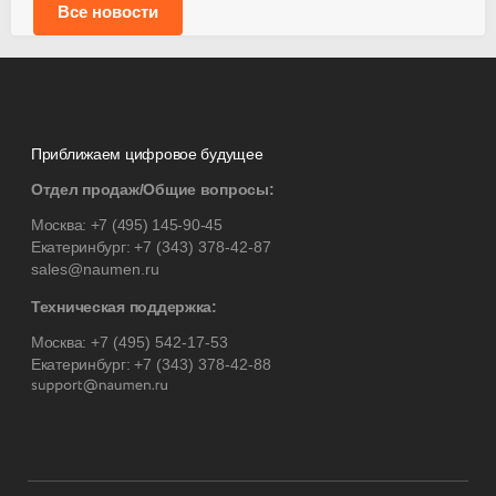
Все новости
Приближаем цифровое будущее
Отдел продаж/Общие вопросы:
Москва:
+7 (495) 145-90-45
Екатеринбург:
+7 (343) 378-42-87
sales@naumen.ru
Техническая поддержка:
Москва:
+7 (495) 542-17-53
Екатеринбург:
+7 (343) 378-42-88