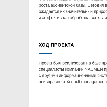
роста абонентской базы. Сегодня 
ожидается их значительный прирос
и эффективная обработка всех зая
ХОД ПРОЕКТА
Проект был реализован на базе п
специалисты компании NAUMEN про
с другими информационными систе
неисправностей (fault management