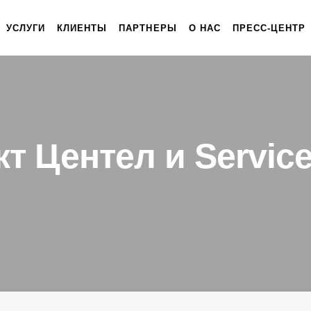
УСЛУГИ
КЛИЕНТЫ
ПАРТНЕРЫ
О НАС
ПРЕСС-ЦЕНТР
т Центел и Servic