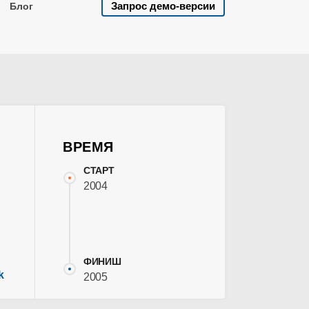
Запрос демо-версии
Блог
ВРЕМЯ
СТАРТ
2004
ФИНИШ
k
2005