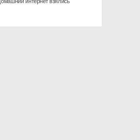
домашний интернет взялись