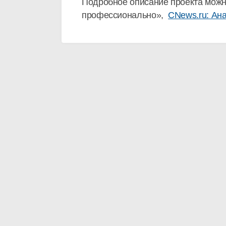
Подробное описание проекта можн
профессионально»,
CNews.ru: Ан