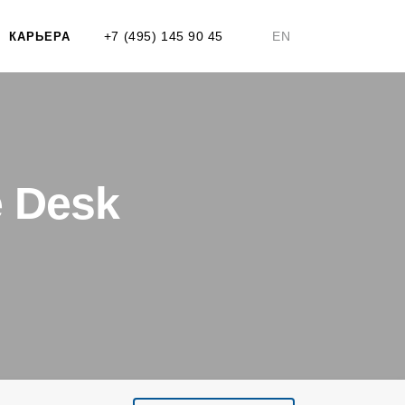
+7 (495) 145 90 45
EN
КАРЬЕРА
e Desk