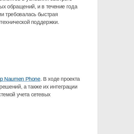
ых обращений, и в течение года
ии требовалась быстрая
 технической поддержки.
нтр Naumen Phone
. В ходе проекта
ешений, а также их интеграции
темой учета сетевых