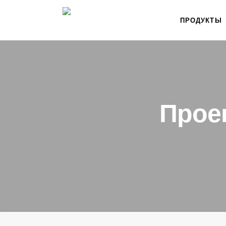
ПРОДУКТЫ
Проек