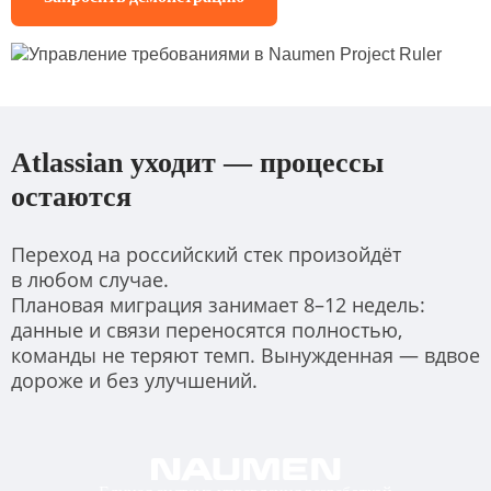
Atlassian уходит — процессы
остаются
Переход на российский стек произойдёт
в любом случае.
Плановая миграция занимает 8–12 недель:
данные и связи переносятся полностью,
команды не теряют темп. Вынужденная — вдвое
дороже и без улучшений.