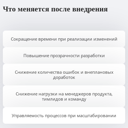
Что меняется после внедрения
Сокращение времени при реализации изменений
Повышение прозрачности разработки
Снижение количества ошибок и внеплановых
доработок
Снижение нагрузки на менеджеров продукта,
тимлидов и команду
Управляемость процессов при масштабировании