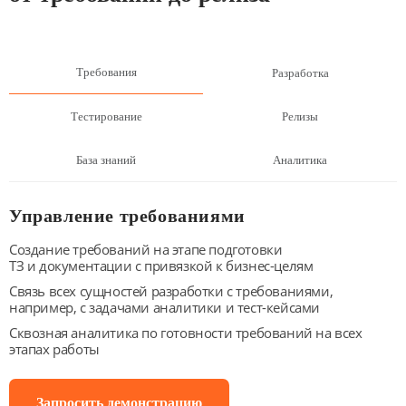
Требования
Разработка
Тестирование
Релизы
База знаний
Аналитика
Управление требованиями
Создание требований на этапе подготовки
ТЗ и документации с привязкой к
бизнес-целям
Связь всех сущностей разработки с требованиями,
например, с задачами аналитики и
тест-кейсами
Сквозная аналитика по готовности требований на всех
этапах работы
Запросить демонстрацию