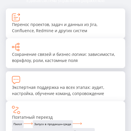
Единая система управления разработкой
Перенос проектов, задач и данных из Jira,
Confluence, Redmine и других систем
Сохранение связей и
бизнес-логики
: зависимости,
воркфлоу, роли, кастомные поля
Экспертная поддержка на всех этапах: аудит,
настройка, обучение команд, сопровождение
Поэтапный переезд
Пилот
Запуск в продакшн-среде