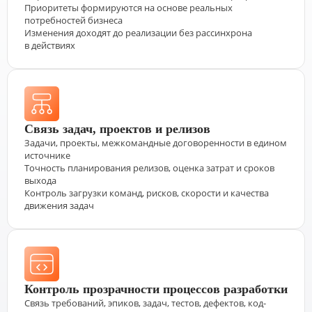
Приоритеты формируются на основе реальных
потребностей бизнеса
Изменения доходят до реализации без рассинхрона
в действиях
Связь задач, проектов и релизов
Задачи, проекты, межкомандные договоренности в едином
источнике
Точность планирования релизов, оценка затрат и сроков
выхода
Контроль загрузки команд, рисков, скорости и качества
движения задач
Контроль прозрачности процессов разработки
Связь требований, эпиков, задач, тестов, дефектов, код-