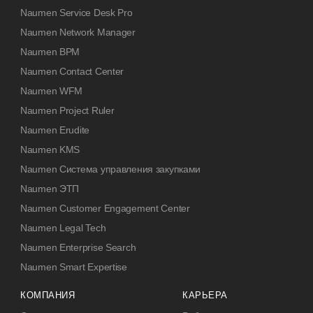
Naumen Service Desk Pro
Naumen Network Manager
Naumen BPM
Naumen Contact Center
Naumen WFM
Naumen Project Ruler
Naumen Erudite
Naumen KMS
Naumen Система управления закупками
Naumen ЭТП
Naumen Customer Engagement Center
Naumen Legal Tech
Naumen Enterprise Search
Naumen Smart Expertise
КОМПАНИЯ
КАРЬЕРА