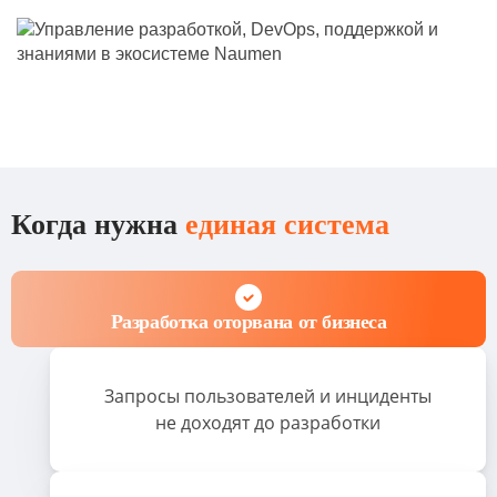
Когда нужна
единая система
Разработка оторвана от бизнеса
Запросы пользователей и инциденты
не доходят до разработки