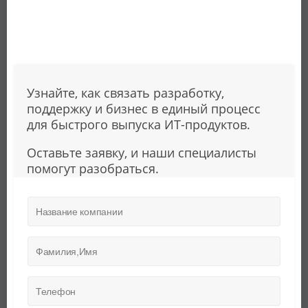
Готовы выстроить управление
разработкой?
Узнайте, как связать разработку,
поддержку и бизнес в единый процесс
для быстрого выпуска
ИТ-продуктов
.
Оставьте заявку, и наши специалисты
помогут разобраться.