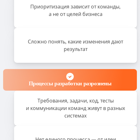
Приоритизация зависит от команды,
а не от целей бизнеса
Сложно понять, какие изменения дают
результат
Процессы разработки разрознены
Требования, задачи, код, тесты
и коммуникации команд живут в разных
системах
Нет единого процесса — от идеи