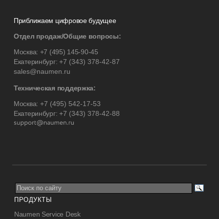
Приближаем цифровое будущее
Отдел продаж/Общие вопросы:
Москва:
+7 (495) 145-90-45
Екатеринбург:
+7 (343) 378-42-87
sales@naumen.ru
Техническая поддержка:
Москва:
+7 (495) 542-17-53
Екатеринбург:
+7 (343) 378-42-88
ПРОДУКТЫ
Naumen Service Desk