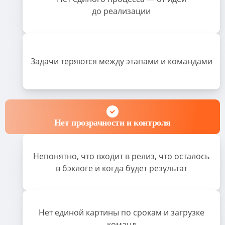
до реализации
Задачи теряются между этапами и командами
Нет прозрачности и контроля
Непонятно, что входит в релиз, что осталось
в бэклоге и когда будет результат
Нет единой картины по срокам и загрузке
команд