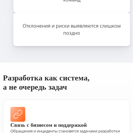
Отклонения и риски выявляются слишком
поздно
Разработка как система,
а не очередь задач
Связь с бизнесом и поддержкой
Обращения и инциденты становятся задачами разработки