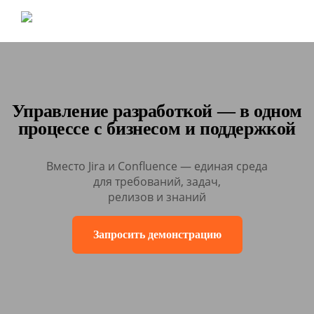
Управление разработкой — в одном
процессе с бизнесом и поддержкой
Вместо Jira и Confluence — единая среда
для требований, задач,
релизов и знаний
Запросить демонстрацию