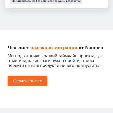
Масштабирование без остановки текущей разработки
Чек-лист
надежной миграции
от Naumen
Мы подготовили краткий таймлайн проекта, где
отметили, какие шаги нужно пройти, чтобы
перейти на наш продукт и ничего не упустить.
Скачать чек-лист