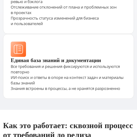
ревью и бэклога
Отслеживание отклонений от плана и проблемных зон
в проектах
Прозрачность статуса изменений для бизнеса
и пользователей
Единая база знаний и документации
Все требования и решения фиксируются и используются
повторно
ИИ-поиск и ответы в опоре на контекст задач и материалы
базы знаний
Знания встроены в процессы, а не хранятся разрозненно
Как это работает: сквозной процесс
от требований до релиза