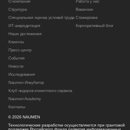
О компании
Работа у нас
Структура
Вакансии
Специальная оценка условий труда
Стажировка
ИТ-аккредитация
Корпоративный блог
Наши достижения
Клиенты
Пресс-центр
События
Новости
Исследования
Naumen Инкубатор
Клуб лидеров клиентского сервиса
Naumen Academy
Контакты
© 2026 NAUMEN
Технологические разработки осуществляются при грантовой
поддержке Российского фонда развития информационных