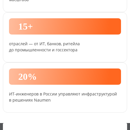
15+
отраслей — от ИТ, банков, ритейла
до промышленности и госсектора
20%
ИТ-инженеров
в России управляют инфраструктурой
в решениях Naumen