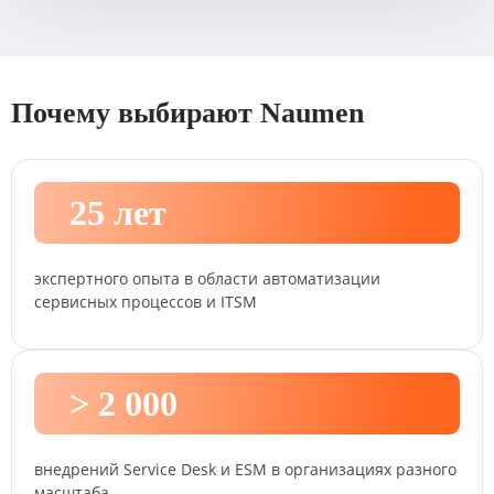
Почему выбирают Naumen
25 лет
экспертного опыта в области автоматизации
сервисных процессов и ITSM
> 2 000
внедрений Service Desk и ESM в организациях разного
масштаба