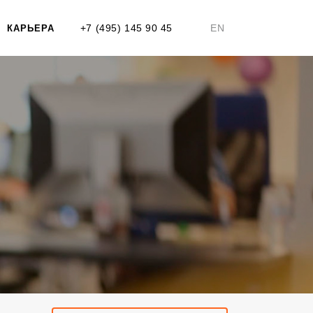
+7 (495) 145 90 45
EN
КАРЬЕРА