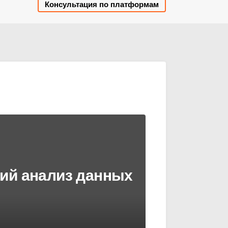
Консультация по платформам
ий анализ данных