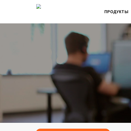
ПРОДУКТЫ