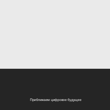
Приближаем цифровое будущее