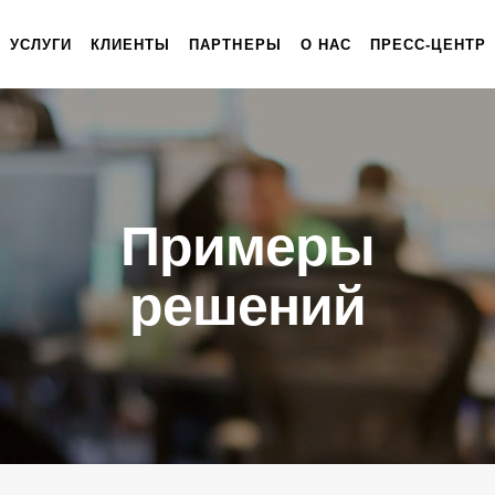
УСЛУГИ
КЛИЕНТЫ
ПАРТНЕРЫ
О НАС
ПРЕСС-ЦЕНТР
Примеры
решений