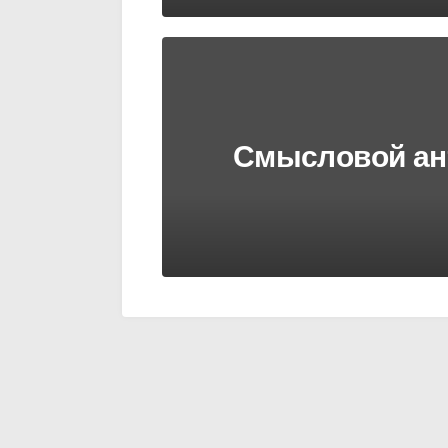
Смысловой ан