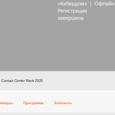
«Кибердом» | Офлайн
Регистрация
завершена
Contact Center Rank 2025
пикеры
Программа
Контакты