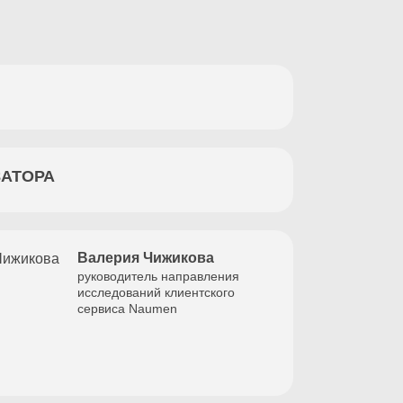
ЗАТОРА
Валерия Чижикова
руководитель направления
исследований клиентского
сервиса Naumen