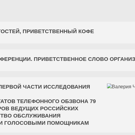
ГОСТЕЙ, ПРИВЕТСТВЕННЫЙ КОФЕ
ФЕРЕНЦИИ. ПРИВЕТСТВЕННОЕ СЛОВО ОРГАНИ
ПЕРВОЙ ЧАСТИ ИССЛЕДОВАНИЯ
ТАТОВ ТЕЛЕФОННОГО ОБЗВОНА 79
РОВ
ВЕДУЩИХ РОССИЙСКИХ
СТВО ОБСЛУЖИВАНИЯ
 И ГОЛОСОВЫМИ ПОМОЩНИКАМ