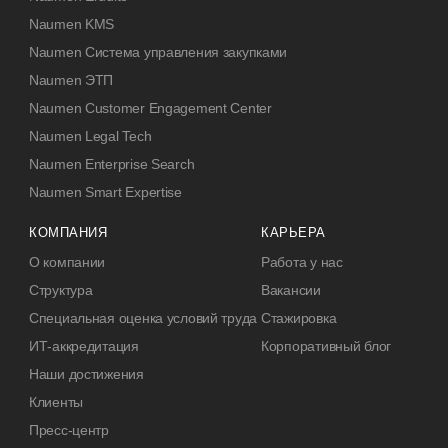
Naumen KMS
Naumen Система управления закупками
Naumen ЭТП
Naumen Customer Engagement Center
Naumen Legal Tech
Naumen Enterprise Search
Naumen Smart Expertise
КОМПАНИЯ
КАРЬЕРА
О компании
Работа у нас
Структура
Вакансии
Специальная оценка условий труда
Стажировка
ИТ-аккредитация
Корпоративный блог
Наши достижения
Клиенты
Пресс-центр