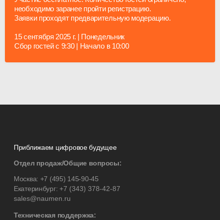
необходимо заранее пройти регистрацию.
Заявки проходят предварительную модерацию.
15 сентября 2025 г. | Понедельник
Сбор гостей с 9:30 | Начало в 10:00
Приближаем цифровое будущее
Отдел продаж/Общие вопросы:
Москва:
+7 (495) 145-90-45
Екатеринбург:
+7 (343) 378-42-87
sales@naumen.ru
Техническая поддержка: