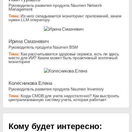
Руководитель развития продукта Naumen Network
Management
Тема:
Из чего складывается мониторинг приложений, зачем
нужен LLM оператору
Ирина Смазневич
Руководитель продукта Naumen BSM
Тема:
Как рассчитывается здоровье сервиса, есть ли здесь
место для ИИ? Каким может быть проактивный зонтичный
мониторинг
Колесникова Елена
Руководитель развития продукта Naumen Inventory
Тема:
Когда CMDB для учета недостаточно? Как выстроить
централизованную систему учета, которая работает
Кому будет интересно: