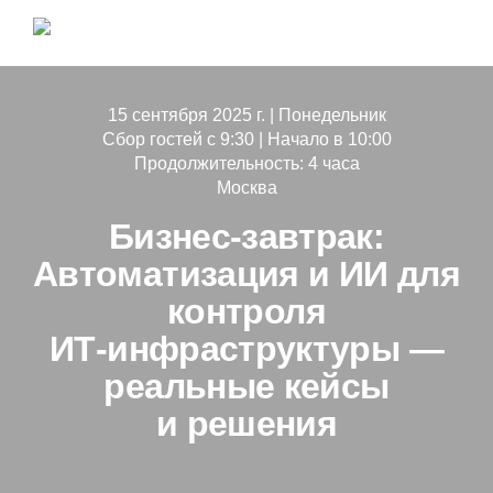
15 сентября 2025 г. | Понедельник
Сбор гостей с 9:30 | Начало в 10:00
Продолжительность: 4 часа
Москва
Бизнес-завтрак:
Автоматизация и ИИ для
контроля
ИТ-инфраструктуры —
реальные кейсы
и решения