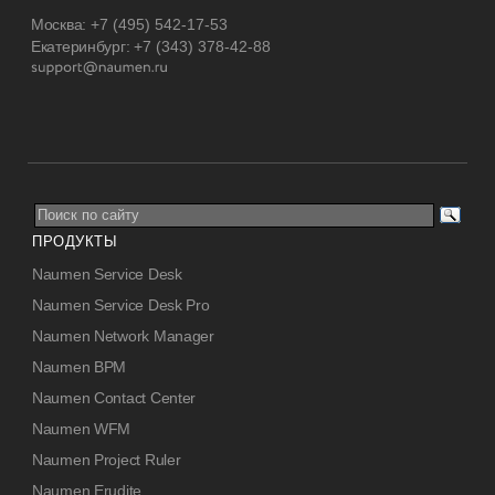
Москва:
+7 (495) 542-17-53
Екатеринбург:
+7 (343) 378-42-88
ПРОДУКТЫ
Naumen Service Desk
Naumen Service Desk Pro
Naumen Network Manager
Naumen BPM
Naumen Contact Center
Naumen WFM
Naumen Project Ruler
Naumen Erudite