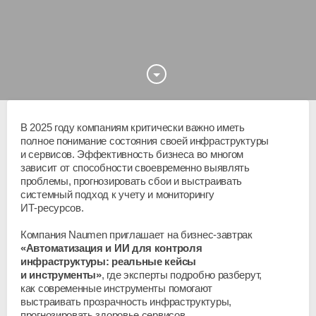
В 2025 году компаниям критически важно иметь
полное понимание состояния своей инфраструктуры
и сервисов. Эффективность бизнеса во многом
зависит от способности своевременно выявлять
проблемы, прогнозировать сбои и выстраивать
системный подход к учету и мониторингу
ИТ-ресурсов
.
Компания Naumen приглашает на
бизнес-завтрак
«Автоматизация и ИИ для контроля
инфраструктуры: реальные кейсы
и инструменты»
, где эксперты подробно разберут,
как современные инструменты помогают
выстраивать прозрачность инфраструктуры,
прогнозировать здоровье сервисов