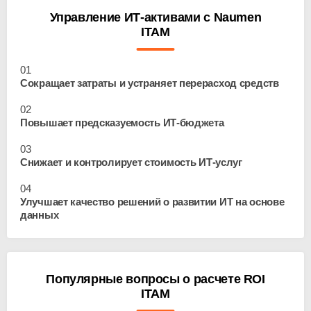
Управление ИТ-активами с Naumen
ITAM
01
Сокращает затраты и устраняет перерасход средств
02
Повышает предсказуемость
ИТ-бюджета
03
Снижает и контролирует стоимость
ИТ-услуг
04
Улучшает качество решений о развитии ИТ на основе
данных
Популярные вопросы о расчете ROI
ITAM