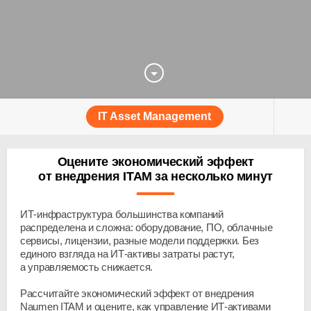
IT Asset Management
Оцените экономический эффект
от внедрения ITAM за несколько минут
ИТ-инфраструктура
большинства компаний
распределена и сложна: оборудование, ПО, облачные
сервисы, лицензии, разные модели поддержки. Без
единого взгляда на
ИТ-активы
затраты растут,
а управляемость снижается.
Рассчитайте экономический эффект от внедрения
Naumen ITAM и оцените, как управление
ИТ-активами