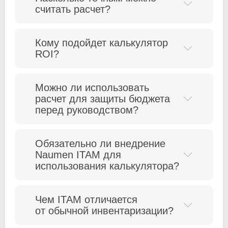
считать расчет?
Кому подойдет калькулятор
ROI?
Можно ли использовать
расчет для защиты бюджета
перед руководством?
Обязательно ли внедрение
Naumen ITAM для
использования калькулятора?
Чем ITAM отличается
от обычной инвентаризации?