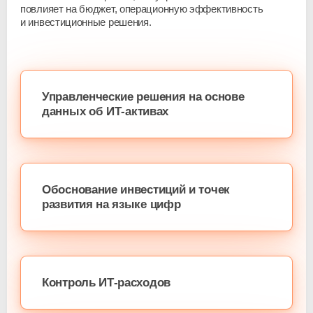
повлияет на бюджет, операционную эффективность
и инвестиционные решения.
Управленческие решения на основе
данных об
ИТ-активах
Обоснование инвестиций и точек
развития на языке цифр
Контроль ИТ-расходов