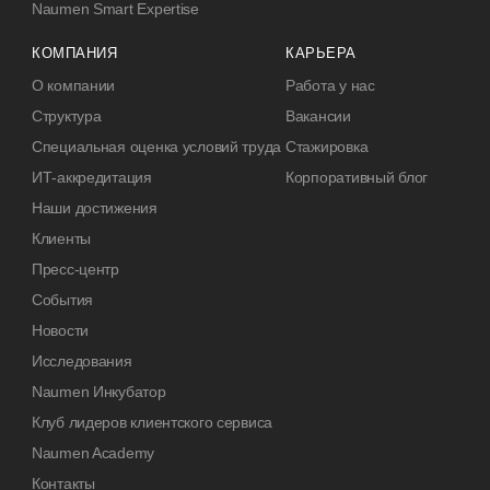
Naumen Smart Expertise
КОМПАНИЯ
КАРЬЕРА
О компании
Работа у нас
Структура
Вакансии
Специальная оценка условий труда
Стажировка
ИТ-аккредитация
Корпоративный блог
Наши достижения
Клиенты
Пресс-центр
События
Новости
Исследования
Naumen Инкубатор
Клуб лидеров клиентского сервиса
Naumen Academy
Контакты