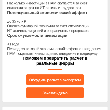
Насколько инвестиции в ITAM окупаются за счет
снижения затрат на
ИТ-активы
и трудозатрат
Потенциальный экономический эффект
до 35 млн ₽
Оценка суммарной экономии за счет оптимизации
ИТ-активов
, лицензий и операционных процессов
Срок окупаемости инвестиций
<1 года
Период, за который экономический эффект от внедрения
ITAM покрывает инвестиции во внедрение и поддержку
Поможем превратить расчет в
реальные цифры
Обсудить расчет с экспертом
Заказать демо