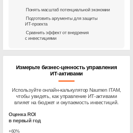
Понять масштаб потенциальной экономии
Подготовить аргументы для защиты
ИТ-проекта
Сравнить эффект от внедрения
с инвестициями
Измерьте
бизнес-ценность
управления
ИТ-активами
Используйте
онлайн-калькулятор
Naumen ITAM,
чтобы увидеть, как управление
ИТ-активами
влияет на бюджет и окупаемость инвестиций.
Оценка ROI
в первый год
+60%