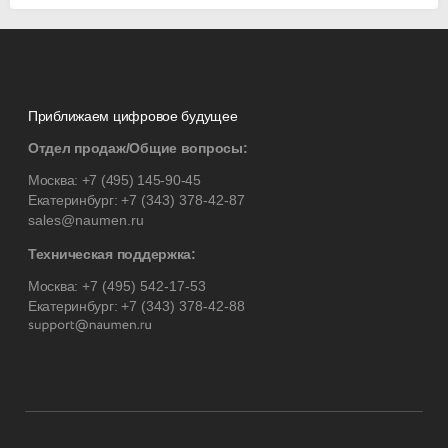
Приближаем цифровое будущее
Отдел продаж/Общие вопросы:
Москва:
+7 (495) 145-90-45
Екатеринбург:
+7 (343) 378-42-87
sales@naumen.ru
Техническая поддержка:
Москва:
+7 (495) 542-17-53
Екатеринбург:
+7 (343) 378-42-88