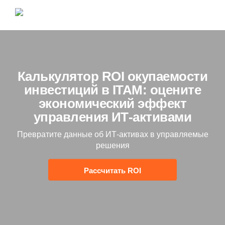
Калькулятор ROI окупаемости
инвестиций в ITAM: оцените
экономический эффект
управления ИТ-активами
Превратите данные об ИТ-активах в управляемые
решения
Рассчитать ROI