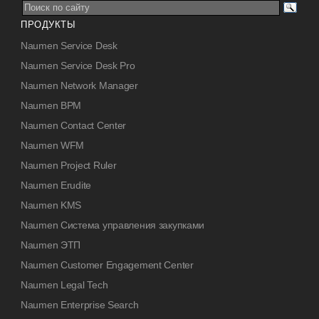
ПРОДУКТЫ
Naumen Service Desk
Naumen Service Desk Pro
Naumen Network Manager
Naumen BPM
Naumen Contact Center
Naumen WFM
Naumen Project Ruler
Naumen Erudite
Naumen KMS
Naumen Система управления закупками
Naumen ЭТП
Naumen Customer Engagement Center
Naumen Legal Tech
Naumen Enterprise Search