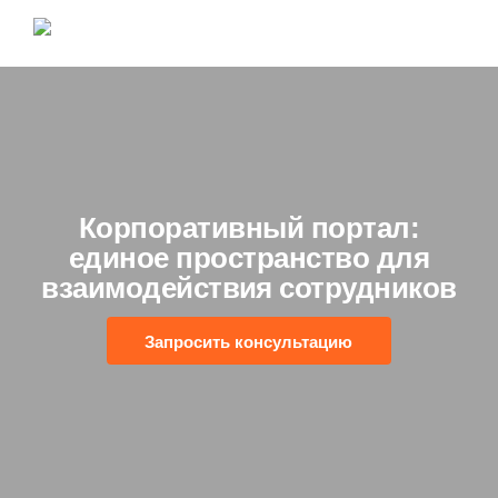
Корпоративный портал:
единое пространство для
взаимодействия сотрудников
Запросить консультацию