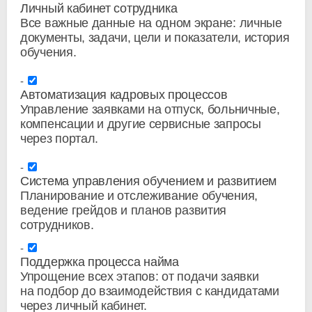
Личный кабинет сотрудника
Все важные данные на одном экране: личные
документы, задачи, цели и показатели, история
обучения.
Автоматизация кадровых процессов
Управление заявками на отпуск, больничные,
компенсации и другие сервисные запросы
через портал.
Система управления обучением и развитием
Планирование и отслеживание обучения,
ведение грейдов и планов развития
сотрудников.
Поддержка процесса найма
Упрощение всех этапов: от подачи заявки
на подбор до взаимодействия с кандидатами
через личный кабинет.