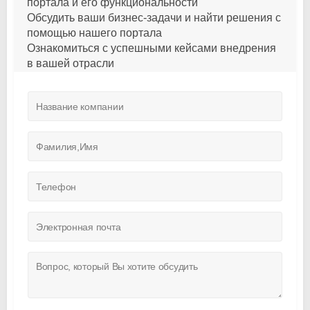
портала и его функциональности
Обсудить ваши бизнес-задачи и найти решения с
помощью нашего портала
Ознакомиться с успешными кейсами внедрения
в вашей отрасли