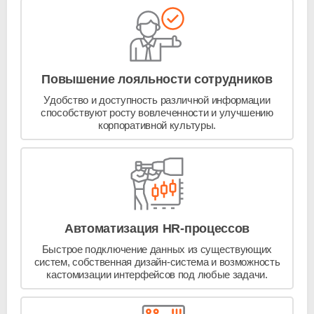
Повышение лояльности сотрудников
Удобство и доступность различной информации
способствуют росту вовлеченности и улучшению
корпоративной культуры.
Автоматизация
HR-процессов
Быстрое подключение данных из существующих
систем, собственная
дизайн-система
и возможность
кастомизации интерфейсов под любые задачи.