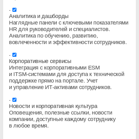
Аналитика и дашборды
Наглядные панели с ключевыми показателями
HR для руководителей и специалистов.
Аналитика по обучению, развитию,
вовлеченности и эффективности сотрудников.
Корпоративные сервисы
Интеграция с корпоративными ESM
и
ITSM-системами
для доступа к технической
поддержке прямо на портале. Учет
и управление
ИТ-активами
сотрудников.
Новости и корпоративная культура
Оповещения, полезные ссылки, новости
компании, доступные каждому сотруднику
в любое время.