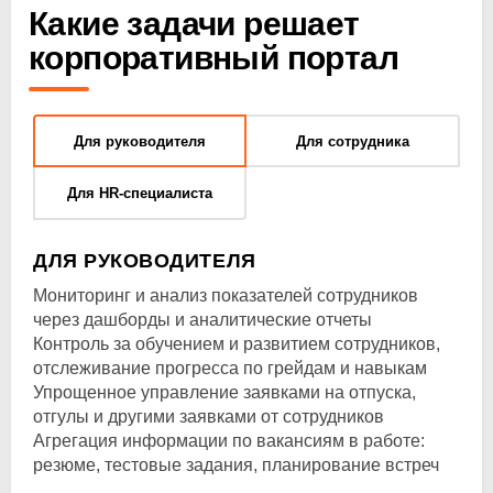
Какие задачи решает
корпоративный портал
Для руководителя
Для сотрудника
Для HR-специалиста
ДЛЯ РУКОВОДИТЕЛЯ
Мониторинг и анализ показателей сотрудников
через дашборды и аналитические отчеты
Контроль за обучением и развитием сотрудников,
отслеживание прогресса по грейдам и навыкам
Упрощенное управление заявками на отпуска,
отгулы и другими заявками от сотрудников
Агрегация информации по вакансиям в работе:
резюме, тестовые задания, планирование встреч