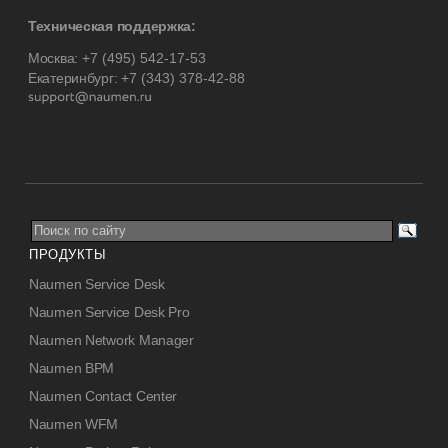
Техническая поддержка:
Москва:
+7 (495) 542-17-53
Екатеринбург:
+7 (343) 378-42-88
ПРОДУКТЫ
Naumen Service Desk
Naumen Service Desk Pro
Naumen Network Manager
Naumen BPM
Naumen Contact Center
Naumen WFM