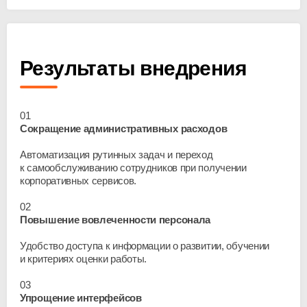
Результаты внедрения
01
Сокращение административных расходов
Автоматизация рутинных задач и переход
к самообслуживанию сотрудников при получении
корпоративных сервисов.
02
Повышение вовлеченности персонала
Удобство доступа к информации о развитии, обучении
и критериях оценки работы.
03
Упрощение интерфейсов