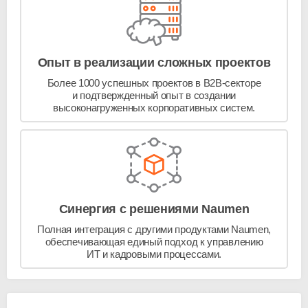
Опыт в реализации сложных проектов
Более 1000 успешных проектов в
B2B-секторе
и подтвержденный опыт в создании
высоконагруженных корпоративных систем.
Синергия с решениями Naumen
Полная интеграция с другими продуктами Naumen,
обеспечивающая единый подход к управлению
ИТ и кадровыми процессами.