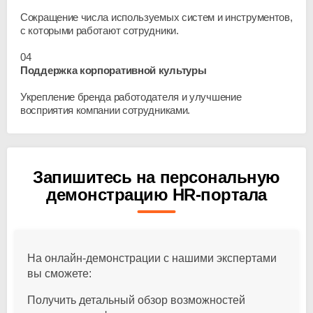
Сокращение числа используемых систем и инструментов,
с которыми работают сотрудники.
04
Поддержка корпоративной культуры
Укрепление бренда работодателя и улучшение
восприятия компании сотрудниками.
Запишитесь на персональную
демонстрацию HR-портала
На онлайн-демонстрации с нашими экспертами
вы сможете:
Получить детальный обзор возможностей