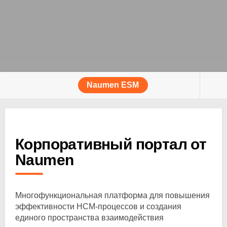
Naumen ESM
Корпоративный портал от
Naumen
Многофункциональная платформа для повышения
эффективности HCM-процессов и создания
единого пространства взаимодействия