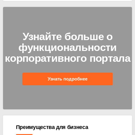
Узнайте больше о
функциональности
корпоративного портала
Узнать подробнее
Преимущества для бизнеса