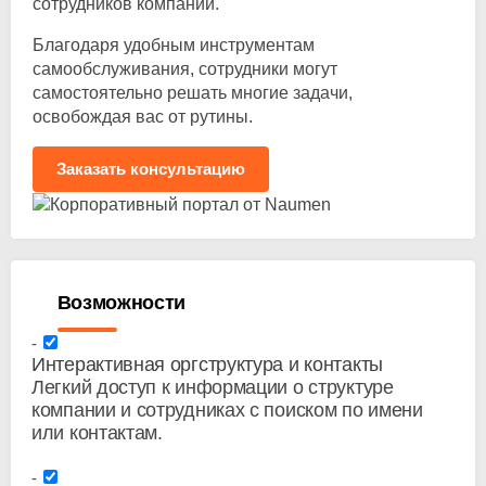
сотрудников компании.
Благодаря удобным инструментам
самообслуживания, сотрудники могут
самостоятельно решать многие задачи,
освобождая вас от рутины.
Заказать консультацию
Возможности
Интерактивная оргструктура и контакты
Легкий доступ к информации о структуре
компании и сотрудниках с поиском по имени
или контактам.