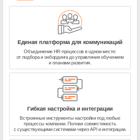
Единая платформа для коммуникаций
Объединение
HR-процессов
в одном месте:
от подбора и онбординга до управления обучением
и планами развития.
Гибкая настройка и интеграции
Встроенные инструменты настройки под любые
процессы компании. Полная совместимость
с существующими системами через API и интеграции.