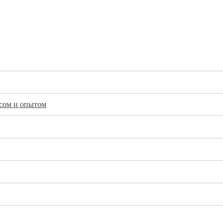
исом и опытом