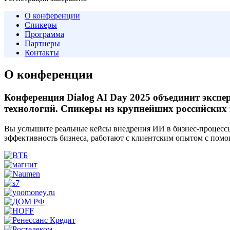
О конференции
Спикеры
Программа
Партнеры
Контакты
О конференции
Конференция Dialog AI Day 2025 объединит экспе
технологий. Спикеры из крупнейших российских
Вы услышите реальные кейсы внедрения ИИ в
бизнес-процесс
эффективность бизнеса, работают с клиентским опытом с помо