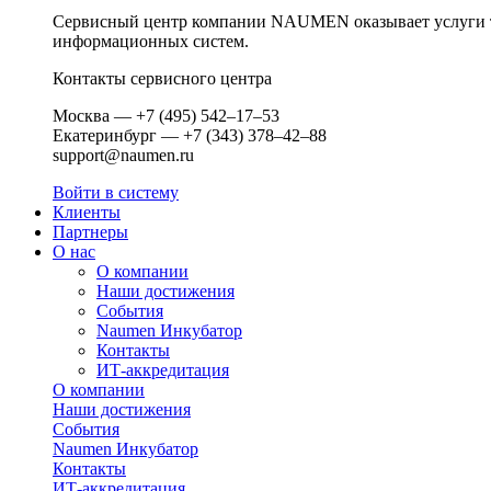
Сервисный центр компании NAUMEN оказывает услуги те
информационных систем.
Контакты сервисного центра
Москва — +7 (495) 542–17–53
Екатеринбург — +7 (343) 378–42–88
support@naumen.ru
Войти в систему
Клиенты
Партнеры
О нас
О компании
Наши достижения
События
Naumen Инкубатор
Контакты
ИТ-аккредитация
О компании
Наши достижения
События
Naumen Инкубатор
Контакты
ИТ-аккредитация