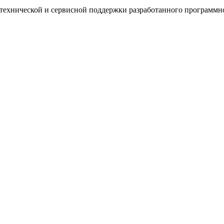
хнической и сервисной поддержки разработанного программно