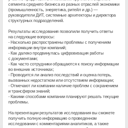
сегмента среднего бизнеса из разных отраслей экономики
(промышленность, энергетика, ритейл и др.) —
руководители ДИТ, системные архитекторы и директора
структурных подразделений.
Результаты исследования позволили получить ответы
на следующие вопросы:
Насколько распространены проблемы с получением
информации внутри компаний;
Как далеко продвинулась цифровизация работы
с документами;
Как часто сотрудники обращаются к поиску информации
во внешних источниках;
Проводится ли анализ последствий и оценка потерь,
вызванных недостатком или отсутствием информации;
Отмечают ли компании наличие проблем с сохранением
и трансфером знаний;
Какими способами компании планируют решать текущие
проблемы.
На презентации результатов исследования вы сможете
получить полную информацию о проведенном
исследовании с комментариями аналитиков, а также