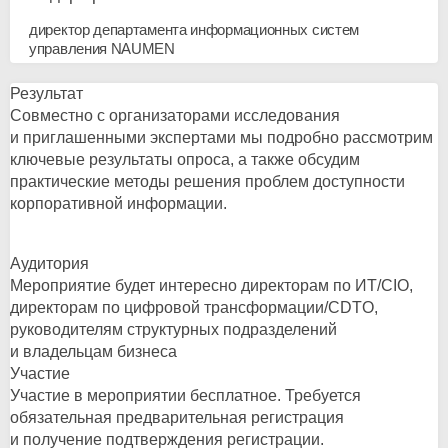
директор департамента информационных систем
управления NAUMEN
Результат
Совместно с организаторами исследования
и приглашенными экспертами мы подробно рассмотрим
ключевые результаты опроса, а также обсудим
практические методы решения проблем доступности
корпоративной информации.
Аудитория
Мероприятие будет интересно директорам по ИТ/CIO,
директорам по цифровой трансформации/CDTO,
руководителям структурных подразделений
и владельцам бизнеса
Участие
Участие в мероприятии бесплатное. Требуется
обязательная предварительная регистрация
и получение подтверждения регистрации.