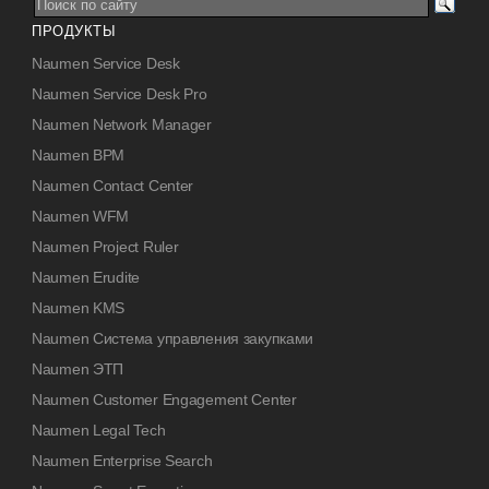
ПРОДУКТЫ
Naumen Service Desk
Naumen Service Desk Pro
Naumen Network Manager
Naumen BPM
Naumen Contact Center
Naumen WFM
Naumen Project Ruler
Naumen Erudite
Naumen KMS
Naumen Система управления закупками
Naumen ЭТП
Naumen Customer Engagement Center
Naumen Legal Tech
Naumen Enterprise Search