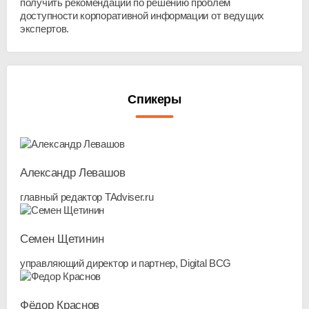
получить рекомендации по решению проблем
доступности корпоративной информации от ведущих
экспертов.
Спикеры
Александр Левашов
главный редактор TAdviser.ru
Семен Щетинин
управляющий директор и партнер, Digital BCG
Фёдор Краснов