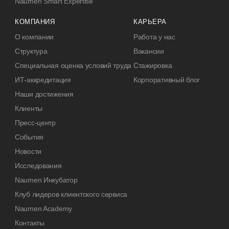
Naumen Smart Expertise
КОМПАНИЯ
КАРЬЕРА
О компании
Работа у нас
Структура
Вакансии
Специальная оценка условий труда
Стажировка
ИТ-аккредитация
Корпоративный блог
Наши достижения
Клиенты
Пресс-центр
События
Новости
Исследования
Naumen Инкубатор
Клуб лидеров клиентского сервиса
Naumen Academy
Контакты