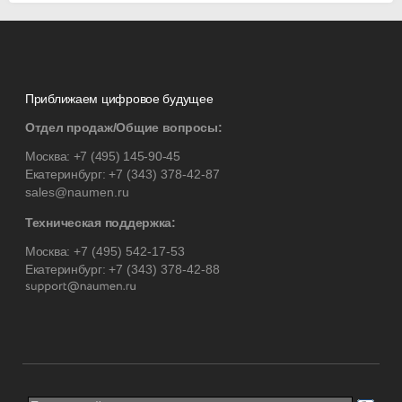
Приближаем цифровое будущее
Отдел продаж/Общие вопросы:
Москва:
+7 (495) 145-90-45
Екатеринбург:
+7 (343) 378-42-87
sales@naumen.ru
Техническая поддержка:
Москва:
+7 (495) 542-17-53
Екатеринбург:
+7 (343) 378-42-88