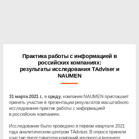
Практика работы с информацией в
российских компаниях:
результаты исследования TAdviser и
NAUMEN
31 марта 2021 г.
, в
среду
, компания NAUMEN приглашает
принять участие в презентации результатов масштабного
исследования практик работы с информацией
в российских компаниях.
Исследование было проведено в первом квартале 2021
года аналитическим центром TAdviser. В опросе приняли
участие представители компаний крупного и верхнего