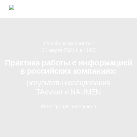
Онлайн-мероприятие
31 марта 2021 г. в 11:00
Практика работы с информацией
в российских компаниях:
результаты исследования
TAdviser и NAUMEN
Регистрация завершена