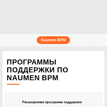
Naumen BPM
ПРОГРАММЫ
ПОДДЕРЖКИ ПО
NAUMEN BPM
Расширенная программа поддержки