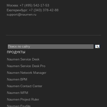
Москва:
+7 (495) 542-17-53
Екатеринбург:
+7 (343) 378-42-88
ПРОДУКТЫ
Naumen Service Desk
Naumen Service Desk Pro
Naumen Network Manager
Naumen BPM
Naumen Contact Center
Naumen WFM
Naumen Project Ruler
Naumen Erudite