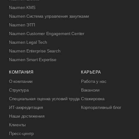
Naumen KMS
Naumen Система управления закупками
Naumen ЭТП
Naumen Customer Engagement Center
Naumen Legal Tech
Naumen Enterprise Search
Naumen Smart Expertise
КОМПАНИЯ
КАРЬЕРА
О компании
Работа у нас
Структура
Вакансии
Специальная оценка условий труда
Стажировка
ИТ-аккредитация
Корпоративный блог
Наши достижения
Клиенты
Пресс-центр