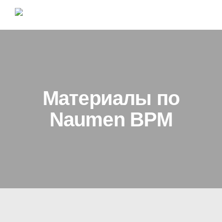
Материалы по
Naumen BPM