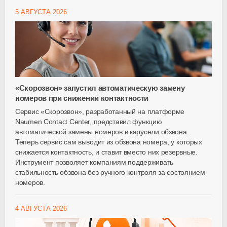
5 АВГУСТА 2026
«Скорозвон» запустил автоматическую замену
номеров при снижении контактности
Сервис «Скорозвон», разработанный на платформе
Naumen Contact Center, представил функцию
автоматической замены номеров в карусели обзвона.
Теперь сервис сам выводит из обзвона номера, у которых
снижается контактность, и ставит вместо них резервные.
Инструмент позволяет компаниям поддерживать
стабильность обзвона без ручного контроля за состоянием
номеров.
4 АВГУСТА 2026