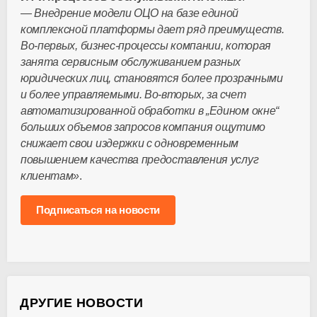
—
Внедрение модели ОЦО на базе единой
комплексной платформы дает ряд преимуществ.
Во-первых
,
бизнес-процессы
компании, которая
занята сервисным обслуживанием разных
юридических лиц, становятся более прозрачными
и более управляемыми.
Во-вторых
, за счет
автоматизированной обработки в „Едином окне“
больших объемов запросов компания ощутимо
снижает свои издержки с одновременным
повышением качества предоставления услуг
клиентам»
.
Подписаться на новости
ДРУГИЕ НОВОСТИ