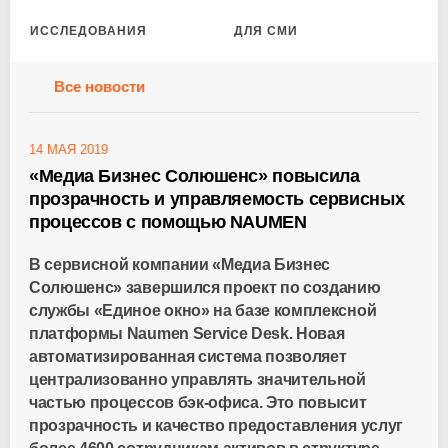
ИССЛЕДОВАНИЯ
ДЛЯ СМИ
Все новости
14 МАЯ 2019
«Медиа Бизнес Солюшенс» повысила
прозрачность и управляемость сервисных
процессов с помощью NAUMEN
В сервисной компании «Медиа Бизнес
Солюшенс» завершился проект по созданию
службы «Единое окно» на базе комплексной
платформы Naumen Service Desk. Новая
автоматизированная система позволяет
централизованно управлять значительной
частью процессов
бэк-офиса
. Это повысит
прозрачность и качество предоставления услуг