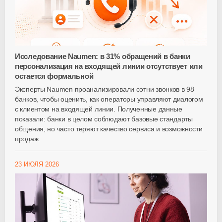
Исследование Naumen: в 31% обращений в банки
персонализация на входящей линии отсутствует или
остается формальной
Эксперты Naumen проанализировали сотни звонков в 98
банков, чтобы оценить, как операторы управляют диалогом
с клиентом на входящей линии. Полученные данные
показали: банки в целом соблюдают базовые стандарты
общения, но часто теряют качество сервиса и возможности
продаж.
23 ИЮЛЯ 2026