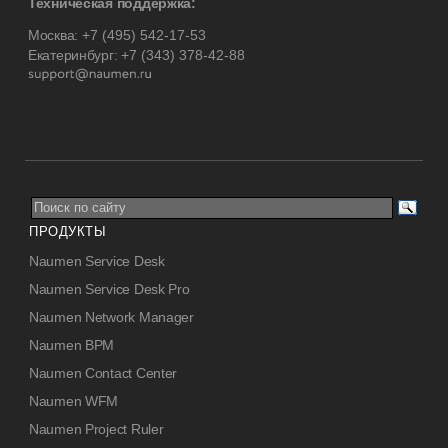
Техническая поддержка:
Москва:
+7 (495) 542-17-53
Екатеринбург:
+7 (343) 378-42-88
ПРОДУКТЫ
Naumen Service Desk
Naumen Service Desk Pro
Naumen Network Manager
Naumen BPM
Naumen Contact Center
Naumen WFM
Naumen Project Ruler