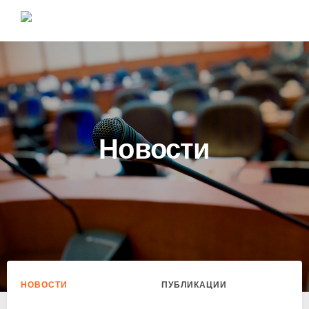
Новости
НОВОСТИ
ПУБЛИКАЦИИ