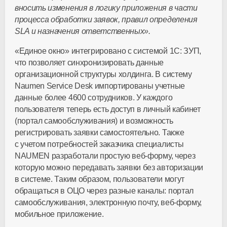
вносить изменения в логику приложения в части
процесса обработки заявок, правил определения
SLA и назначения ответственных».
«Единое окно» интегрировано с системой 1С: ЗУП,
что позволяет синхронизировать данные
организационной структуры холдинга. В систему
Naumen Service Desk импортированы учетные
данные более 4600 сотрудников. У каждого
пользователя теперь есть доступ в личный кабинет
(портал самообслуживания) и возможность
регистрировать заявки самостоятельно. Также
с учетом потребностей заказчика специалисты
NAUMEN разработали простую
веб-форму
, через
которую можно передавать заявки без авторизации
в системе. Таким образом, пользователи могут
обращаться в ОЦО через разные каналы: портал
самообслуживания, электронную почту,
веб-форму
,
мобильное приложение.