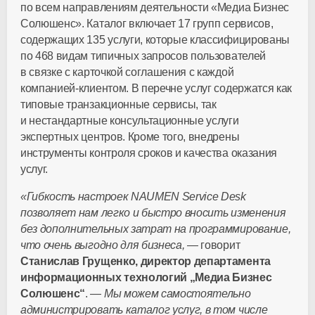
по всем направлениям деятельности «Медиа Бизнес
Солюшенс». Каталог включает 17 групп сервисов,
содержащих 135 услуги, которые классифицированы
по 468 видам типичных запросов пользователей
в связке с карточкой соглашения с каждой
компанией-клиентом
. В перечне услуг содержатся как
типовые транзакционные сервисы, так
и нестандартные консультационные услуги
экспертных центров. Кроме того, внедрены
инструменты контроля сроков и качества оказания
услуг.
«Гибкость настроек NAUMEN Service Desk
позволяет нам легко и быстро вносить изменения
без дополнительных затрат на программирование,
что очень выгодно для бизнеса,
— говорит
Станислав Грущенко, директор департамента
информационных технологий „Медиа Бизнес
Солюшенс“
. —
Мы можем самостоятельно
администрировать каталог услуг, в том числе