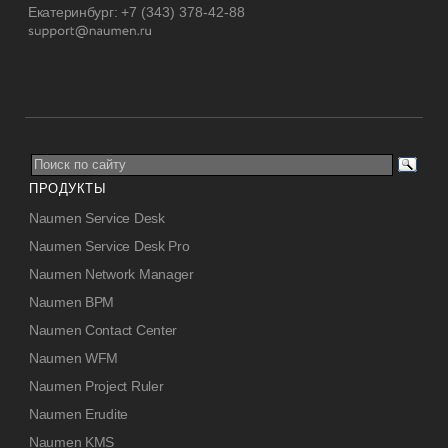
Екатеринбург:
+7 (343) 378-42-88
ПРОДУКТЫ
Naumen Service Desk
Naumen Service Desk Pro
Naumen Network Manager
Naumen BPM
Naumen Contact Center
Naumen WFM
Naumen Project Ruler
Naumen Erudite
Naumen KMS