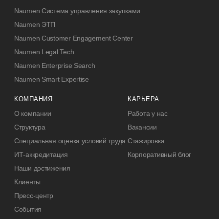
Naumen Система управления закупками
Naumen ЭТП
Naumen Customer Engagement Center
Naumen Legal Tech
Naumen Enterprise Search
Naumen Smart Expertise
КОМПАНИЯ
КАРЬЕРА
О компании
Работа у нас
Структура
Вакансии
Специальная оценка условий труда
Стажировка
ИТ-аккредитация
Корпоративный блог
Наши достижения
Клиенты
Пресс-центр
События