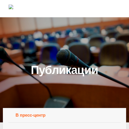
Публикации
В пресс-центр