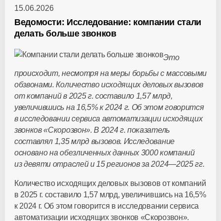
15.06.2026
Ведомости: Исследование: компании стали
делать больше звонков
Это
происходит, несмотря на меры борьбы с массовыми
обзвонами. Количество исходящих деловых вызовов
от компаний в 2025 г. составило 1,57 млрд,
увеличившись на 16,5% к 2024 г. Об этом говорится
в исследовании сервиса автоматизации исходящих
звонков «Скорозвон». В 2024 г. показатель
составлял 1,35 млрд вызовов. Исследование
основано на обезличенных данных 3000 компаний
из девяти отраслей и 15 регионов за
2024—2025 гг.
Количество исходящих деловых вызовов от компаний
в 2025 г. составило 1,57 млрд, увеличившись на 16,5%
к 2024 г. Об этом говорится в исследовании сервиса
автоматизации исходящих звонков «Скорозвон».