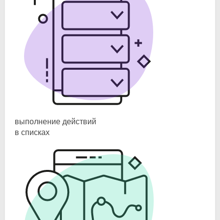
выполнение действий
в списках