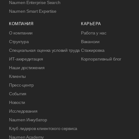
Naumen Enterprise Search
Naumen Smart Expertise
КОМПАНИЯ
КАРЬЕРА
О компании
Работа у нас
Структура
Вакансии
Специальная оценка условий труда
Стажировка
ИТ-аккредитация
Корпоративный блог
Наши достижения
Клиенты
Пресс-центр
События
Новости
Исследования
Naumen Инкубатор
Клуб лидеров клиентского сервиса
Naumen Academy