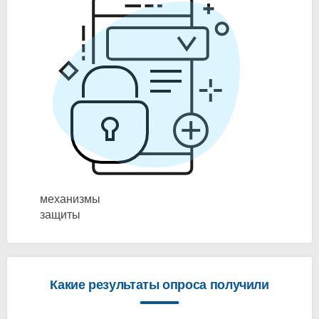
механизмы
защиты
Какие результаты опроса получили