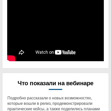
Что показали на вебинаре
Подробно рассказали о новых возможностях,
которые вошли в релиз, продемонстрировали
практические кейсы, а также поделились планами