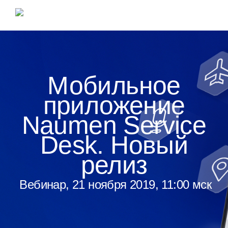
Мобильное
приложение
Naumen Service
Desk.
Новый
релиз
Вебинар, 21 ноября 2019, 11:00 мск