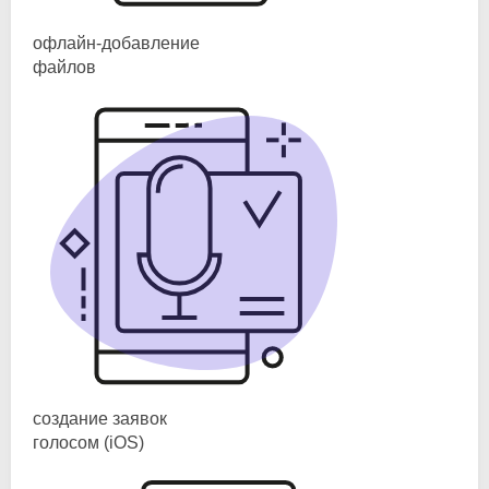
офлайн-добавление
файлов
создание заявок
голосом (iOS)