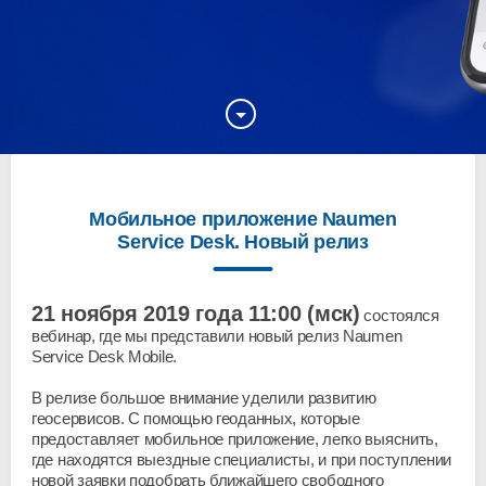
Мобильное приложение Naumen
Service Desk. Новый релиз
21 ноября 2019 года 11:00 (мск)
состоялся
вебинар, где мы представили новый релиз Naumen
Service Desk Mobile.
В релизе большое внимание уделили развитию
геосервисов. С помощью геоданных, которые
предоставляет мобильное приложение, легко выяснить,
где находятся выездные специалисты, и при поступлении
новой заявки подобрать ближайшего свободного