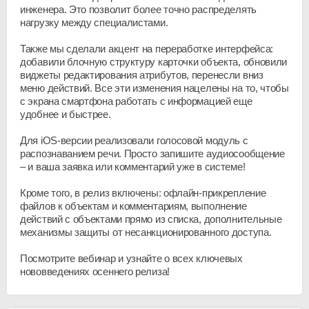
инженера. Это позволит более точно распределять
нагрузку между специалистами.
Также мы сделали акцент на переработке интерфейса:
добавили блочную структуру карточки объекта, обновили
виджеты редактирования атрибутов, перенесли вниз
меню действий. Все эти изменения нацелены на то, чтобы
с экрана смартфона работать с информацией еще
удобнее и быстрее.
Для iOS-версии реализовали голосовой модуль с
распознаванием речи. Просто запишите аудиосообщение
– и ваша заявка или комментарий уже в системе!
Кроме того, в релиз включены: офлайн-прикрепление
файлов к объектам и комментариям, выполнение
действий с объектами прямо из списка, дополнительные
механизмы защиты от несанкционированного доступа.
Посмотрите вебинар и узнайте о всех ключевых
нововведениях осеннего релиза!