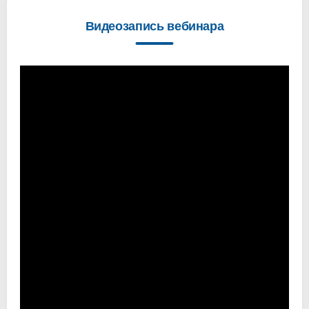
Видеозапись вебинара