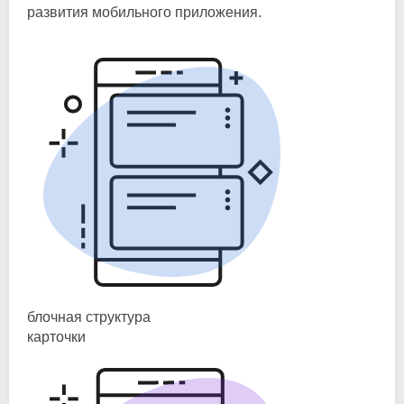
развития мобильного приложения.
блочная структура
карточки