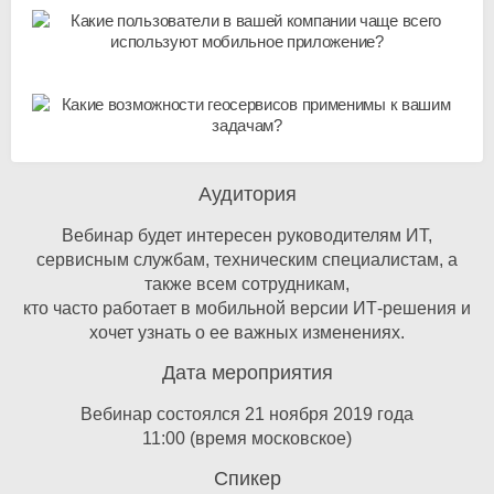
Аудитория
Вебинар будет интересен руководителям ИТ,
сервисным службам, техническим специалистам, а
также всем сотрудникам,
кто часто работает в мобильной версии ИТ-решения и
хочет узнать о ее важных изменениях.
Дата мероприятия
Вебинар состоялся 21 ноября 2019 года
11:00 (время московское)
Спикер