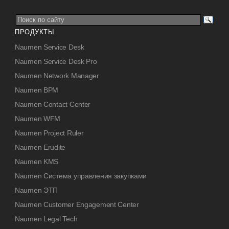
ПРОДУКТЫ
Naumen Service Desk
Naumen Service Desk Pro
Naumen Network Manager
Naumen BPM
Naumen Contact Center
Naumen WFM
Naumen Project Ruler
Naumen Erudite
Naumen KMS
Naumen Система управления закупками
Naumen ЭТП
Naumen Customer Engagement Center
Naumen Legal Tech