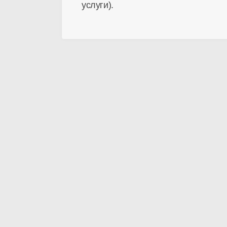
услуги).