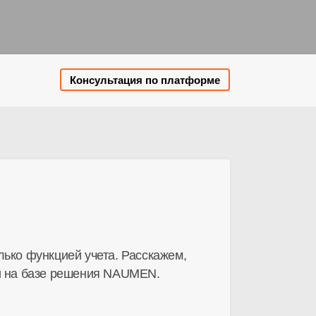
Консультация по платформе
ько функцией учета. Расскажем,
и на базе решения NAUMEN.