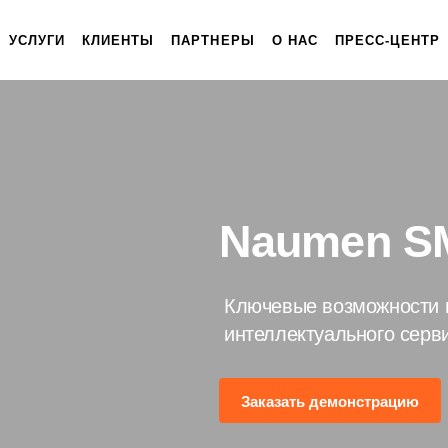
УСЛУГИ
КЛИЕНТЫ
ПАРТНЕРЫ
О НАС
ПРЕСС-ЦЕНТР
Naumen S
Ключевые возможности 
интеллектуального серв
Заказать демонстрацию