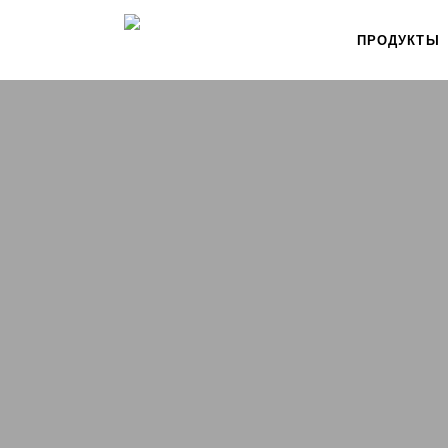
ПРОДУКТЫ