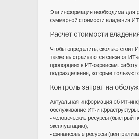
Эта информация необходима для р
суммарной стоимости владения ИТ
Расчет стоимости владени
Чтобы определить, сколько стоит И
также выстраиваются связи от ИТ-
пропорциях к ИТ-сервисам, работу
подразделения, которые пользуютс
Контроль затрат на обслу
Актуальная информация об ИТ-инфр
обслуживание ИТ-инфраструктуры. 
человеческие ресурсы (быстрый п
эксплуатацию);
финансовые ресурсы (централизац