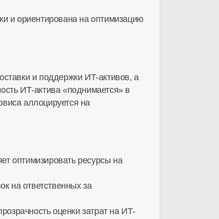
ки и ориентирована на оптимизацию
оставки и поддержки ИТ-активов, а
мость ИТ-актива «поднимается» в
ервиса аллоцируется на
яет оптимизировать ресурсы на
ок на ответственных за
розрачность оценки затрат на ИТ-