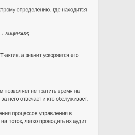
строму определению, где находится
→ лицензия
;
-актив, а значит ускоряется его
 позволяет не тратить время на
за него отвечает и кто обслуживает.
ения процессов управления в
на поток, легко проводить их аудит