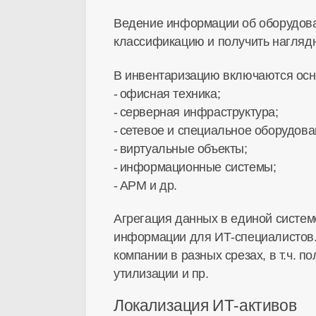
Ведение информации об оборудова
классификацию и получить наглядн
В инвентаризацию включаются осн
офисная техника;
серверная инфраструктура;
сетевое и специальное оборудова
виртуальные объекты;
информационные системы;
АРМ и др.
Агрегация данных в единой систем
информации для ИТ-специалистов.
компании в разных срезах, в т.ч. 
утилизации и пр.
Локализация ИТ-активов