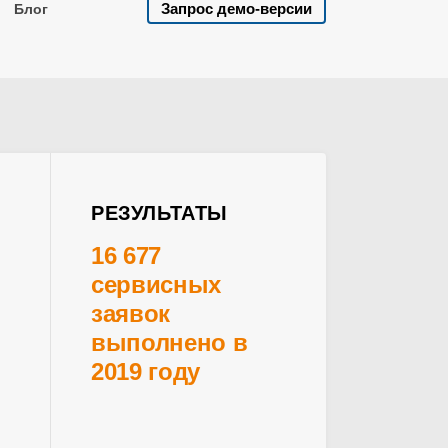
Запрос демо-версии
Блог
РЕЗУЛЬТАТЫ
16 677
сервисных
заявок
выполнено в
2019 году