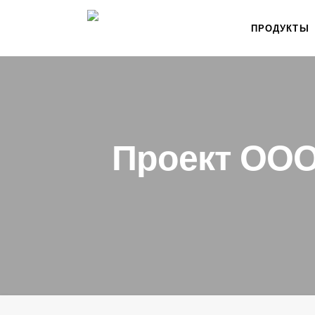
ПРОДУКТЫ
Проект ООО