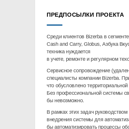
ПРЕДПОСЫЛКИ ПРОЕКТА
Среди клиентов Bizerba в сегменте
Cash and Carry, Globus, Азбука Вку
техника нуждается
в учете, ремонте и регулярном те
Сервисное сопровождение (удален
специалисты компании Bizerba. Пр
что обусловлено территориальной
Без профессиональной системы св
бы невозможно.
В рамках этих задач руководство
внедрения системы для автоматиз
бы автоматизировать процессы об