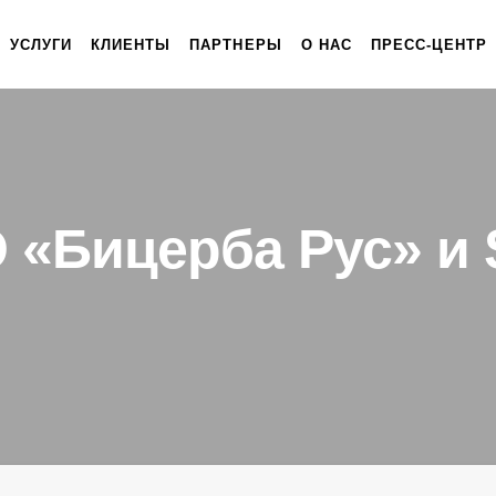
УСЛУГИ
КЛИЕНТЫ
ПАРТНЕРЫ
О НАС
ПРЕСС-ЦЕНТР
 «Бицерба Рус» и S