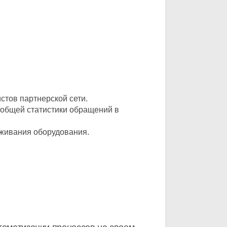
стов партнерской сети.
, общей статистики обращений в
уживания оборудования.