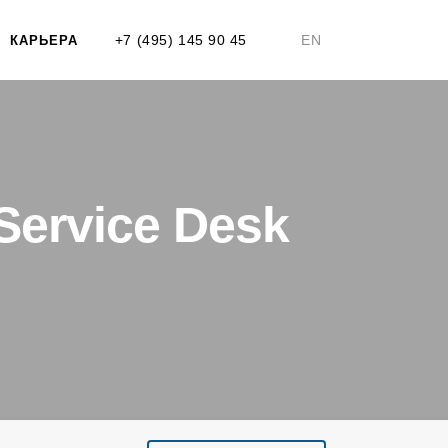
+7 (495) 145 90 45
EN
КАРЬЕРА
ervice Desk