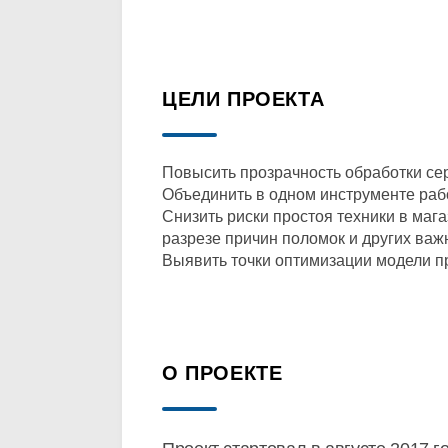
ЦЕЛИ ПРОЕКТА
Повысить прозрачность обработки сер
Объединить в одном инструменте рабо
Снизить риски простоя техники в маг
разрезе причин поломок и других важ
Выявить точки оптимизации модели п
О ПРОЕКТЕ