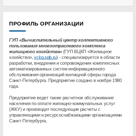
ПРОФИЛЬ ОРГАНИЗАЦИИ
ГУП «Вычислительный центр коллективного
пользования многоотраслевого комплекса
жилищного хозяйства»
(ГУП ВЦКП «Жилищное
хозяйство»,
vckp.spb.ru
) - специализируется в области
разработки, внедрения и сопровождения комплексных
автоматизированных систем информационного
обслуживания организаций жилищной сферы города
Санкт-Петербурга. Предприятие создано в ноябре 1980
года.
Предприятие ведет также расчетное обслуживание
населения по оплате жилищно-коммунальных услуг
(ЖКУ) и производит последующие расчеты с
управляющими и ресурсоснабжающими организациями
Санкт-Петербурга.