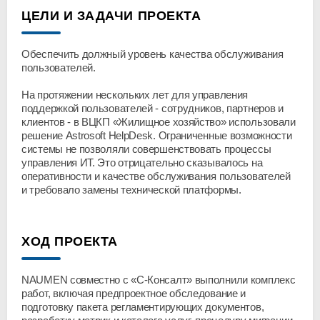
ЦЕЛИ И ЗАДАЧИ ПРОЕКТА
Обеспечить должный уровень качества обслуживания
пользователей.
На протяжении нескольких лет для управления
поддержкой пользователей - сотрудников, партнеров и
клиентов - в ВЦКП «Жилищное хозяйство» использовали
решение Astrosoft HelpDesk. Ограниченные возможности
системы не позволяли совершенствовать процессы
управления ИТ. Это отрицательно сказывалось на
оперативности и качестве обслуживания пользователей
и требовало замены технической платформы.
ХОД ПРОЕКТА
NAUMEN совместно с «С-Консалт» выполнили комплекс
работ, включая предпроектное обследование и
подготовку пакета регламентирующих документов,