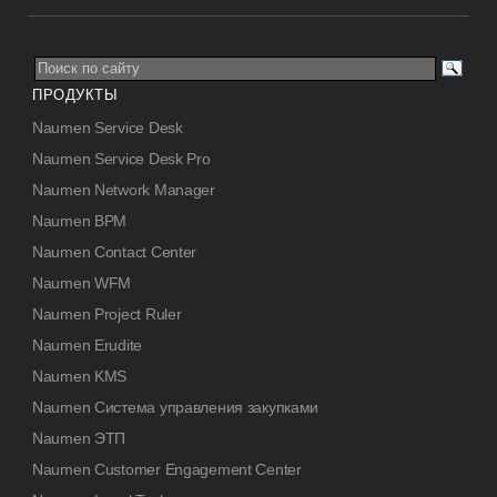
ПРОДУКТЫ
Naumen Service Desk
Naumen Service Desk Pro
Naumen Network Manager
Naumen BPM
Naumen Contact Center
Naumen WFM
Naumen Project Ruler
Naumen Erudite
Naumen KMS
Naumen Система управления закупками
Naumen ЭТП
Naumen Customer Engagement Center