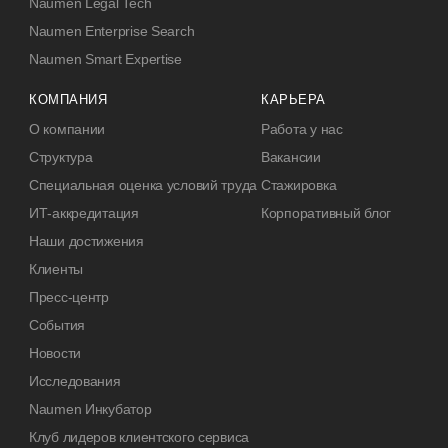
Naumen Legal Tech
Naumen Enterprise Search
Naumen Smart Expertise
КОМПАНИЯ
КАРЬЕРА
О компании
Работа у нас
Структура
Вакансии
Специальная оценка условий труда
Стажировка
ИТ-аккредитация
Корпоративный блог
Наши достижения
Клиенты
Пресс-центр
События
Новости
Исследования
Naumen Инкубатор
Клуб лидеров клиентского сервиса