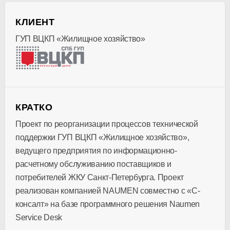
КЛИЕНТ
ГУП ВЦКП «Жилищное хозяйство»
КРАТКО
Проект по реорганизации процессов технической
поддержки ГУП ВЦКП «Жилищное хозяйство»,
ведущего предприятия по информационно-
расчетному обслуживанию поставщиков и
потребителей ЖКУ Санкт-Петербурга. Проект
реализован компанией NAUMEN совместно с «С-
консалт» на базе программного решения Naumen
Service Desk