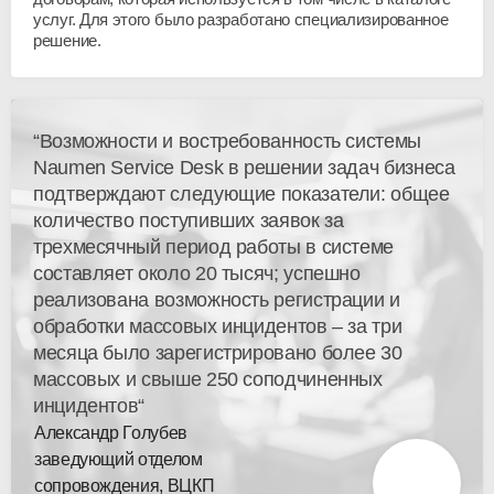
услуг. Для этого было разработано специализированное
решение.
“Возможности и востребованность системы
Naumen Service Desk в решении задач бизнеса
подтверждают следующие показатели: общее
количество поступивших заявок за
трехмесячный период работы в системе
составляет около 20 тысяч; успешно
реализована возможность регистрации и
обработки массовых инцидентов – за три
месяца было зарегистрировано более 30
массовых и свыше 250 соподчиненных
инцидентов“
Александр Голубев
заведующий отделом
сопровождения, ВЦКП