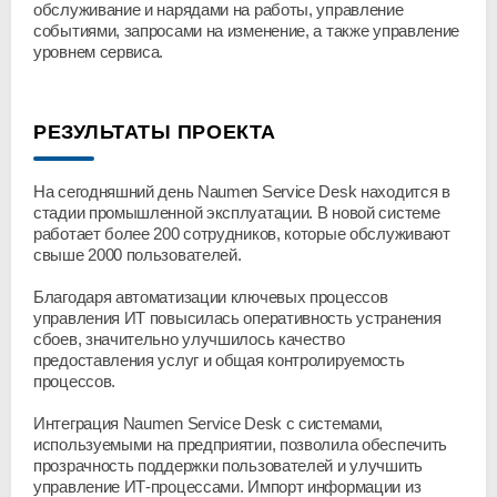
обслуживание и нарядами на работы, управление
событиями, запросами на изменение, а также управление
уровнем сервиса.
РЕЗУЛЬТАТЫ ПРОЕКТА
На сегодняшний день Naumen Service Desk находится в
стадии промышленной эксплуатации. В новой системе
работает более 200 сотрудников, которые обслуживают
свыше 2000 пользователей.
Благодаря автоматизации ключевых процессов
управления ИТ повысилась оперативность устранения
сбоев, значительно улучшилось качество
предоставления услуг и общая контролируемость
процессов.
Интеграция Naumen Service Desk с системами,
используемыми на предприятии, позволила обеспечить
прозрачность поддержки пользователей и улучшить
управление ИТ-процессами. Импорт информации из