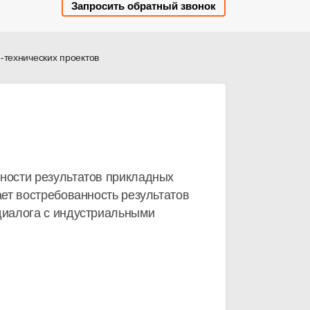
Запросить обратный звонок
-технических проектов
ности результатов прикладных
ет востребованность результатов
диалога с индустриальными