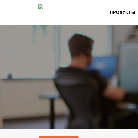
ПРОДУКТЫ