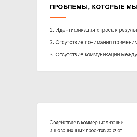
ПРОБЛЕМЫ, КОТОРЫЕ М
1. Идентификация спроса к резуль
2. Отсутствие понимания примени
3. Отсутствие коммуникации межд
Содействие в коммерциализации
инновационных проектов за счет