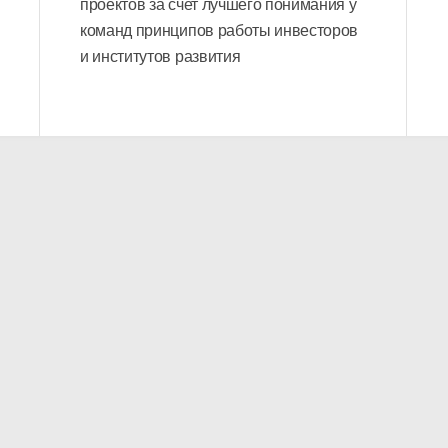
проектов за счет лучшего понимания у
команд принципов работы инвесторов
и институтов развития