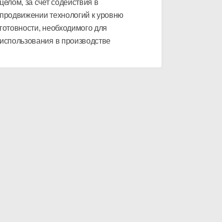
целом, за счет содействия в
продвижении технологий к уровню
готовности, необходимого для
использования в производстве