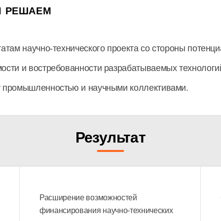
Ы РЕШАЕМ
татам научно-технического проекта со стороны потенци
мости и востребованности разрабатываемых технологи
у промышленностью и научными коллективами.
Результат
Расширение возможностей
финансирования научно-технических