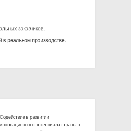
альных заказчиков.
й в реальном производстве.
Содействие в развитии
инновационного потенциала страны в