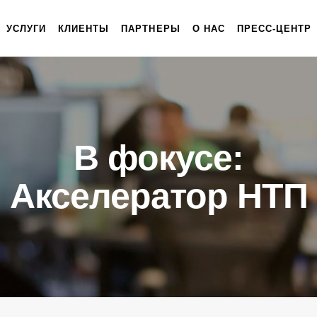
УСЛУГИ
КЛИЕНТЫ
ПАРТНЕРЫ
О НАС
ПРЕСС-ЦЕНТР
В фокусе:
Акселератор НТП