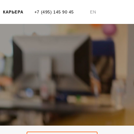
+7 (495) 145 90 45
EN
КАРЬЕРА