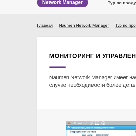
Network Manager
Тур по проду
Главная
Naumen Network Manager
Тур по про
МОНИТОРИНГ И УПРАВЛЕН
Naumen Network Manager имеет набо
случае необходимости более детал