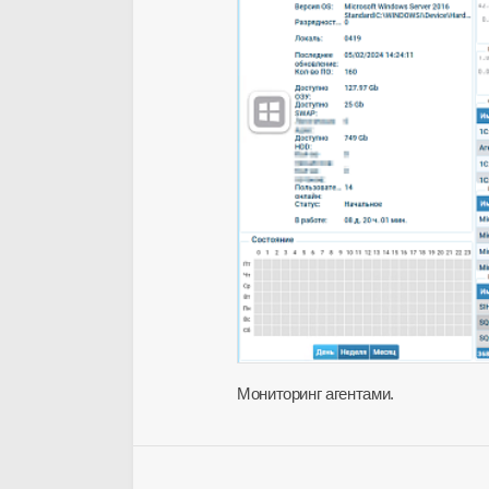
Мониторинг агентами.