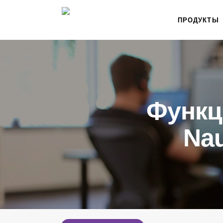
ПРОДУКТЫ
Функц
Na