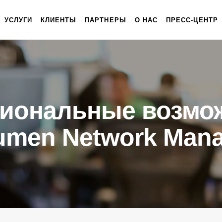
УСЛУГИ
КЛИЕНТЫ
ПАРТНЕРЫ
О НАС
ПРЕСС-ЦЕНТР
иональные возмо
umen
Network Mana