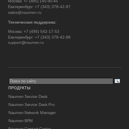
Москва:
+7 (495) 145-90-45
Екатеринбург:
+7 (343) 378-42-87
sales@naumen.ru
Техническая поддержка:
Москва:
+7 (495) 542-17-53
Екатеринбург:
+7 (343) 378-42-88
ПРОДУКТЫ
Naumen Service Desk
Naumen Service Desk Pro
Naumen Network Manager
Naumen BPM
Naumen Contact Center