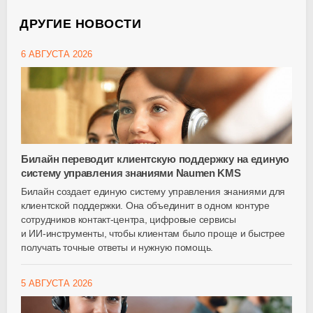
ДРУГИЕ НОВОСТИ
6 АВГУСТА 2026
Билайн переводит клиентскую поддержку на единую
систему управления знаниями Naumen KMS
Билайн создает единую систему управления знаниями для
клиентской поддержки. Она объединит в одном контуре
сотрудников
контакт-центра
, цифровые сервисы
и
ИИ-инструменты
, чтобы клиентам было проще и быстрее
получать точные ответы и нужную помощь.
5 АВГУСТА 2026