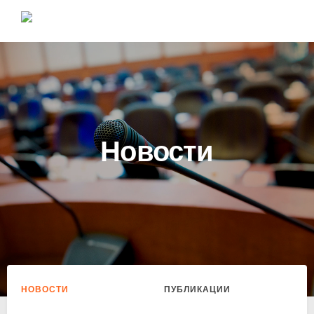
Новости
НОВОСТИ
ПУБЛИКАЦИИ