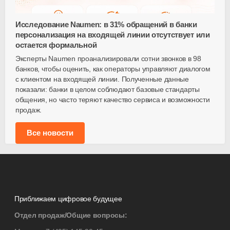
Исследование Naumen: в 31% обращений в банки
персонализация на входящей линии отсутствует или
остается формальной
Эксперты Naumen проанализировали сотни звонков в 98
банков, чтобы оценить, как операторы управляют диалогом
с клиентом на входящей линии. Полученные данные
показали: банки в целом соблюдают базовые стандарты
общения, но часто теряют качество сервиса и возможности
продаж.
Все новости
Приближаем цифровое будущее
Отдел продаж/Общие вопросы: