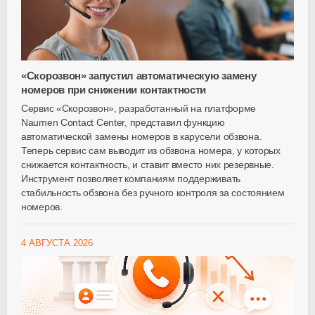
«Скорозвон» запустил автоматическую замену
номеров при снижении контактности
Сервис «Скорозвон», разработанный на платформе
Naumen Contact Center, представил функцию
автоматической замены номеров в карусели обзвона.
Теперь сервис сам выводит из обзвона номера, у которых
снижается контактность, и ставит вместо них резервные.
Инструмент позволяет компаниям поддерживать
стабильность обзвона без ручного контроля за состоянием
номеров.
4 АВГУСТА 2026