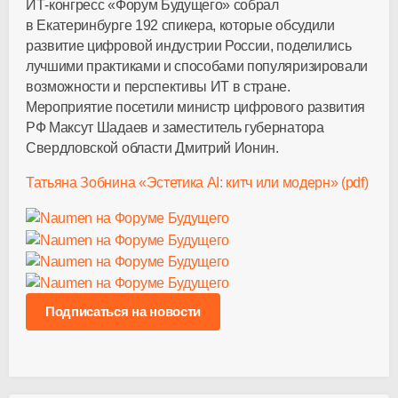
ИТ-конгресс
«Форум Будущего» собрал
в Екатеринбурге 192 спикера, которые обсудили
развитие цифровой индустрии России, поделились
лучшими практиками и способами популяризировали
возможности и перспективы ИТ в стране.
Мероприятие посетили министр цифрового развития
РФ Максут Шадаев и заместитель губернатора
Свердловской области Дмитрий Ионин.
Татьяна Зобнина «Эстетика AI: китч или модерн» (pdf)
Подписаться на новости