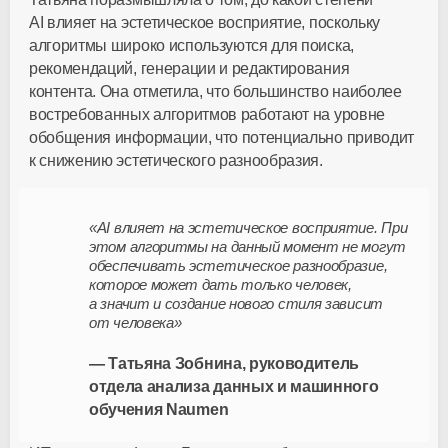
AI влияет на эстетическое восприятие, поскольку
алгоритмы широко используются для поиска,
рекомендаций, генерации и редактирования
контента. Она отметила, что большинство наиболее
востребованных алгоритмов работают на уровне
обобщения информации, что потенциально приводит
к снижению эстетического разнообразия.
«AI влияет на эстетическое восприятие. При
этом алгоритмы на данный момент не могут
обеспечивать эстетическое разнообразие,
которое может дать только человек,
а значит и создание нового стиля зависит
от человека»
— Татьяна Зобнина, руководитель
отдела анализа данных и машинного
обучения Naumen