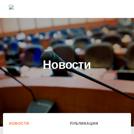
Новости
НОВОСТИ
ПУБЛИКАЦИИ