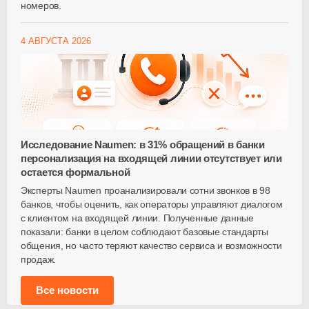
номеров.
4 АВГУСТА 2026
Исследование Naumen: в 31% обращений в банки
персонализация на входящей линии отсутствует или
остается формальной
Эксперты Naumen проанализировали сотни звонков в 98
банков, чтобы оценить, как операторы управляют диалогом
с клиентом на входящей линии. Полученные данные
показали: банки в целом соблюдают базовые стандарты
общения, но часто теряют качество сервиса и возможности
продаж.
Все новости