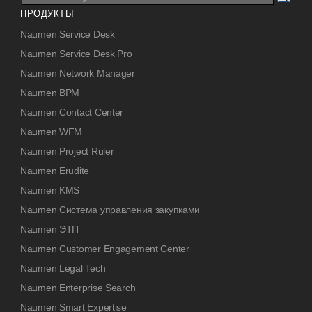
ПРОДУКТЫ
Naumen Service Desk
Naumen Service Desk Pro
Naumen Network Manager
Naumen BPM
Naumen Contact Center
Naumen WFM
Naumen Project Ruler
Naumen Erudite
Naumen KMS
Naumen Система управления закупками
Naumen ЭТП
Naumen Customer Engagement Center
Naumen Legal Tech
Naumen Enterprise Search
Naumen Smart Expertise