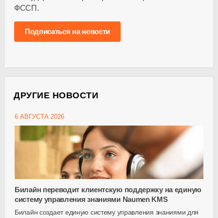
ФССП.
Подписаться на новости
ДРУГИЕ НОВОСТИ
6 АВГУСТА 2026
Билайн переводит клиентскую поддержку на единую
систему управления знаниями Naumen KMS
Билайн создает единую систему управления знаниями для