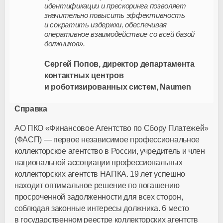
идентификации и прескоринга позволяет
значительно повысить эффективность
и сократить издержки, обеспечивая
оперативное взаимодействие со всей базой
должников».
Сергей Попов, директор департамента
контактных центров
и роботизированных систем, Naumen
Справка
АО ПКО «Финансовое Агентство по Сбору Платежей»
(ФАСП) — первое независимое профессиональное
коллекторское агентство в России, учредитель и член
национальной ассоциации профессиональных
коллекторских агентств НАПКА. 19 лет успешно
находит оптимальное решение по погашению
просроченной задолженности для всех сторон,
соблюдая законные интересы должника. 6 место
в государственном реестре коллекторских агентств