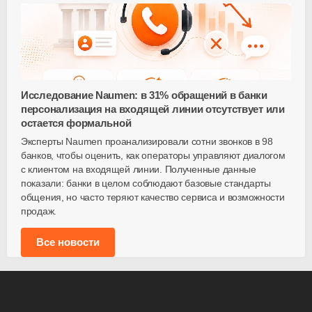
Исследование Naumen: в 31% обращений в банки
персонализация на входящей линии отсутствует или
остается формальной
Эксперты Naumen проанализировали сотни звонков в 98
банков, чтобы оценить, как операторы управляют диалогом
с клиентом на входящей линии. Полученные данные
показали: банки в целом соблюдают базовые стандарты
общения, но часто теряют качество сервиса и возможности
продаж.
Все новости