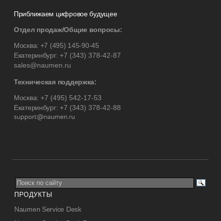
Приближаем цифровое будущее
Отдел продаж/Общие вопросы:
Москва:
+7 (495) 145-90-45
Екатеринбург:
+7 (343) 378-42-87
sales@naumen.ru
Техническая поддержка:
Москва:
+7 (495) 542-17-53
Екатеринбург:
+7 (343) 378-42-88
ПРОДУКТЫ
Naumen Service Desk