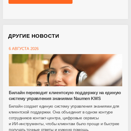
ДРУГИЕ НОВОСТИ
6 АВГУСТА 2026
Билайн переводит клиентскую поддержку на единую
систему управления знаниями Naumen KMS
Билайн создает единую систему управления знаниями для
клиентской поддержки. Она объединит в одном контуре
сотрудников
контакт-центра
, цифровые сервисы
и
ИИ-инструменты
, чтобы клиентам было проще и быстрее
получать точные ответы и нужную помощь.