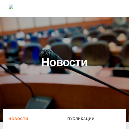
Новости
НОВОСТИ
ПУБЛИКАЦИИ