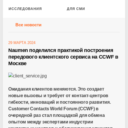
ИССЛЕДОВАНИЯ
ДЛЯ СМИ
Все новости
29 МАРТА 2024
Naumen поделился практикой построения
передового клиентского сервиса на CCWF в
Москве
Ожидания клиентов меняются. Это создает
новые вызовы и требует от контакт-центров
гибкости, инноваций и постоянного развития.
Customer Contacts World Forum (CCWF) в
очередной раз стал площадкой для обмена
опытом между экспертами индустрии