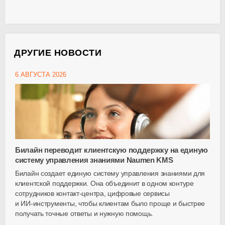
ДРУГИЕ НОВОСТИ
6 АВГУСТА 2026
Билайн переводит клиентскую поддержку на единую
систему управления знаниями Naumen KMS
Билайн создает единую систему управления знаниями для
клиентской поддержки. Она объединит в одном контуре
сотрудников
контакт-центра
, цифровые сервисы
и
ИИ-инструменты
, чтобы клиентам было проще и быстрее
получать точные ответы и нужную помощь.