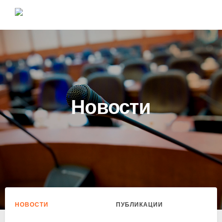
Новости
НОВОСТИ
ПУБЛИКАЦИИ