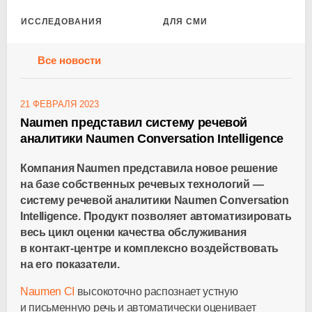
ИССЛЕДОВАНИЯ
ДЛЯ СМИ
Все новости
21 ФЕВРАЛЯ 2023
Naumen представил систему речевой
аналитики Naumen Conversation Intelligence
Компания Naumen представила новое решение
на базе собственных речевых технологий —
систему речевой аналитики Naumen Conversation
Intelligence. Продукт позволяет автоматизировать
весь цикл оценки качества обслуживания
в
контакт-центре
и комплексно воздействовать
на его показатели.
Naumen CI
высокоточно распознает устную
и письменную речь и автоматически оценивает