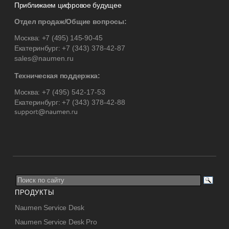
Приближаем цифровое будущее
Отдел продаж/Общие вопросы:
Москва:
+7 (495) 145-90-45
Екатеринбург:
+7 (343) 378-42-87
sales@naumen.ru
Техническая поддержка:
Москва:
+7 (495) 542-17-53
Екатеринбург:
+7 (343) 378-42-88
ПРОДУКТЫ
Naumen Service Desk
Naumen Service Desk Pro