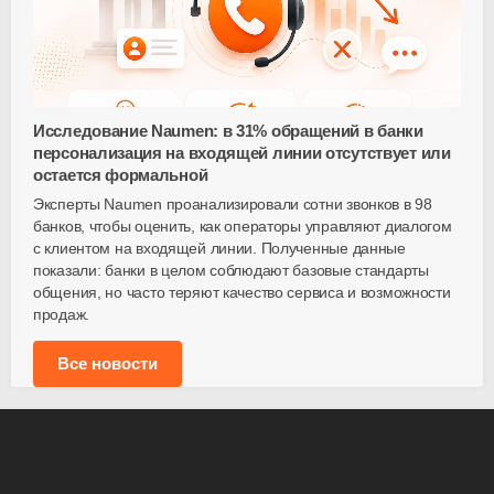
Исследование Naumen: в 31% обращений в банки
персонализация на входящей линии отсутствует или
остается формальной
Эксперты Naumen проанализировали сотни звонков в 98
банков, чтобы оценить, как операторы управляют диалогом
с клиентом на входящей линии. Полученные данные
показали: банки в целом соблюдают базовые стандарты
общения, но часто теряют качество сервиса и возможности
продаж.
Все новости