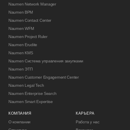
Naumen Network Manager
Naumen BPM
Naumen Contact Center
Naumen WFM
Naumen Project Ruler
Naumen Erudite
Naumen KMS
Naumen Система управления закупками
Naumen ЭТП
Naumen Customer Engagement Center
Naumen Legal Tech
Naumen Enterprise Search
Naumen Smart Expertise
КОМПАНИЯ
КАРЬЕРА
О компании
Работа у нас