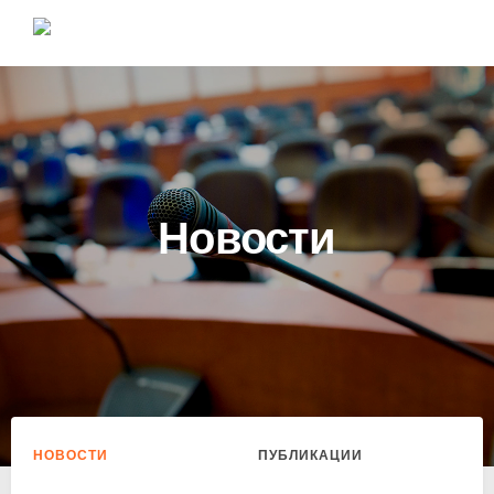
Новости
НОВОСТИ
ПУБЛИКАЦИИ