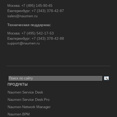
Москва:
+7 (495) 145-90-45
Екатеринбург:
+7 (343) 378-42-87
sales@naumen.ru
Техническая поддержка:
Москва:
+7 (495) 542-17-53
Екатеринбург:
+7 (343) 378-42-88
ПРОДУКТЫ
Naumen Service Desk
Naumen Service Desk Pro
Naumen Network Manager
Naumen BPM