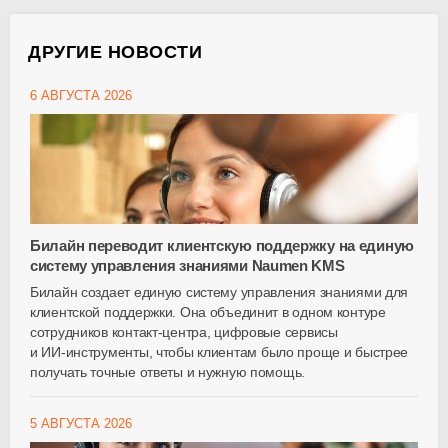
ДРУГИЕ НОВОСТИ
6 АВГУСТА 2026
Билайн переводит клиентскую поддержку на единую
систему управления знаниями Naumen KMS
Билайн создает единую систему управления знаниями для
клиентской поддержки. Она объединит в одном контуре
сотрудников
контакт-центра
, цифровые сервисы
и
ИИ-инструменты
, чтобы клиентам было проще и быстрее
получать точные ответы и нужную помощь.
5 АВГУСТА 2026