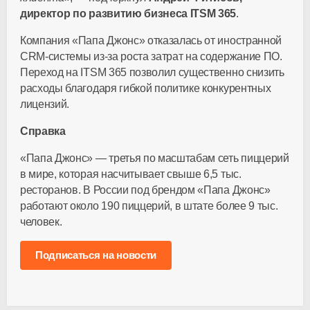
директор по развитию бизнеса ITSM 365
.
Компания «Папа Джонс» отказалась от иностранной
CRM-системы
из-за
роста затрат на содержание ПО.
Переход на ITSM 365 позволил существенно снизить
расходы благодаря гибкой политике конкурентных
лицензий.
Справка
«Папа Джонс» — третья по масштабам сеть пиццерий
в мире, которая насчитывает свыше 6,5 тыс.
ресторанов. В России под брендом «Папа Джонс»
работают около 190 пиццерий, в штате более 9 тыс.
человек.
Подписаться на новости