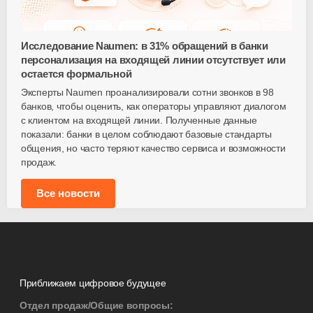
Исследование Naumen: в 31% обращений в банки
персонализация на входящей линии отсутствует или
остается формальной
Эксперты Naumen проанализировали сотни звонков в 98
банков, чтобы оценить, как операторы управляют диалогом
с клиентом на входящей линии. Полученные данные
показали: банки в целом соблюдают базовые стандарты
общения, но часто теряют качество сервиса и возможности
продаж.
Все новости
Приближаем цифровое будущее
Отдел продаж/Общие вопросы: