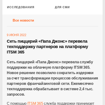
ИССЛЕДОВАНИЯ
ДЛЯ СМИ
Все новости
9 ИЮНЯ 2022
Сеть пиццерий «Папа Джонс» перевела
техподдержку партнеров на платформу
ITSM 365
Сеть пиццерий «Папа Джонс» перевела службу
поддержки на облачную платформу ITSM 365.
Новое решение позволило сократить издержки
за счет трансформации процессов обслуживания
партнеров франчайзинговой сети. Ежемесячно
техподдержка обрабатывает в системе 2,4 тыс.
запросов.
С помощью
ITSM 365
служба поддержки принимает