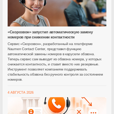
«Скорозвон» запустил автоматическую замену
номеров при снижении контактности
Сервис «Скорозвон», разработанный на платформе
Naumen Contact Center, представил функцию
автоматической замены номеров в карусели обзвона.
Теперь сервис сам выводит из обзвона номера, у которых
снижается контактность, и ставит вместо них резервные.
Инструмент позволяет компаниям поддерживать
стабильность обзвона без ручного контроля за состоянием
номеров.
4 АВГУСТА 2026