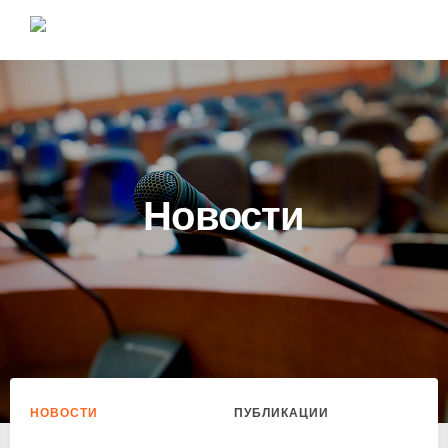
Новости
НОВОСТИ
ПУБЛИКАЦИИ