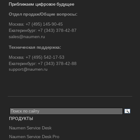
Приближаем цифровое будущее
Отдел продаж/Общие вопросы:
Москва:
+7 (495) 145-90-45
Екатеринбург:
+7 (343) 378-42-87
sales@naumen.ru
Техническая поддержка:
Москва:
+7 (495) 542-17-53
Екатеринбург:
+7 (343) 378-42-88
ПРОДУКТЫ
Naumen Service Desk
Naumen Service Desk Pro