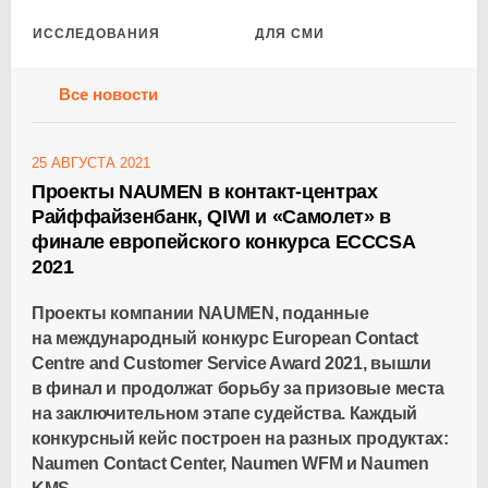
ИССЛЕДОВАНИЯ
ДЛЯ СМИ
Все новости
25 АВГУСТА 2021
Проекты NAUMEN в контакт-центрах
Райффайзенбанк, QIWI и «Самолет» в
финале европейского конкурса ECCCSA
2021
Проекты компании NAUMEN, поданные
на международный конкурс European Contact
Centre and Customer Service Award 2021, вышли
в финал и продолжат борьбу за призовые места
на заключительном этапе судейства. Каждый
конкурсный кейс построен на разных продуктах:
Naumen Contact Center, Naumen WFM и Naumen