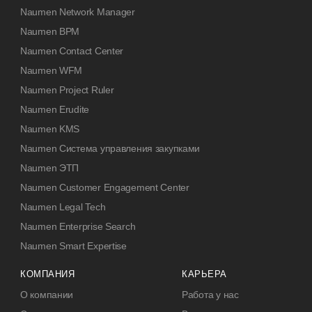
Naumen Network Manager
Naumen BPM
Naumen Contact Center
Naumen WFM
Naumen Project Ruler
Naumen Erudite
Naumen KMS
Naumen Система управления закупками
Naumen ЭТП
Naumen Customer Engagement Center
Naumen Legal Tech
Naumen Enterprise Search
Naumen Smart Expertise
КОМПАНИЯ
КАРЬЕРА
О компании
Работа у нас