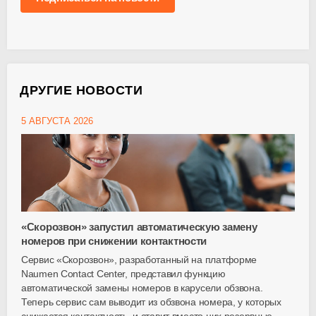
ДРУГИЕ НОВОСТИ
5 АВГУСТА 2026
«Скорозвон» запустил автоматическую замену
номеров при снижении контактности
Сервис «Скорозвон», разработанный на платформе
Naumen Contact Center, представил функцию
автоматической замены номеров в карусели обзвона.
Теперь сервис сам выводит из обзвона номера, у которых