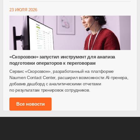
23 ИЮЛЯ 2026
«Скорозвон» запустил инструмент для анализа
подготовки операторов к переговорам
Сервис «Скорозвон», разработанный на платформе
Naumen Contact Center, расширил возможности
AI-тренера
,
добавив дашборд с аналитическими отчетами
по результатам тренировок сотрудников.
Все новости