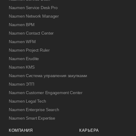
Naumen Service Desk Pro
Naumen Network Manager
Naumen BPM
Naumen Contact Center
Naumen WFM
Naumen Project Ruler
Naumen Erudite
Naumen KMS
Naumen Система управления закупками
Naumen ЭТП
Naumen Customer Engagement Center
Naumen Legal Tech
Naumen Enterprise Search
Naumen Smart Expertise
КОМПАНИЯ
КАРЬЕРА