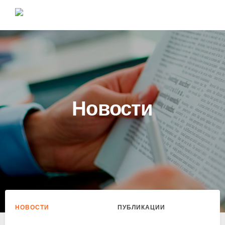
Новости
НОВОСТИ
ПУБЛИКАЦИИ