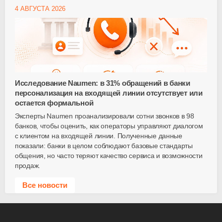
4 АВГУСТА 2026
Исследование Naumen: в 31% обращений в банки
персонализация на входящей линии отсутствует или
остается формальной
Эксперты Naumen проанализировали сотни звонков в 98
банков, чтобы оценить, как операторы управляют диалогом
с клиентом на входящей линии. Полученные данные
показали: банки в целом соблюдают базовые стандарты
общения, но часто теряют качество сервиса и возможности
продаж.
Все новости