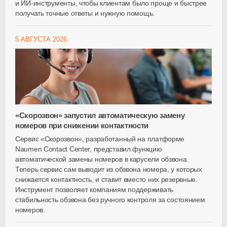
и
ИИ-инструменты
, чтобы клиентам было проще и быстрее
получать точные ответы и нужную помощь.
5 АВГУСТА 2026
«Скорозвон» запустил автоматическую замену
номеров при снижении контактности
Сервис «Скорозвон», разработанный на платформе
Naumen Contact Center, представил функцию
автоматической замены номеров в карусели обзвона.
Теперь сервис сам выводит из обзвона номера, у которых
снижается контактность, и ставит вместо них резервные.
Инструмент позволяет компаниям поддерживать
стабильность обзвона без ручного контроля за состоянием
номеров.