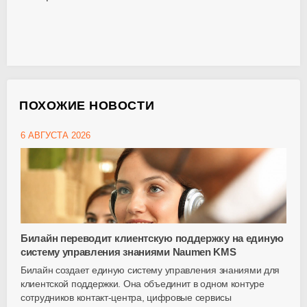
ПОХОЖИЕ НОВОСТИ
6 АВГУСТА 2026
Билайн переводит клиентскую поддержку на единую
систему управления знаниями Naumen KMS
Билайн создает единую систему управления знаниями для
клиентской поддержки. Она объединит в одном контуре
сотрудников
контакт-центра
, цифровые сервисы