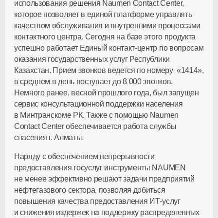
использования решения Naumen Contact Center,
которое позволяет в единой платформе управлять
качеством обслуживания и внутренними процессами
контактного центра. Сегодня на базе этого продукта
успешно работает Единый контакт-центр по вопросам
оказания государственных услуг Республики
Казахстан. Прием звонков ведется по номеру «1414»,
в среднем в день поступает до 8 000 звонков.
Немного ранее, весной прошлого года, был запущен
сервис консультационной поддержки населения
в Минтранскоме РК. Также с помощью Naumen
Contact Center обеспечивается работа службы
спасения г. Алматы.
Наряду с обеспечением непрерывности
предоставления госуслуг инструменты NAUMEN
не менее эффективно решают задачи предприятий
нефтегазового сектора, позволяя добиться
повышения качества предоставления ИТ-услуг
и снижения издержек на поддержку распределенных