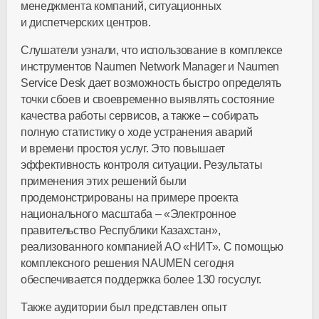
менеджмента компаний, ситуационных
и диспетчерских центров.
Слушатели узнали, что использование в комплексе
инструментов Naumen Network Manager и Naumen
Service Desk дает возможность быстро определять
точки сбоев и своевременно выявлять состояние
качества работы сервисов, а также – собирать
полную статистику о ходе устранения аварий
и времени простоя услуг. Это повышает
эффективность контроля ситуации. Результаты
применения этих решений были
продемонстрированы на примере проекта
национального масштаба – «Электронное
правительство Республики Казахстан»,
реализованного компанией АО «НИТ». С помощью
комплексного решения NAUMEN сегодня
обеспечивается поддержка более 130 госуслуг.
Также аудитории был представлен опыт