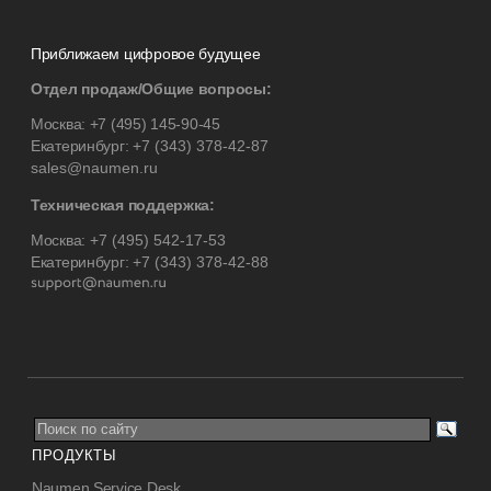
Приближаем цифровое будущее
Отдел продаж/Общие вопросы:
Москва:
+7 (495) 145-90-45
Екатеринбург:
+7 (343) 378-42-87
sales@naumen.ru
Техническая поддержка:
Москва:
+7 (495) 542-17-53
Екатеринбург:
+7 (343) 378-42-88
ПРОДУКТЫ
Naumen Service Desk