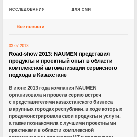
ИССЛЕДОВАНИЯ
ДЛЯ СМИ
Все новости
03.07.2013
Road-show 2013: NAUMEN представил
продукты и проектный опыт в области
комплексной автоматизации сервисного
подхода в Казахстане
В июне 2013 года компания NAUMEN
организовала и провела серию встреч
с представителями казахстанского бизнеса
в крупных городах республики, в ходе которых
продемонстрировала свои продукты и услуги,
а также познакомила с лучшими проектными
практиками в области комплексной