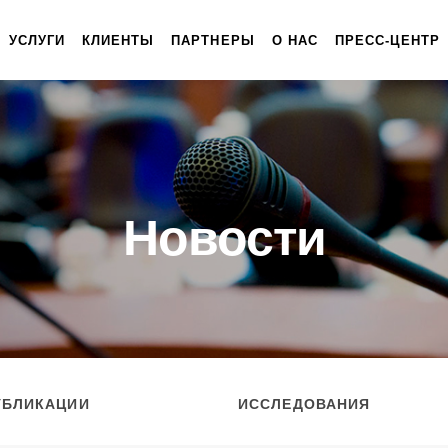
УСЛУГИ
КЛИЕНТЫ
ПАРТНЕРЫ
О НАС
ПРЕСС-ЦЕНТР
Новости
УБЛИКАЦИИ
ИССЛЕДОВАНИЯ