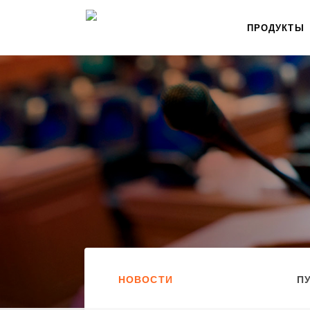
ПРОДУКТЫ
НОВОСТИ
П