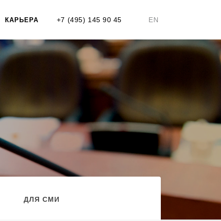
+7 (495) 145 90 45
EN
КАРЬЕРА
ДЛЯ СМИ