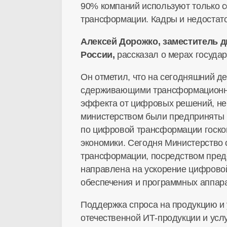
90% компаний используют только 
трансформации. Кадры и недостат
Алексей Дорожко, заместитель 
России,
рассказал о мерах госуда
Он отметил, что на сегодняшний д
сдерживающими трансформационные
эффекта от цифровых решений, не
министерством были предприняты 
по цифровой трансформации госком
экономики. Сегодня Министерство
трансформации, посредством пред
направлена на ускорение цифровой
обеспечения и программных аппар
Поддержка спроса на продукцию и
отечественной
ИТ-продукции
и усл