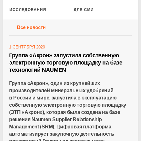
ИССЛЕДОВАНИЯ
ДЛЯ СМИ
Все новости
1 СЕНТЯБРЯ 2020
Группа «Акрон» запустила собственную
электронную торговую площадку на базе
технологий NAUMEN
Группа «Акрон», один из крупнейших
производителей минеральных удобрений
в России и мире, запустила в эксплуатацию
собственную электронную торговую площадку
(ЭТП «Акрон»), которая была создана на базе
решения Naumen Supplier Relationship
Management (SRM). Цифровая платформа
автоматизирует закупочную деятельность