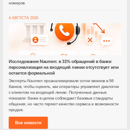
номеров.
4 АВГУСТА 2026
Исследование Naumen: в 31% обращений в банки
персонализация на входящей линии отсутствует или
остается формальной
Эксперты Naumen проанализировали сотни звонков в 98
банков, чтобы оценить, как операторы управляют диалогом
с клиентом на входящей линии. Полученные данные
показали: банки в целом соблюдают базовые стандарты
общения, но часто теряют качество сервиса и возможности
продаж.
Все новости