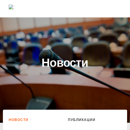
Новости
НОВОСТИ
ПУБЛИКАЦИИ