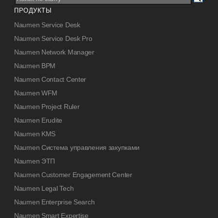
ПРОДУКТЫ
Naumen Service Desk
Naumen Service Desk Pro
Naumen Network Manager
Naumen BPM
Naumen Contact Center
Naumen WFM
Naumen Project Ruler
Naumen Erudite
Naumen KMS
Naumen Система управления закупками
Naumen ЭТП
Naumen Customer Engagement Center
Naumen Legal Tech
Naumen Enterprise Search
Naumen Smart Expertise