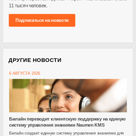
11 тысяч человек.
Подписаться на новости
ДРУГИЕ НОВОСТИ
6 АВГУСТА 2026
Билайн переводит клиентскую поддержку на единую
систему управления знаниями Naumen KMS
Билайн создает единую систему управления знаниями для