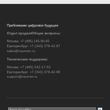
Приближаем цифровое будущее
Отдел продаж/Общие вопросы:
Москва:
+7 (495) 145-90-45
Екатеринбург:
+7 (343) 378-42-87
sales@naumen.ru
Техническая поддержка:
Москва:
+7 (495) 542-17-53
Екатеринбург:
+7 (343) 378-42-88