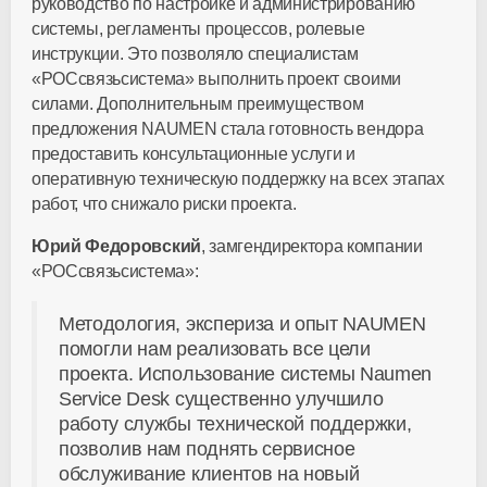
руководство по настройке и администрированию
системы, регламенты процессов, ролевые
инструкции. Это позволяло специалистам
«РОСсвязьсистема» выполнить проект своими
силами. Дополнительным преимуществом
предложения NAUMEN стала готовность вендора
предоставить консультационные услуги и
оперативную техническую поддержку на всех этапах
работ, что снижало риски проекта.
Юрий Федоровский
, замгендиректора компании
«РОСсвязьсистема»:
Методология, экспериза и опыт NAUMEN
помогли нам реализовать все цели
проекта. Использование системы Naumen
Service Desk существенно улучшило
работу службы технической поддержки,
позволив нам поднять сервисное
обслуживание клиентов на новый