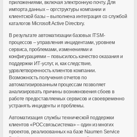
приложениями, включая электронную почту. Для
импорта данных – оргструктуры компании и
клиентской базы – выполнена интеграция со службой
каталогов Microsoft Active Directory.
В результате автоматизации базовых ITSM-
процессов – управления инцидентами, уровнем
сервиса, проблемами, изменениями и
конфигурациями – повысилось качество оказания и
поддержки ИТ-услуг, и, как следствие,
удовлетворенность клиентов компании.
Возможность получения отчетов по
автоматизированным процессам позволяет
анализировать причины возникновения сбоев в
работе предоставляемых сервисов и своевременно
устранять инциденты и проблемы.
Автоматизация службы технической поддержки
клиентов «РОСсвязьсистема» – один из многих
проектов, реализованных на базе Naumen Service