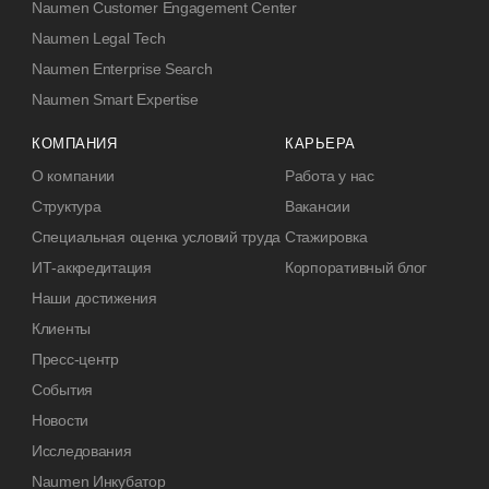
Naumen Customer Engagement Center
Naumen Legal Tech
Naumen Enterprise Search
Naumen Smart Expertise
КОМПАНИЯ
КАРЬЕРА
О компании
Работа у нас
Структура
Вакансии
Специальная оценка условий труда
Стажировка
ИТ-аккредитация
Корпоративный блог
Наши достижения
Клиенты
Пресс-центр
События
Новости
Исследования
Naumen Инкубатор