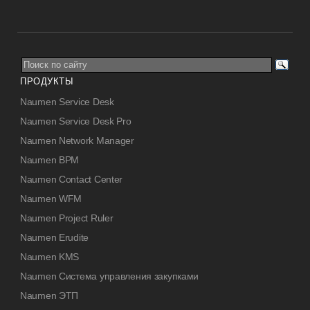
ПРОДУКТЫ
Naumen Service Desk
Naumen Service Desk Pro
Naumen Network Manager
Naumen BPM
Naumen Contact Center
Naumen WFM
Naumen Project Ruler
Naumen Erudite
Naumen KMS
Naumen Система управления закупками
Naumen ЭТП