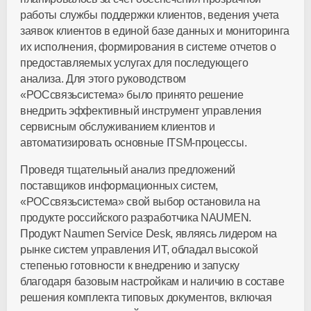
работы службы поддержки клиентов, ведения учета
заявок клиентов в единой базе данных и мониторинга
их исполнения, формирования в системе отчетов о
предоставляемых услугах для последующего
анализа. Для этого руководством
«РОСсвязьсистема» было принято решение
внедрить эффективный инструмент управления
сервисным обслуживанием клиентов и
автоматизировать основные ITSM-процессы.
Проведя тщательный анализ предложений
поставщиков информационных систем,
«РОСсвязьсистема» свой выбор остановила на
продукте российского разработчика NAUMEN.
Продукт Naumen Service Desk, являясь лидером на
рынке систем управления ИТ, обладал высокой
степенью готовности к внедрению и запуску
благодаря базовым настройкам и наличию в составе
решения комплекта типовых документов, включая