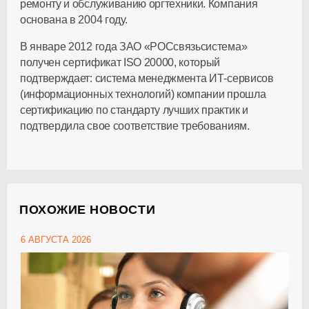
ремонту и обслуживанию оргтехники. Компания
основана в 2004 году.
В январе 2012 года ЗАО «РОСсвязьсистема»
получен сертификат ISO 20000, который
подтверждает: система менеджмента ИТ-сервисов
(информационных технологий) компании прошла
сертификацию по стандарту лучших практик и
подтвердила свое соответствие требованиям.
ПОХОЖИЕ НОВОСТИ
6 АВГУСТА 2026