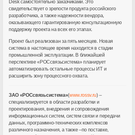
Desk самостоятельно заказчиками. Это
свидетельствует о зрелости продукта российского
разработчика, а также надежности вендора,
оказывающего гарантированную консультационную
поддержку проекта на всех его этапах.
Проект был реализован за пять месяцев. Новая
система в настоящее время находится в стадии
промышленной эксплуатации. В ближайшей
перспективе «РОСсвязьсистема» планирует
автоматизировать остальные процессы ИТ и
расширить зону процессного охвата.
ЗАО «РОСсвязьсистема»
(
www.rossv.ru
) –
специализируется в области разработки и
проектирования, внедрения и сопровождения
информационных систем, систем связи и передачи
данных, программно-технических комплексов
различного назначения, а также –по поставке,