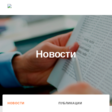
Новости
НОВОСТИ
ПУБЛИКАЦИИ