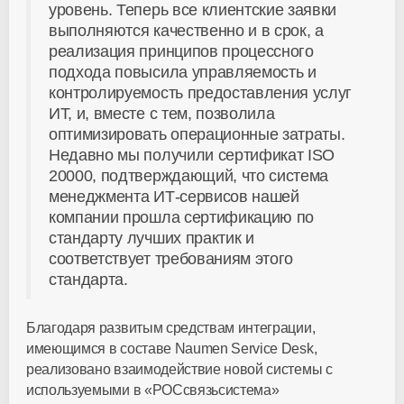
уровень. Теперь все клиентские заявки
выполняются качественно и в срок, а
реализация принципов процессного
подхода повысила управляемость и
контролируемость предоставления услуг
ИТ, и, вместе с тем, позволила
оптимизировать операционные затраты.
Недавно мы получили сертификат ISO
20000, подтверждающий, что система
менеджмента ИТ-сервисов нашей
компании прошла сертификацию по
стандарту лучших практик и
соответствует требованиям этого
стандарта.
Благодаря развитым средствам интеграции,
имеющимся в составе Naumen Service Desk,
реализовано взаимодействие новой системы с
используемыми в «РОСсвязьсистема»