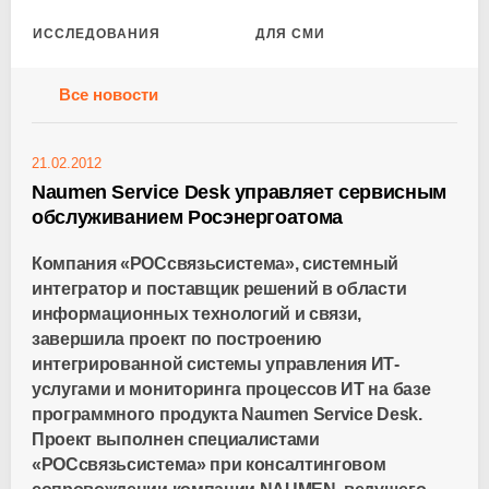
ИССЛЕДОВАНИЯ
ДЛЯ СМИ
Все новости
21.02.2012
Naumen Service Desk управляет сервисным
обслуживанием Росэнергоатома
Компания «РОСсвязьсистема», системный
интегратор и поставщик решений в области
информационных технологий и связи,
завершила проект по построению
интегрированной системы управления ИТ-
услугами и мониторинга процессов ИТ на базе
программного продукта Naumen Service Desk.
Проект выполнен специалистами
«РОСсвязьсистема» при консалтинговом