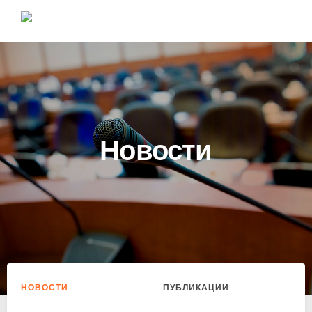
Новости
НОВОСТИ
ПУБЛИКАЦИИ