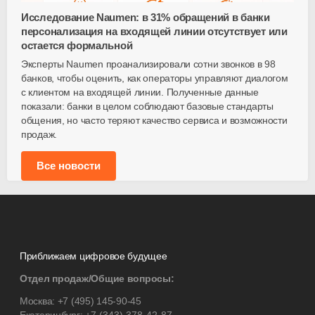
Исследование Naumen: в 31% обращений в банки
персонализация на входящей линии отсутствует или
остается формальной
Эксперты Naumen проанализировали сотни звонков в 98
банков, чтобы оценить, как операторы управляют диалогом
с клиентом на входящей линии. Полученные данные
показали: банки в целом соблюдают базовые стандарты
общения, но часто теряют качество сервиса и возможности
продаж.
Все новости
Приближаем цифровое будущее
Отдел продаж/Общие вопросы:
Москва:
+7 (495) 145-90-45