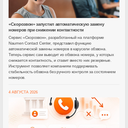
«Скорозвон» запустил автоматическую замену
номеров при снижении контактности
Сервис «Скорозвон», разработанный на платформе
Naumen Contact Center, представил функцию
автоматической замены номеров в карусели обзвона.
Теперь сервис сам выводит из обзвона номера, у которых
снижается контактность, и ставит вместо них резервные.
Инструмент позволяет компаниям поддерживать
стабильность обзвона без ручного контроля за состоянием
номеров.
4 АВГУСТА 2026