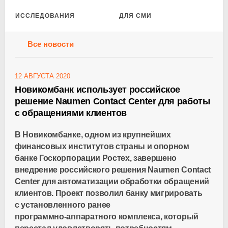
ИССЛЕДОВАНИЯ
ДЛЯ СМИ
Все новости
12 АВГУСТА 2020
Новикомбанк использует российское
решение Naumen Contact Center для работы
с обращениями клиентов
В Новикомбанке, одном из крупнейших
финансовых институтов страны и опорном
банке Госкорпорации Ростех, завершено
внедрение российского решения Naumen Contact
Center для автоматизации обработки обращений
клиентов. Проект позволил банку мигрировать
с установленного ранее
программно-аппаратного
комплекса, который