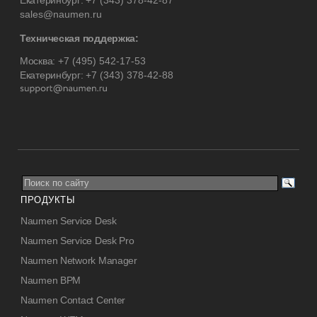
Екатеринбург:
+7 (343) 378-42-87
sales@naumen.ru
Техническая поддержка:
Москва:
+7 (495) 542-17-53
Екатеринбург:
+7 (343) 378-42-88
ПРОДУКТЫ
Naumen Service Desk
Naumen Service Desk Pro
Naumen Network Manager
Naumen BPM
Naumen Contact Center