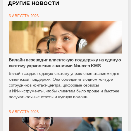
ДРУГИЕ НОВОСТИ
6 АВГУСТА 2026
Билайн переводит клиентскую поддержку на единую
систему управления знаниями Naumen KMS
Билайн создает единую систему управления знаниями для
клиентской поддержки. Она объединит в одном контуре
сотрудников
контакт-центра
, цифровые сервисы
и
ИИ-инструменты
, чтобы клиентам было проще и быстрее
получать точные ответы и нужную помощь.
5 АВГУСТА 2026