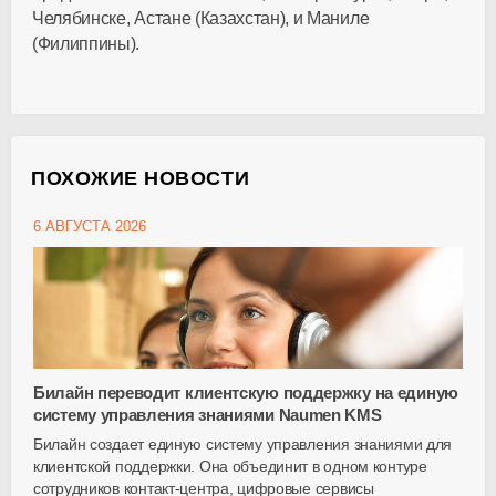
Челябинске, Астане (Казахстан), и Маниле
(Филиппины).
ПОХОЖИЕ НОВОСТИ
6 АВГУСТА 2026
Билайн переводит клиентскую поддержку на единую
систему управления знаниями Naumen KMS
Билайн создает единую систему управления знаниями для
клиентской поддержки. Она объединит в одном контуре
сотрудников
контакт-центра
, цифровые сервисы