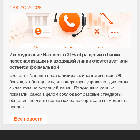
4 АВГУСТА 2026
Исследование Naumen: в 31% обращений в банки
персонализация на входящей линии отсутствует или
остается формальной
Эксперты Naumen проанализировали сотни звонков в 98
банков, чтобы оценить, как операторы управляют диалогом
с клиентом на входящей линии. Полученные данные
показали: банки в целом соблюдают базовые стандарты
общения, но часто теряют качество сервиса и возможности
продаж.
Все новости