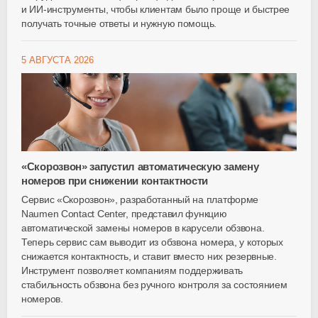
и
ИИ-инструменты
, чтобы клиентам было проще и быстрее
получать точные ответы и нужную помощь.
5 АВГУСТА 2026
«Скорозвон» запустил автоматическую замену
номеров при снижении контактности
Сервис «Скорозвон», разработанный на платформе
Naumen Contact Center, представил функцию
автоматической замены номеров в карусели обзвона.
Теперь сервис сам выводит из обзвона номера, у которых
снижается контактность, и ставит вместо них резервные.
Инструмент позволяет компаниям поддерживать
стабильность обзвона без ручного контроля за состоянием
номеров.