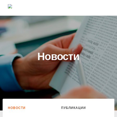
Новости
НОВОСТИ
ПУБЛИКАЦИИ