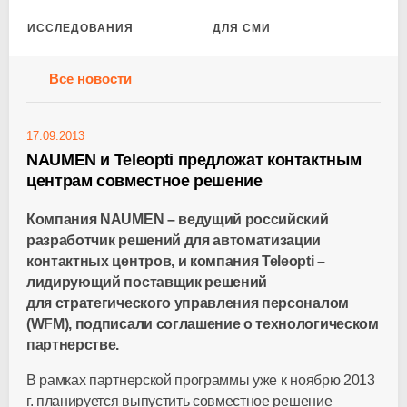
ИССЛЕДОВАНИЯ
ДЛЯ СМИ
Все новости
17.09.2013
NAUMEN и Teleopti предложат контактным
центрам совместное решение
Компания NAUMEN – ведущий российский
разработчик решений для автоматизации
контактных центров, и компания Teleopti –
лидирующий поставщик решений
для стратегического управления персоналом
(WFM), подписали соглашение о технологическом
партнерстве.
В рамках партнерской программы уже к ноябрю 2013
г. планируется выпустить совместное решение