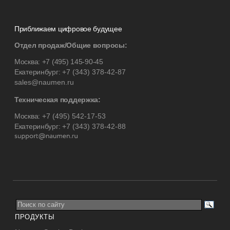
Приближаем цифровое будущее
Отдел продаж/Общие вопросы:
Москва:
+7 (495) 145-90-45
Екатеринбург:
+7 (343) 378-42-87
sales@naumen.ru
Техническая поддержка:
Москва:
+7 (495) 542-17-53
Екатеринбург:
+7 (343) 378-42-88
ПРОДУКТЫ