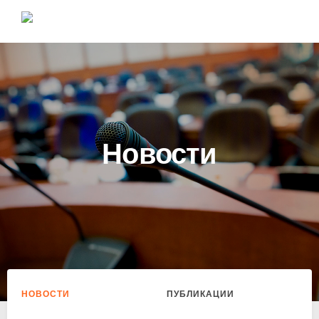
Новости
НОВОСТИ
ПУБЛИКАЦИИ