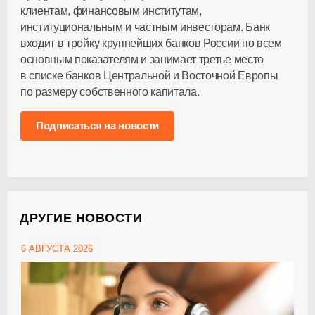
клиентам, финансовым институтам,
институциональным и частным инвесторам. Банк
входит в тройку крупнейших банков России по всем
основным показателям и занимает третье место
в списке банков Центральной и Восточной Европы
по размеру собственного капитала.
Подписаться на новости
ДРУГИЕ НОВОСТИ
6 АВГУСТА 2026