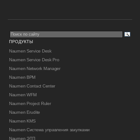
ПРОДУКТЫ
Naumen Service Desk
Naumen Service Desk Pro
Naumen Network Manager
Naumen BPM
Naumen Contact Center
Naumen WFM
Naumen Project Ruler
Naumen Erudite
Naumen KMS
Naumen Система управления закупками
Naumen ЭТП