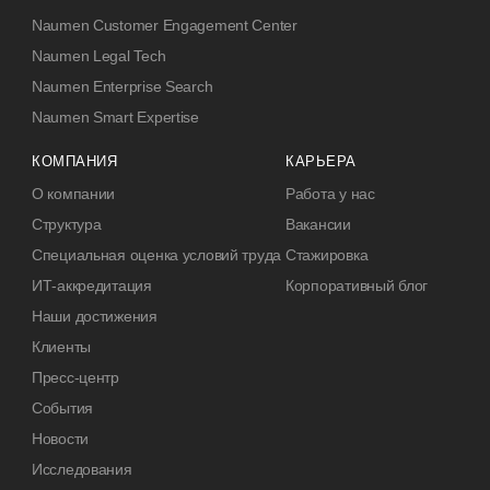
Naumen Customer Engagement Center
Naumen Legal Tech
Naumen Enterprise Search
Naumen Smart Expertise
КОМПАНИЯ
КАРЬЕРА
О компании
Работа у нас
Структура
Вакансии
Специальная оценка условий труда
Стажировка
ИТ-аккредитация
Корпоративный блог
Наши достижения
Клиенты
Пресс-центр
События
Новости
Исследования