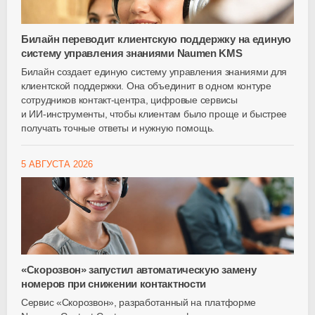
Билайн переводит клиентскую поддержку на единую
систему управления знаниями Naumen KMS
Билайн создает единую систему управления знаниями для
клиентской поддержки. Она объединит в одном контуре
сотрудников
контакт-центра
, цифровые сервисы
и
ИИ-инструменты
, чтобы клиентам было проще и быстрее
получать точные ответы и нужную помощь.
5 АВГУСТА 2026
«Скорозвон» запустил автоматическую замену
номеров при снижении контактности
Сервис «Скорозвон», разработанный на платформе