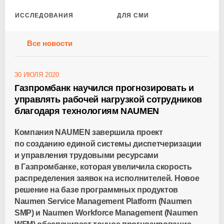
ИССЛЕДОВАНИЯ
ДЛЯ СМИ
Все новости
30 ИЮЛЯ 2020
Газпромбанк научился прогнозировать и
управлять рабочей нагрузкой сотрудников
благодаря технологиям NAUMEN
Компания NAUMEN завершила проект
по созданию единой системы диспетчеризации
и управления трудовыми ресурсами
в Газпромбанке, которая увеличила скорость
распределения заявок на исполнителей. Новое
решение на базе программных продуктов
Naumen Service Management Platform (Naumen
SMP) и Naumen Workforce Management (Naumen