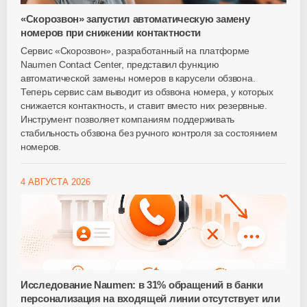
«Скорозвон» запустил автоматическую замену
номеров при снижении контактности
Сервис «Скорозвон», разработанный на платформе
Naumen Contact Center, представил функцию
автоматической замены номеров в карусели обзвона.
Теперь сервис сам выводит из обзвона номера, у которых
снижается контактность, и ставит вместо них резервные.
Инструмент позволяет компаниям поддерживать
стабильность обзвона без ручного контроля за состоянием
номеров.
4 АВГУСТА 2026
Исследование Naumen: в 31% обращений в банки
персонализация на входящей линии отсутствует или