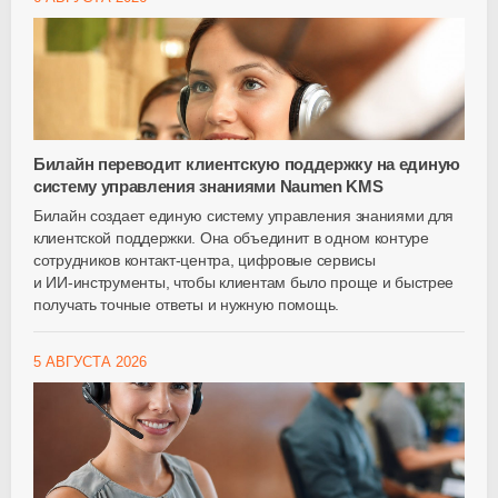
Билайн переводит клиентскую поддержку на единую
систему управления знаниями Naumen KMS
Билайн создает единую систему управления знаниями для
клиентской поддержки. Она объединит в одном контуре
сотрудников
контакт-центра
, цифровые сервисы
и
ИИ-инструменты
, чтобы клиентам было проще и быстрее
получать точные ответы и нужную помощь.
5 АВГУСТА 2026