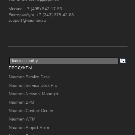
Москва:
+7 (495) 542-17-53
Екатеринбург:
+7 (343) 378-42-88
ПРОДУКТЫ
Naumen Service Desk
Naumen Service Desk Pro
Naumen Network Manager
Naumen BPM
Naumen Contact Center
Naumen WFM
Naumen Project Ruler