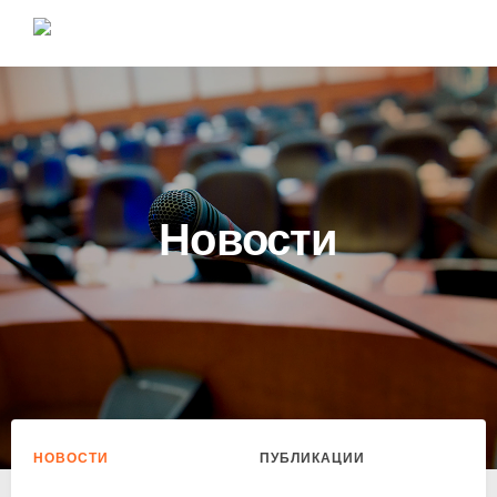
Новости
НОВОСТИ
ПУБЛИКАЦИИ