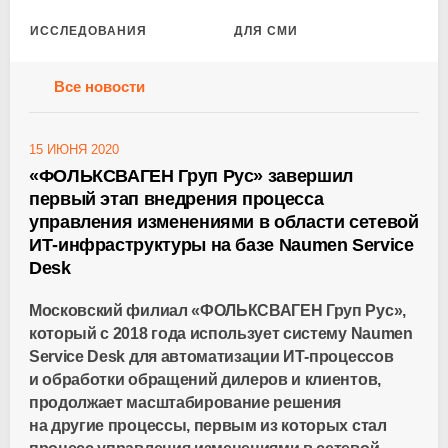
ИССЛЕДОВАНИЯ
ДЛЯ СМИ
Все новости
15 ИЮНЯ 2020
«ФОЛЬКСВАГЕН Груп Рус» завершил
первый этап внедрения процесса
управления изменениями в области сетевой
ИТ-инфраструктуры на базе Naumen Service
Desk
Московский филиал «ФОЛЬКСВАГЕН Груп Рус»,
который с 2018 года использует систему Naumen
Service Desk для автоматизации
ИТ-процессов
и обработки обращений дилеров и клиентов,
продолжает масштабирование решения
на другие процессы, первым из которых стал