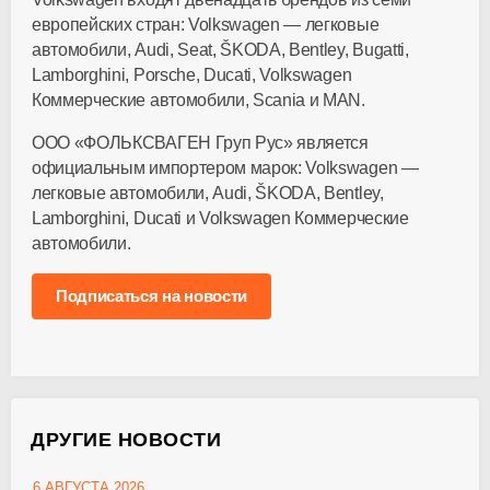
европейских стран: Volkswagen — легковые
автомобили, Audi, Seat, ŠKODA, Bentley, Bugatti,
Lamborghini, Porsche, Ducati, Volkswagen
Коммерческие автомобили, Scania и MAN.
ООО «ФОЛЬКСВАГЕН Груп Рус»
является
официальным импортером марок: Volkswagen —
легковые автомобили, Audi, ŠKODA, Bentley,
Lamborghini, Ducati и Volkswagen Коммерческие
автомобили.
Подписаться на новости
ДРУГИЕ НОВОСТИ
6 АВГУСТА 2026