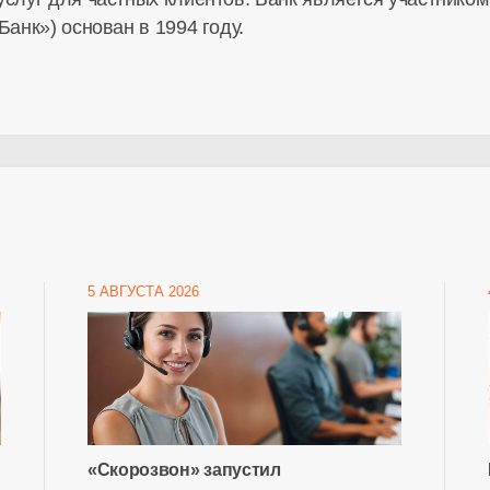
Банк») основан в 1994 году.
5 АВГУСТА 2026
«Скорозвон» запустил