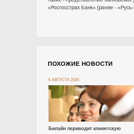
«Росгосстрах Банк» (ранее - «Русь-
ПОХОЖИЕ НОВОСТИ
6 АВГУСТА 2026
Билайн переводит клиентскую