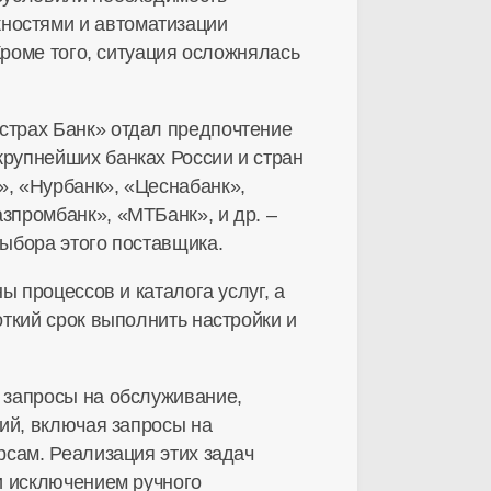
ностями и автоматизации
Кроме того, ситуация осложнялась
страх Банк» отдал предпочтение
рупнейших банках России и стран
, «Нурбанк», «Цеснабанк»,
зпромбанк», «МТБанк», и др. –
ыбора этого поставщика.
 процессов и каталога услуг, а
ткий срок выполнить настройки и
 запросы на обслуживание,
ий, включая запросы на
рсам. Реализация этих задач
и исключением ручного