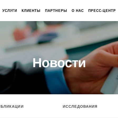
УСЛУГИ
КЛИЕНТЫ
ПАРТНЕРЫ
О НАС
ПРЕСС-ЦЕНТР
Новости
УБЛИКАЦИИ
ИССЛЕДОВАНИЯ