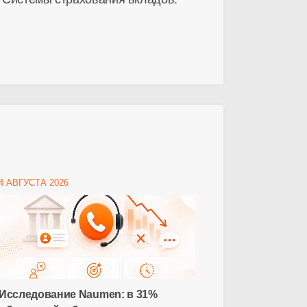
4 АВГУСТА 2026
Исследование Naumen: в 31%