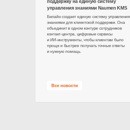
поддержку на единую систему
управления знаниями Naumen KMS
Билайн создает единую систему управления
знаниями для клиентской поддержки. Она
объединит в одном контуре сотрудников
контакт-центра
, цифровые сервисы
и
ИИ-инструменты
, чтобы клиентам было
проще и быстрее получать точные ответы
и нужную помощь.
Все новости