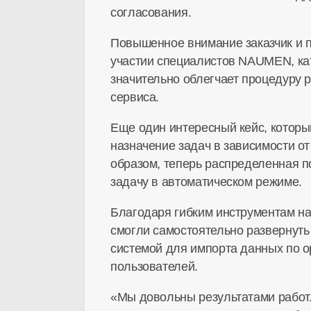
согласования.
Повышенное внимание заказчик и п
участии специалистов NAUMEN, кат
значительно облегчает процедуру 
сервиса.
Еще один интересный кейс, которы
назначение задач в зависимости о
образом, теперь распределенная по
задачу в автоматическом режиме.
Благодаря гибким инструментам на
смогли самостоятельно развернуть 
системой для импорта данных по о
пользователей.
«Мы довольны результатами работ