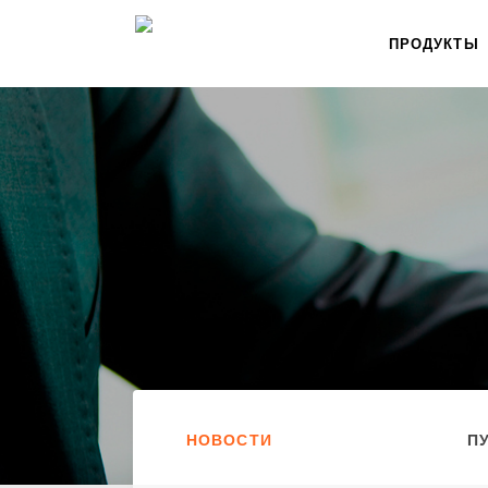
ПРОДУКТЫ
НОВОСТИ
П