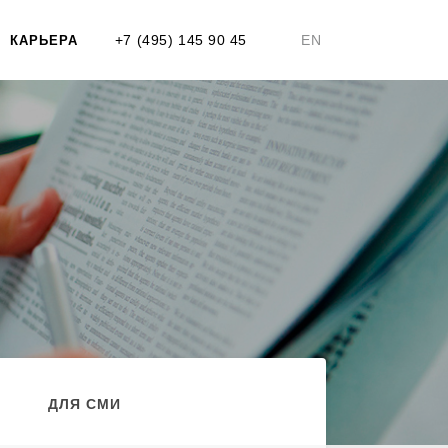
+7 (495) 145 90 45
EN
КАРЬЕРА
ДЛЯ СМИ