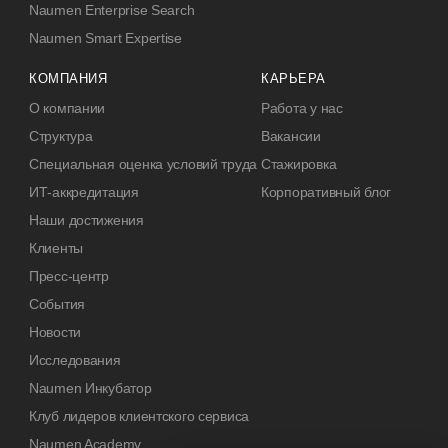
Naumen Enterprise Search
Naumen Smart Expertise
КОМПАНИЯ
КАРЬЕРА
О компании
Работа у нас
Структура
Вакансии
Специальная оценка условий труда
Стажировка
ИТ-аккредитация
Корпоративный блог
Наши достижения
Клиенты
Пресс-центр
События
Новости
Исследования
Naumen Инкубатор
Клуб лидеров клиентского сервиса
Naumen Academy