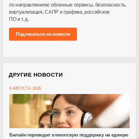
по направлениям: облачные сервисы, безопасность,
виртуализация, САПР и графика, российское
ПО
и т. д.
Подписаться на новости
ДРУГИЕ НОВОСТИ
6 АВГУСТА 2026
Билайн переводит клиентскую поддержку на единую