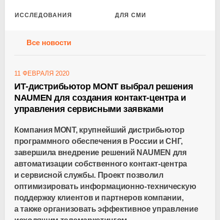
ИССЛЕДОВАНИЯ
ДЛЯ СМИ
Все новости
11 ФЕВРАЛЯ 2020
ИТ-дистрибьютор MONT выбрал решения
NAUMEN для создания контакт-центра и
управления сервисными заявками
Компания MONT, крупнейший дистрибьютор
программного обеспечения в России и СНГ,
завершила внедрение решений NAUMEN для
автоматизации собственного
контакт-центра
и сервисной службы. Проект позволил
оптимизировать
информационно-техническую
поддержку клиентов и партнеров компании,
а также организовать эффективное управление