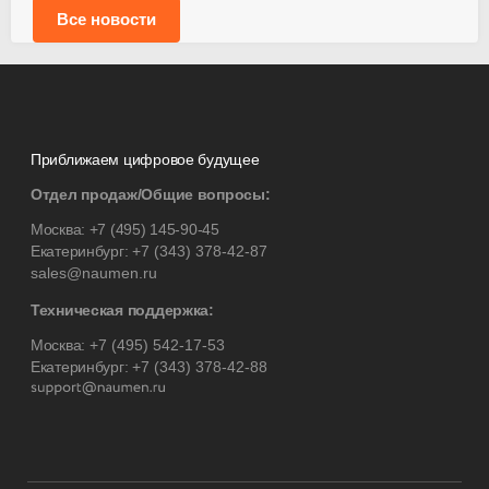
Все новости
Приближаем цифровое будущее
Отдел продаж/Общие вопросы:
Москва:
+7 (495) 145-90-45
Екатеринбург:
+7 (343) 378-42-87
sales@naumen.ru
Техническая поддержка:
Москва:
+7 (495) 542-17-53
Екатеринбург:
+7 (343) 378-42-88