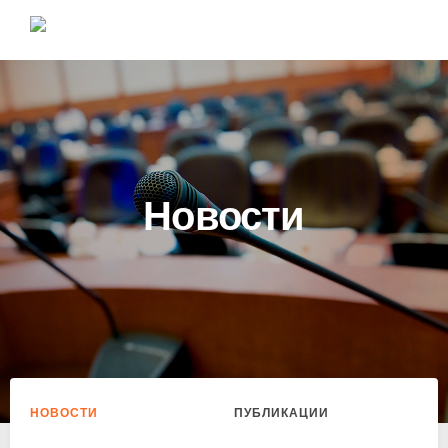
Новости
НОВОСТИ
ПУБЛИКАЦИИ