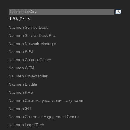
ПРОДУКТЫ
Naumen Service Desk
Naumen Service Desk Pro
Naumen Network Manager
Naumen BPM
Naumen Contact Center
Naumen WFM
Naumen Project Ruler
Naumen Erudite
Naumen KMS
Naumen Система управления закупками
Naumen ЭТП
Naumen Customer Engagement Center
Naumen Legal Tech