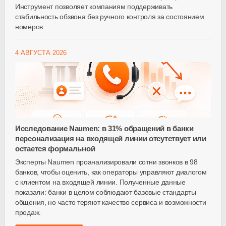
Инструмент позволяет компаниям поддерживать
стабильность обзвона без ручного контроля за состоянием
номеров.
4 АВГУСТА 2026
Исследование Naumen: в 31% обращений в банки
персонализация на входящей линии отсутствует или
остается формальной
Эксперты Naumen проанализировали сотни звонков в 98
банков, чтобы оценить, как операторы управляют диалогом
с клиентом на входящей линии. Полученные данные
показали: банки в целом соблюдают базовые стандарты
общения, но часто теряют качество сервиса и возможности
продаж.