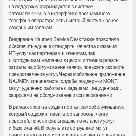
на поддержку формируются в системе
автоматически, а в интерфейсе программного
телефона оператора есть быстрый доступ к ранее
созданным заявкам.
Внедрение Naumen Service Desk также позволило
обеспечить единые стандарты качества оказания
ИТ-услуг
как партнерам и клиентам, так
и сотрудникам компании в целом, оптимизировать
затраты на обслуживание заявок, повысить скорость
предоставления услуг. Через мобильное приложение
NAUMEN специалисты службы поддержки MONT
могут удаленно работать с задачами, инцидентами,
запросами на обслуживание и согласованиями.
В рамках проекта создан портал самообслуживания,
который содержит навигатор запросов, ленту
новостей, поиск и фильтрацию по каталогу услуг
и базе знаний. В результате сотрудники могут
самостоятельно регистрировать заявки, отслеживать