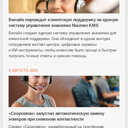
Билайн переводит клиентскую поддержку на единую
систему управления знаниями Naumen KMS
Билайн создает единую систему управления знаниями для
клиентской поддержки. Она объединит в одном контуре
сотрудников
контакт-центра
, цифровые сервисы
и
ИИ-инструменты
, чтобы клиентам было проще и быстрее
получать точные ответы и нужную помощь.
5 АВГУСТА 2026
«Скорозвон» запустил автоматическую замену
номеров при снижении контактности
Сервис «Скорозвон», разработанный на платформе