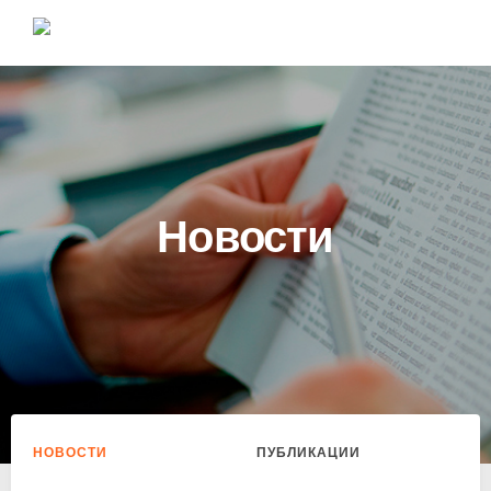
Новости
НОВОСТИ
ПУБЛИКАЦИИ