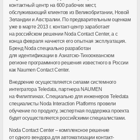
контактный центр на 600 рабочих мест,
обслуживающий клиентов из Великобритании, Новой
Зеландии и Австралии. По предварительным оценкам
уже в марте 2013 г. контакт-центр заработает
на российском решении Noda Contact Center, а с
конца февраля начнется его опытная эксплуатация.
Бренд Noda специально разработан
для идентификации в Азиатско-Тихоокеанском
регионе программного решения известного в России
как Naumen Contact Center.
Внедрение осуществляется силами системного
интегратора Teledata, партнера NAUMEN
на Филиппинах. Специально для инженеров Teledata
специалисты Noda Interaction Platforms провели
обучение по продукту, экспертная поддержка проекта
будет осуществляется российскими специалистами.
Noda Contact Center – комплексное решение
от одного вендора для автоматизации контакт-