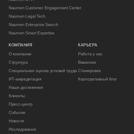
Naumen Customer Engagement Center
Naumen Legal Tech
Naumen Enterprise Search
Naumen Smart Expertise
КОМПАНИЯ
КАРЬЕРА
О компании
Работа у нас
Структура
Вакансии
Специальная оценка условий труда
Стажировка
ИТ-аккредитация
Корпоративный блог
Наши достижения
Клиенты
Пресс-центр
События
Новости
Исследования