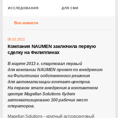
ИССЛЕДОВАНИЯ
ДЛЯ СМИ
Все новости
06.03.2013
Компания NAUMEN заключила первую
сделку на Филиппинах
В марте 2013 г. стартовал первый
для компании NAUMEN проект по внедрению
на Филиппинах собственного решения
для автоматизации контакт-центров.
На первом этапе внедрения в контактном
центре Magellan Solutions будет
автоматизировано 100 рабочих мест
операторов.
Magellan Solutions – крупный аутсорсинговый