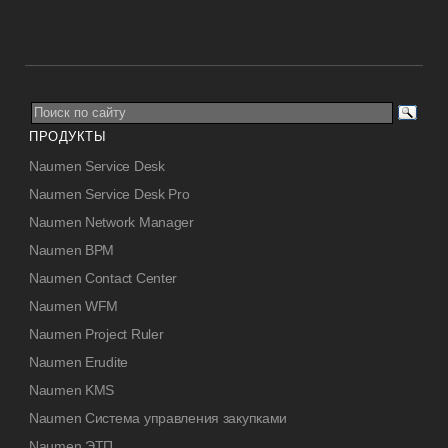
ПРОДУКТЫ
Naumen Service Desk
Naumen Service Desk Pro
Naumen Network Manager
Naumen BPM
Naumen Contact Center
Naumen WFM
Naumen Project Ruler
Naumen Erudite
Naumen KMS
Naumen Система управления закупками
Naumen ЭТП