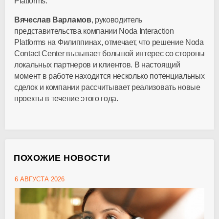
Platforms.
Вячеслав Варламов
, руководитель
представительства компании Noda Interaction
Platforms на Филиппинах, отмечает, что решение Noda
Contact Center вызывает большой интерес со стороны
локальных партнеров и клиентов. В настоящий
момент в работе находится несколько потенциальных
сделок и компании рассчитывает реализовать новые
проекты в течение этого года.
ПОХОЖИЕ НОВОСТИ
6 АВГУСТА 2026