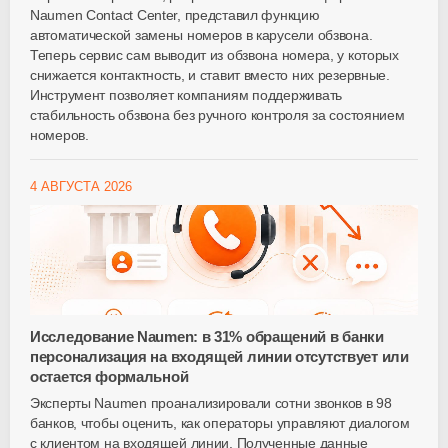
Naumen Contact Center, представил функцию
автоматической замены номеров в карусели обзвона.
Теперь сервис сам выводит из обзвона номера, у которых
снижается контактность, и ставит вместо них резервные.
Инструмент позволяет компаниям поддерживать
стабильность обзвона без ручного контроля за состоянием
номеров.
4 АВГУСТА 2026
Исследование Naumen: в 31% обращений в банки
персонализация на входящей линии отсутствует или
остается формальной
Эксперты Naumen проанализировали сотни звонков в 98
банков, чтобы оценить, как операторы управляют диалогом
с клиентом на входящей линии. Полученные данные