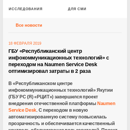
ИССЛЕДОВАНИЯ
ДЛЯ СМИ
Все новости
18 ФЕВРАЛЯ 2019
ГБУ «Республиканский центр
инфокоммуникационных технологий» с
переходом на Naumen Service Desk
оптимизировал затраты в 2 раза
В «Республиканском центре
инфокоммуникационных технологий» Якутии
(ГБУ РС (Я) «РЦИТ») завершился проект
внедрения отечественной платформы
Naumen
Service Desk
. С переходом в новую
автоматизированную систему повысилась
прозрачность и обеспечивается качественный