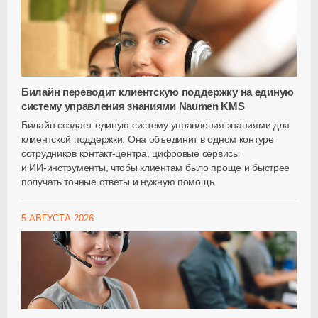
Билайн переводит клиентскую поддержку на единую
систему управления знаниями Naumen KMS
Билайн создает единую систему управления знаниями для
клиентской поддержки. Она объединит в одном контуре
сотрудников
контакт-центра
, цифровые сервисы
и
ИИ-инструменты
, чтобы клиентам было проще и быстрее
получать точные ответы и нужную помощь.
5 АВГУСТА 2026