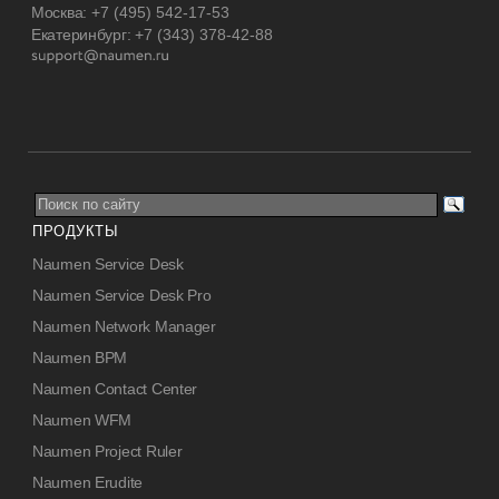
Москва:
+7 (495) 542-17-53
Екатеринбург:
+7 (343) 378-42-88
ПРОДУКТЫ
Naumen Service Desk
Naumen Service Desk Pro
Naumen Network Manager
Naumen BPM
Naumen Contact Center
Naumen WFM
Naumen Project Ruler
Naumen Erudite