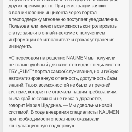
других преимуществ. При регистрации заявки
о возникновении инцидента через портал
в техподдержку мгновенно поступает уведомление.
Пользователи имеют возможность контролировать
статус заявки в
онлайн-режиме
с получением
информации об исполнителе и сроках устранения
инцидента.
«C переходом на решение NAUMEN мы получили
не только удобный для клиентов и для специалистов
ГБУ „РЦИТ“ портал самообслуживания, но и гибкую
автоматизированную отчетность, доступность базы
знаний. Таких возможностей не было в прежней
системе, которая не отвечала нашим требованиям,
была крайне сложна и не гибка в доработке, —
говорит Мария Щедрина. — Мы довольны новой
системой. В ходе внедрения специалисты NAUMEN
при необходимости оперативно оказывали
консультационную поддержку».