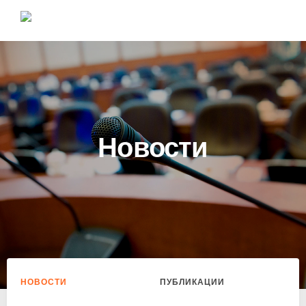
Новости
НОВОСТИ
ПУБЛИКАЦИИ