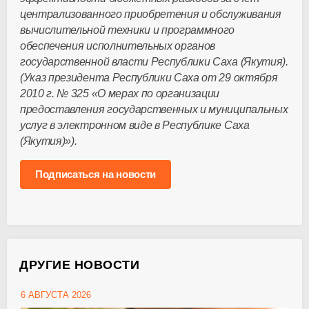
централизованного приобретения и обслуживания
вычислительной техники и программного
обеспечения исполнительных органов
государственной власти Республики Саха (Якутия).
(Указ президента Республики Саха от 29 октября
2010 г. № 325 «О мерах по организации
предоставления государственных и муниципальных
услуг в электронном виде в Республике Саха
(Якутия)»).
Подписаться на новости
ДРУГИЕ НОВОСТИ
6 АВГУСТА 2026