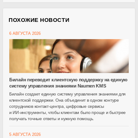
ПОХОЖИЕ НОВОСТИ
6 АВГУСТА 2026
Билайн переводит клиентскую поддержку на единую
систему управления знаниями Naumen KMS
Билайн создает единую систему управления знаниями для
клиентской поддержки. Она объединит в одном контуре
сотрудников
контакт-центра
, цифровые сервисы
и
ИИ-инструменты
, чтобы клиентам было проще и быстрее
получать точные ответы и нужную помощь.
5 АВГУСТА 2026