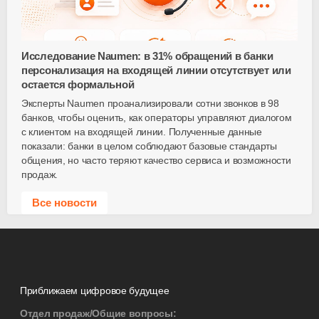
Исследование Naumen: в 31% обращений в банки
персонализация на входящей линии отсутствует или
остается формальной
Эксперты Naumen проанализировали сотни звонков в 98
банков, чтобы оценить, как операторы управляют диалогом
с клиентом на входящей линии. Полученные данные
показали: банки в целом соблюдают базовые стандарты
общения, но часто теряют качество сервиса и возможности
продаж.
Все новости
Приближаем цифровое будущее
Отдел продаж/Общие вопросы: