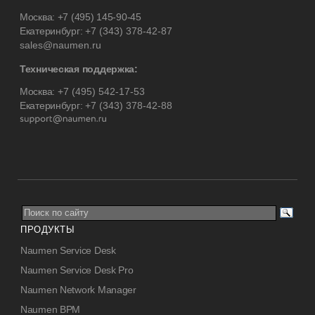
Москва:
+7 (495) 145-90-45
Екатеринбург:
+7 (343) 378-42-87
sales@naumen.ru
Техническая поддержка:
Москва:
+7 (495) 542-17-53
Екатеринбург:
+7 (343) 378-42-88
ПРОДУКТЫ
Naumen Service Desk
Naumen Service Desk Pro
Naumen Network Manager
Naumen BPM