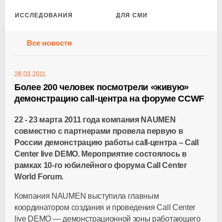
ИССЛЕДОВАНИЯ
ДЛЯ СМИ
Все новости
28.03.2011
Более 200 человек посмотрели «живую»
демонстрацию call-центра на форуме CCWF
22 - 23 марта 2011 года компания NAUMEN
совместно с партнерами провела первую в
России демонстрацию работы call-центра – Call
Center live DEMO. Мероприятие состоялось в
рамках 10-го юбилейного форума Call Center
World Forum.
Компания NAUMEN выступила главным
координатором создания и проведения Call Center
live DEMO — демонстрационной зоны работающего