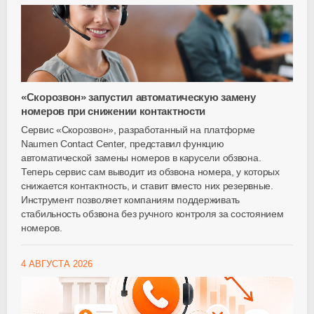
«Скорозвон» запустил автоматическую замену
номеров при снижении контактности
Сервис «Скорозвон», разработанный на платформе
Naumen Contact Center, представил функцию
автоматической замены номеров в карусели обзвона.
Теперь сервис сам выводит из обзвона номера, у которых
снижается контактность, и ставит вместо них резервные.
Инструмент позволяет компаниям поддерживать
стабильность обзвона без ручного контроля за состоянием
номеров.
4 АВГУСТА 2026