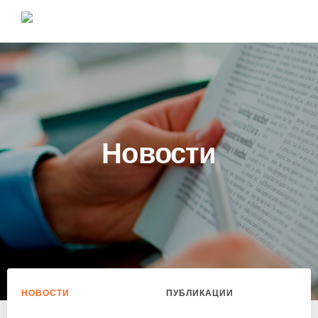
Новости
НОВОСТИ
ПУБЛИКАЦИИ