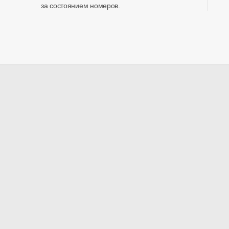
за состоянием номеров.