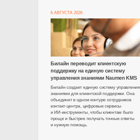
6 АВГУСТА 2026
Билайн переводит клиентскую
поддержку на единую систему
управления знаниями Naumen KMS
Билайн создает единую систему управления
знаниями для клиентской поддержки. Она
объединит в одном контуре сотрудников
контакт-центра
, цифровые сервисы
и
ИИ-инструменты
, чтобы клиентам было
проще и быстрее получать точные ответы
и нужную помощь.