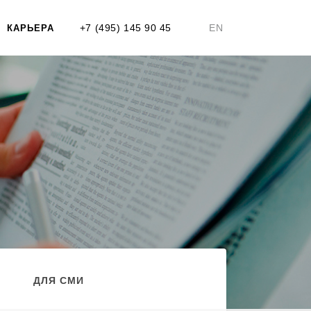
+7 (495) 145 90 45
EN
КАРЬЕРА
ДЛЯ СМИ