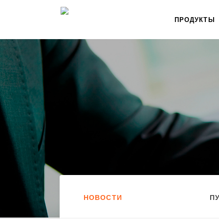
ПРОДУКТЫ
НОВОСТИ
П