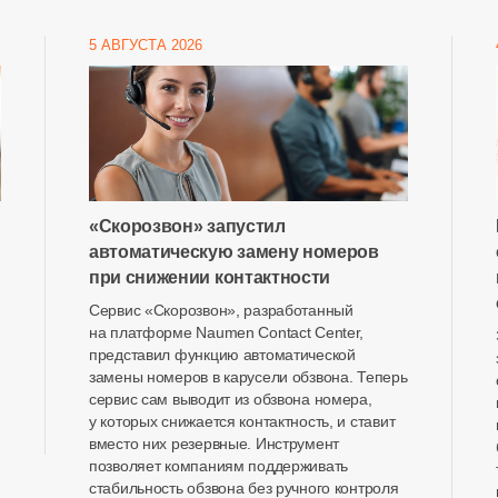
5 АВГУСТА 2026
«Скорозвон» запустил
автоматическую замену номеров
при снижении контактности
Сервис «Скорозвон», разработанный
на платформе Naumen Contact Center,
представил функцию автоматической
замены номеров в карусели обзвона. Теперь
сервис сам выводит из обзвона номера,
у которых снижается контактность, и ставит
вместо них резервные. Инструмент
позволяет компаниям поддерживать
стабильность обзвона без ручного контроля