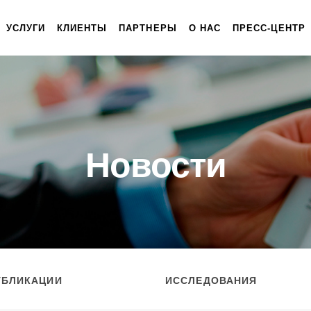
УСЛУГИ
КЛИЕНТЫ
ПАРТНЕРЫ
О НАС
ПРЕСС-ЦЕНТР
Новости
УБЛИКАЦИИ
ИССЛЕДОВАНИЯ