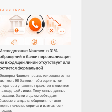
4 АВГУСТА 2026
Исследование Naumen: в 31%
обращений в банки персонализация
на входящей линии отсутствует или
остается формальной
Эксперты Naumen проанализировали сотни
звонков в 98 банков, чтобы оценить, как
операторы управляют диалогом с клиентом
на входящей линии. Полученные данные
показали: банки в целом соблюдают
базовые стандарты общения, но часто
теряют качество сервиса и возможности
продаж.