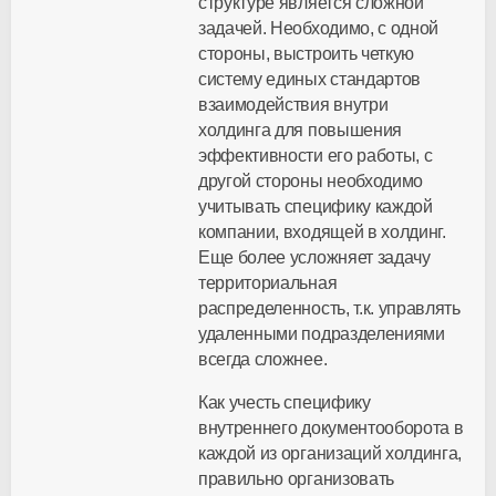
структуре является сложной
задачей. Необходимо, с одной
стороны, выстроить четкую
систему единых стандартов
взаимодействия внутри
холдинга для повышения
эффективности его работы, с
другой стороны необходимо
учитывать специфику каждой
компании, входящей в холдинг.
Еще более усложняет задачу
территориальная
распределенность, т.к. управлять
удаленными подразделениями
всегда сложнее.
Как учесть специфику
внутреннего документооборота в
каждой из организаций холдинга,
правильно организовать