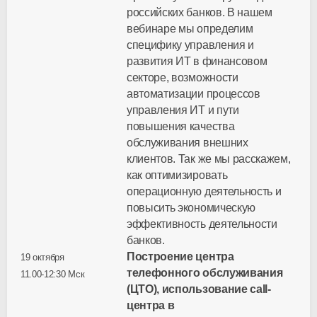
российских банков. В нашем
вебинаре мы определим
специфику управления и
развития ИТ в финансовом
секторе, возможности
автоматизации процессов
управления ИТ и пути
повышения качества
обслуживания внешних
клиентов. Так же мы расскажем,
как оптимизировать
операционную деятельность и
повысить экономическую
эффективность деятельности
банков.
Построение центра
19 октября
телефонного обслуживания
1
1.00-12:30 Мск
(ЦТО), использование call-
центра в