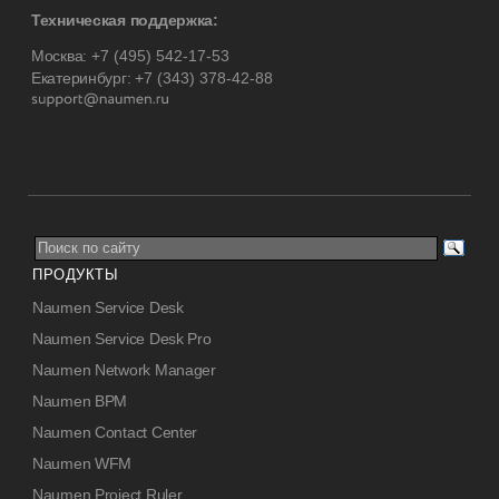
Техническая поддержка:
Москва:
+7 (495) 542-17-53
Екатеринбург:
+7 (343) 378-42-88
ПРОДУКТЫ
Naumen Service Desk
Naumen Service Desk Pro
Naumen Network Manager
Naumen BPM
Naumen Contact Center
Naumen WFM
Naumen Project Ruler