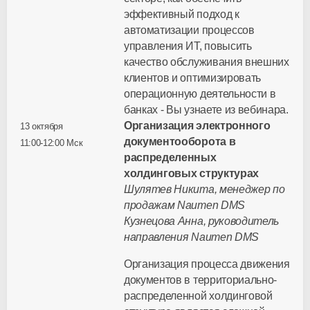
эффективный подход к
автоматизации процессов
управления ИТ, повысить
качество обслуживания внешних
клиентов и оптимизировать
операционную деятельности в
банках - Вы узнаете из вебинара.
Организация электронного
13 октября
документооборота в
11:00-12:00 Мск
распределенных
холдинговых структурах
Шулятев Никита, менеджер по
продажам Naumen DMS
Кузнецова Анна, руководитель
направления Naumen DMS
Организация процесса движения
документов в территориально-
распределенной холдинговой