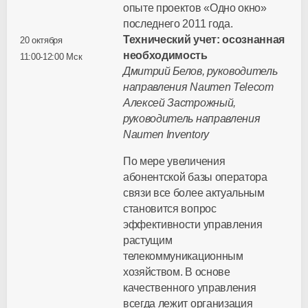
опыте проектов «Одно окно»
последнего 2011 года.
Технический учет: осознанная
20 октября
необходимость
11:00-12:00 Мск
Дмитрий Белов, руководитель
направления Naumen Telecom
Алексей Застрожный,
руководитель направления
Naumen Inventory
По мере увеличения
абонентской базы оператора
связи все более актуальным
становится вопрос
эффективности управления
растущим
телекоммуникационным
хозяйством. В основе
качественного управления
всегда лежит организация