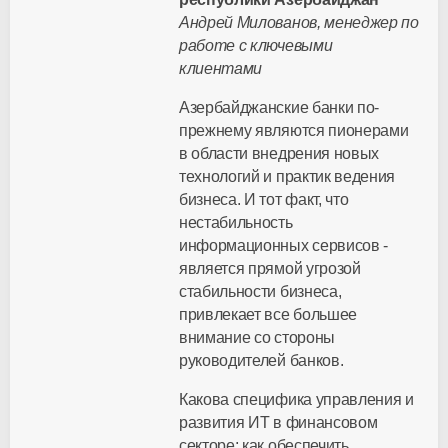
Андрей Милованов, менеджер по
работе с ключевыми
клиентами
Азербайджанские банки по-
прежнему являются пионерами
в области внедрения новых
технологий и практик ведения
бизнеса. И тот факт, что
нестабильность
информационных сервисов -
является прямой угрозой
стабильности бизнеса,
привлекает все большее
внимание со стороны
руководителей банков.
Какова специфика управления и
развития ИТ в финансовом
секторе; как обеспечить