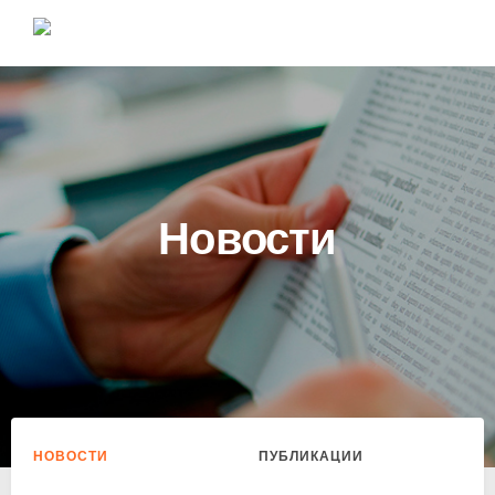
Новости
НОВОСТИ
ПУБЛИКАЦИИ