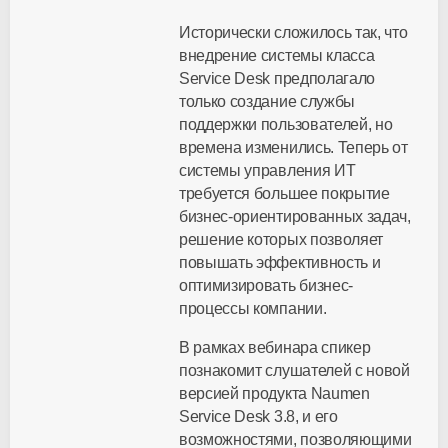
Исторически сложилось так, что
внедрение системы класса
Service Desk предполагало
только создание службы
поддержки пользователей, но
времена изменились. Теперь от
системы управления ИТ
требуется большее покрытие
бизнес-ориентированных задач,
решение которых позволяет
повышать эффективность и
оптимизировать бизнес-
процессы компании.
В рамках вебинара спикер
познакомит слушателей с новой
версией продукта Naumen
Service Desk 3.8, и его
возможностями, позволяющими