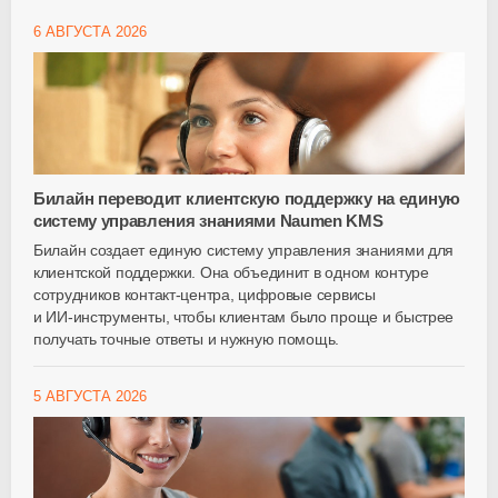
6 АВГУСТА 2026
Билайн переводит клиентскую поддержку на единую
систему управления знаниями Naumen KMS
Билайн создает единую систему управления знаниями для
клиентской поддержки. Она объединит в одном контуре
сотрудников
контакт-центра
, цифровые сервисы
и
ИИ-инструменты
, чтобы клиентам было проще и быстрее
получать точные ответы и нужную помощь.
5 АВГУСТА 2026