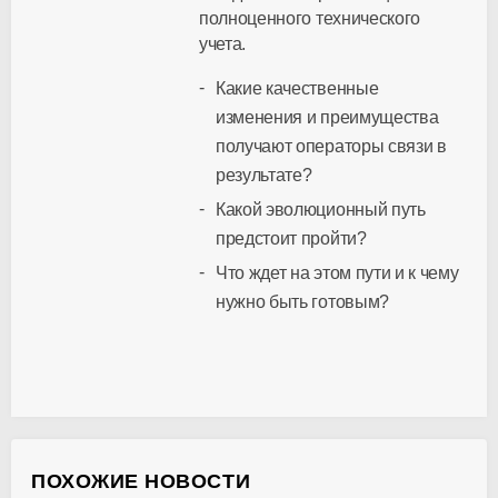
полноценного технического
учета.
Какие качественные
изменения и преимущества
получают операторы связи в
результате?
Какой эволюционный путь
предстоит пройти?
Что ждет на этом пути и к чему
нужно быть готовым?
ПОХОЖИЕ НОВОСТИ