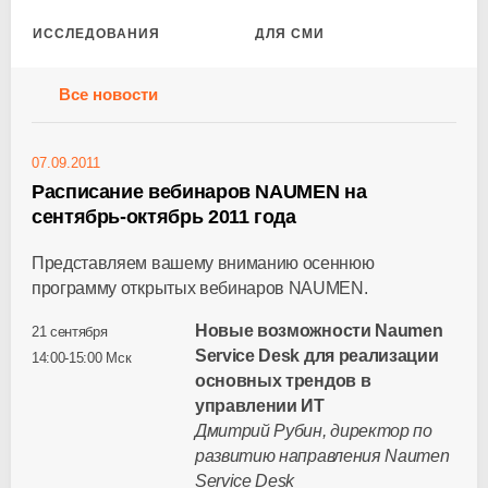
ИССЛЕДОВАНИЯ
ДЛЯ СМИ
Все новости
07.09.2011
Расписание вебинаров NAUMEN на
сентябрь-октябрь 2011 года
Представляем вашему вниманию осеннюю
программу открытых вебинаров NAUMEN.
Новые возможности Naumen
21 сентября
Service Desk для реализации
14:00-15:00 Мск
основных трендов в
управлении ИТ
Дмитрий Рубин, директор по
развитию направления Naumen
Service Desk