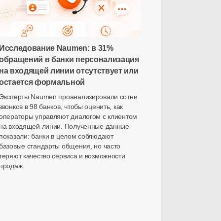
Исследование Naumen: в 31%
обращений в банки персонализация
на входящей линии отсутствует или
остается формальной
Эксперты Naumen проанализировали сотни
звонков в 98 банков, чтобы оценить, как
операторы управляют диалогом с клиентом
на входящей линии. Полученные данные
показали: банки в целом соблюдают
базовые стандарты общения, но часто
теряют качество сервиса и возможности
продаж.