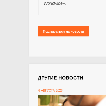
Worldwide».
Подписаться на новости
ДРУГИЕ НОВОСТИ
6 АВГУСТА 2026