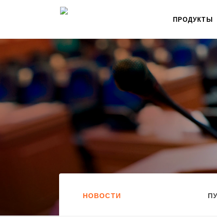
ПРОДУКТЫ
НОВОСТИ
П