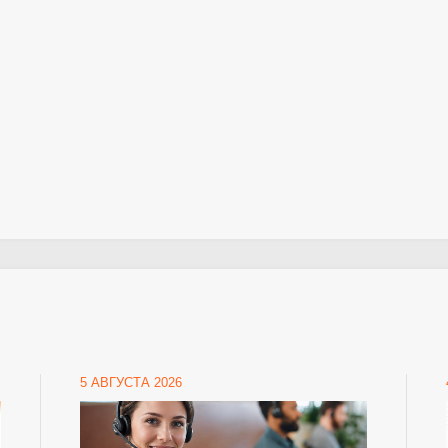
5 АВГУСТА 2026