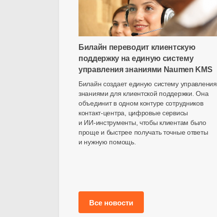
Билайн переводит клиентскую
поддержку на единую систему
управления знаниями Naumen KMS
Билайн создает единую систему управления
знаниями для клиентской поддержки. Она
объединит в одном контуре сотрудников
контакт-центра
, цифровые сервисы
и
ИИ-инструменты
, чтобы клиентам было
проще и быстрее получать точные ответы
и нужную помощь.
Все новости