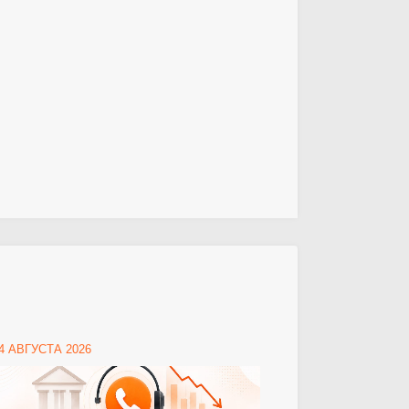
4 АВГУСТА 2026