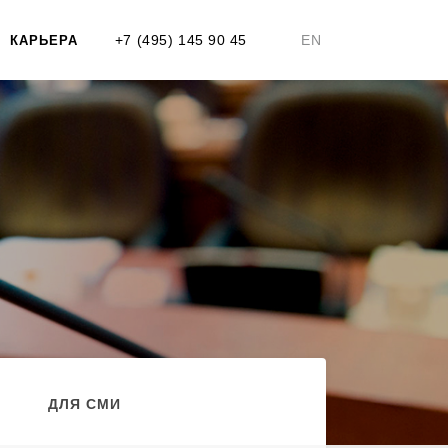
+7 (495) 145 90 45
EN
КАРЬЕРА
ДЛЯ СМИ