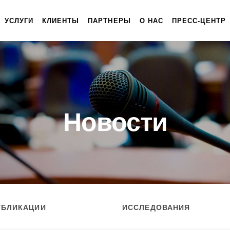
УСЛУГИ
КЛИЕНТЫ
ПАРТНЕРЫ
О НАС
ПРЕСС-ЦЕНТР
Новости
УБЛИКАЦИИ
ИССЛЕДОВАНИЯ