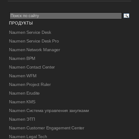
ПРОДУКТЫ
Naumen Service Desk
Naumen Service Desk Pro
Naumen Network Manager
Naumen BPM
Naumen Contact Center
Naumen WFM
Naumen Project Ruler
Naumen Erudite
Naumen KMS
Naumen Система управления закупками
Naumen ЭТП
Naumen Customer Engagement Center
Naumen Legal Tech