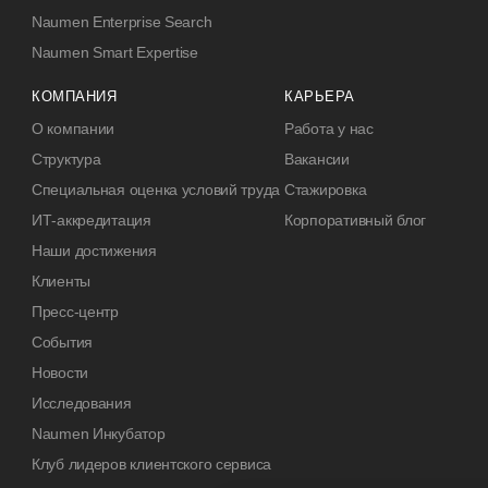
Naumen Enterprise Search
Naumen Smart Expertise
КОМПАНИЯ
КАРЬЕРА
О компании
Работа у нас
Структура
Вакансии
Специальная оценка условий труда
Стажировка
ИТ-аккредитация
Корпоративный блог
Наши достижения
Клиенты
Пресс-центр
События
Новости
Исследования
Naumen Инкубатор
Клуб лидеров клиентского сервиса