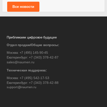
Все новости
Приближаем цифровое будущее
Отдел продаж/Общие вопросы:
Москва:
+7 (495) 145-90-45
Екатеринбург:
+7 (343) 378-42-87
sales@naumen.ru
Техническая поддержка:
Москва:
+7 (495) 542-17-53
Екатеринбург:
+7 (343) 378-42-88