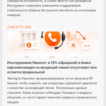
снижается контактность, и ставит вместо них резервные.
Инструмент позволяет компаниям поддерживать
стабильность обзвона без ручного контроля за состоянием
номеров.
4 АВГУСТА 2026
Исследование Naumen: в 31% обращений в банки
персонализация на входящей линии отсутствует или
остается формальной
Эксперты Naumen проанализировали сотни звонков в 98
банков, чтобы оценить, как операторы управляют диалогом
с клиентом на входящей линии. Полученные данные
показали: банки в целом соблюдают базовые стандарты
общения, но часто теряют качество сервиса и возможности
продаж.