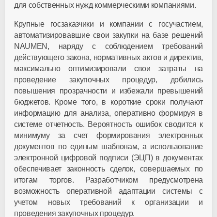
для собственных нужд коммерческими компаниями.
Крупные госзаказчики и компании с госучастием,
автоматизировавшие свои закупки на базе решений
NAUMEN
, наряду с соблюдением требований
действующего закона, нормативных актов и директив,
максимально оптимизировали свои затраты на
проведение закупочных процедур, добились
повышения прозрачности и избежали превышений
бюджетов. Кроме того, в короткие сроки получают
информацию для анализа, оперативно формируя в
системе отчетность. Вероятность ошибок сводится к
минимуму за счет формирования электронных
документов по единым шаблонам, а использование
электронной цифровой подписи (ЭЦП) в документах
обеспечивает законность сделок, совершаемых по
итогам торгов. Разработчиком предусмотрена
возможность оперативной адаптации системы с
учетом новых требований к организации и
проведения закупочных процедур.