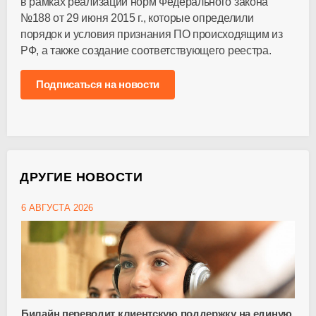
в рамках реализации норм Федерального закона
№188 от 29 июня 2015 г., которые определили
порядок и условия признания ПО происходящим из
РФ, а также создание соответствующего реестра.
Подписаться на новости
ДРУГИЕ НОВОСТИ
6 АВГУСТА 2026
Билайн переводит клиентскую поддержку на единую