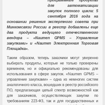
программные продукты
для автоматизации
закупок полного цикла: 5
сентября 2016 года на
основании решения экспертного совета при
Минкомсвязи России в реестр добавлены еще
два продукта ведущего отечественного
вендора – «Naumen GPMS – Управление
закупками» и «Naumen Электронная Торговая
Площадка».
Таким образом, теперь заказчики могут уверенно
выбирать продукты, которые не только проверены
временем, но и официально рекомендованы для
использования в сфере закупок. «
Naumen
GPMS
–
управление закупками» – одна из немногих систем
аналогичного класса, вошедших в реестр российского
ПО, предлагающая целый спектр возможностей как
для заказчиков, осуществляющих закупки по
требованиям 223-ФЗ, так и для государственных и