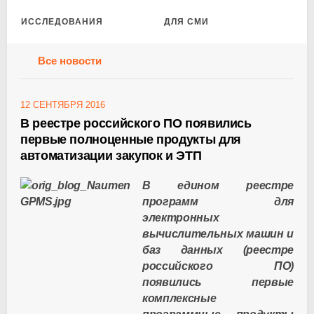
ИССЛЕДОВАНИЯ
ДЛЯ СМИ
Все новости
12 СЕНТЯБРЯ 2016
В реестре российского ПО появились
первые полноценные продукты для
автоматизации закупок и ЭТП
В едином реестре
программ для
электронных
вычислительных машин и
баз данных (реестре
российского ПО)
появились первые
комплексные