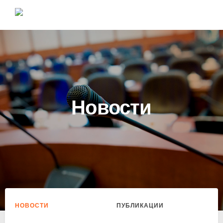
Новости
НОВОСТИ
ПУБЛИКАЦИИ