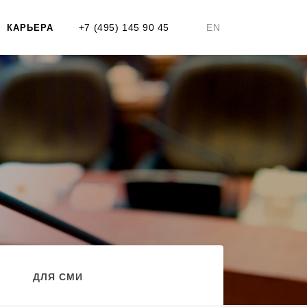
+7 (495) 145 90 45
EN
КАРЬЕРА
ДЛЯ СМИ