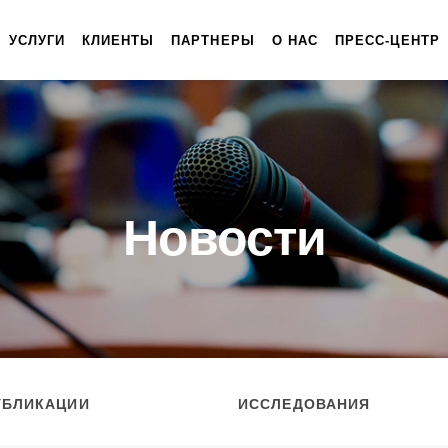
УСЛУГИ
КЛИЕНТЫ
ПАРТНЕРЫ
О НАС
ПРЕСС-ЦЕНТР
Новости
УБЛИКАЦИИ
ИССЛЕДОВАНИЯ