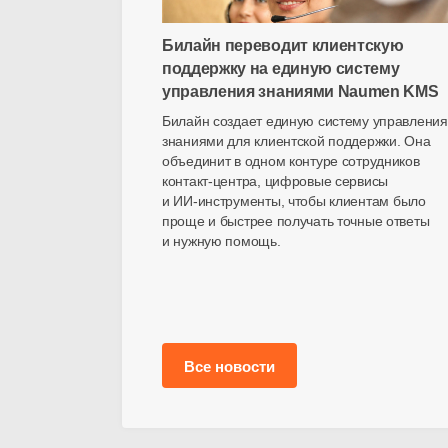
Билайн переводит клиентскую
поддержку на единую систему
управления знаниями Naumen KMS
Билайн создает единую систему управления
знаниями для клиентской поддержки. Она
объединит в одном контуре сотрудников
контакт-центра
, цифровые сервисы
и
ИИ-инструменты
, чтобы клиентам было
проще и быстрее получать точные ответы
и нужную помощь.
Все новости