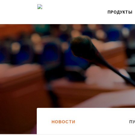
ПРОДУКТЫ
НОВОСТИ
П