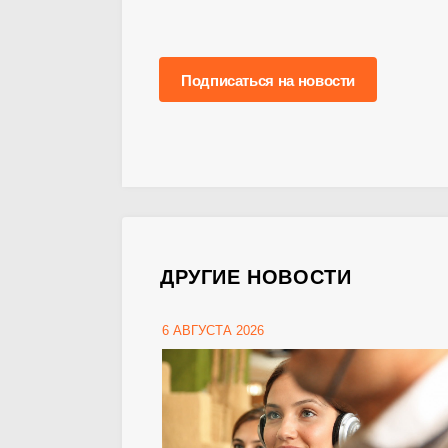
Подписаться на новости
ДРУГИЕ НОВОСТИ
6 АВГУСТА 2026