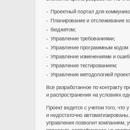
Проектный портал для коммуника
Планирование и отслеживание х
бюджетом;
Управление требованиями;
Управление программным кодом 
Управление изменениями и ошиб
Управление тестированием;
Управление методологией проект
Все разработанное по контракту п
и распространения на условиях од
Проект ведется с учетом того, чт
и недостаточно автоматизированы.
управления позволит компаниям, у