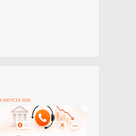
4 АВГУСТА 2026