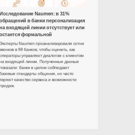
Исследование Naumen: в 31%
обращений в банки персонализация
на входящей линии отсутствует или
остается формальной
Эксперты Naumen проанализировали сотни
звонков в 98 банков, чтобы оценить, как
операторы управляют диалогом с клиентом
на входящей линии. Полученные данные
показали: банки в целом соблюдают
базовые стандарты общения, но часто
теряют качество сервиса и возможности
продаж.