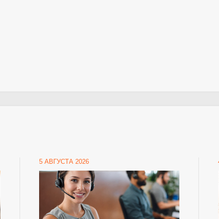
5 АВГУСТА 2026