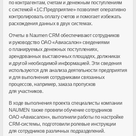
по контрагентам, счетам и денежным поступлениям
с системой «1С:Предприятие» позволяет оперативно
контролировать оплату счетов и помогает избежать
расхождения данных в двух системах.
Отчеты в Naumen CRM обеспечивают сотрудников
и руководство ОАО «Авиасалон» сведениями
о планируемых денежных поступлениях,
арендованных выставочных площадях, должниках
и другой необходимой информацией. Эти сведения
используются для анализа деятельности предприятия
и для выполнения сотрудниками связанных
процессов, например, заказа пропусков
для участников.
В ходе выполнения проекта специалисты компании
NAUMEN также провели обучение сотрудников
ОАО «Авиасалон», выполнили работы по настройке
CRM-системы, подготовили ролевые инструкции
для сотрудников различных подразделений.