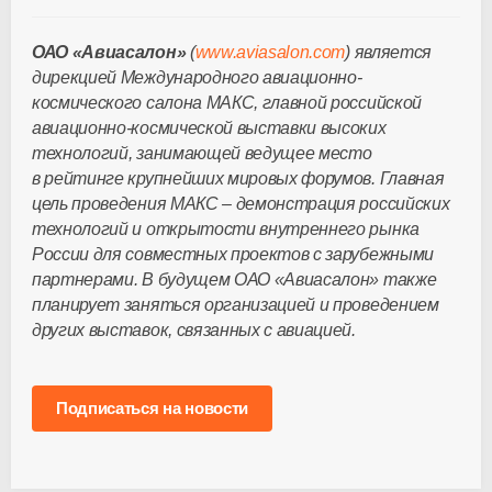
ОАО «Авиасалон»
(
www.aviasalon.com
) является
дирекцией Международного авиационно-
космического салона МАКС, главной российской
авиационно-космической выставки высоких
технологий, занимающей ведущее место
в рейтинге крупнейших мировых форумов. Главная
цель проведения МАКС – демонстрация российских
технологий и открытости внутреннего рынка
России для совместных проектов с зарубежными
партнерами. В будущем ОАО «Авиасалон» также
планирует заняться организацией и проведением
других выставок, связанных с авиацией.
Подписаться на новости