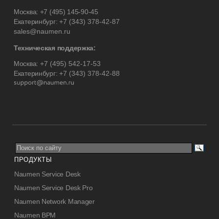
Москва:
+7 (495) 145-90-45
Екатеринбург:
+7 (343) 378-42-87
sales@naumen.ru
Техническая поддержка:
Москва:
+7 (495) 542-17-53
Екатеринбург:
+7 (343) 378-42-88
ПРОДУКТЫ
Naumen Service Desk
Naumen Service Desk Pro
Naumen Network Manager
Naumen BPM