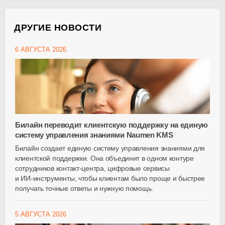
ДРУГИЕ НОВОСТИ
6 АВГУСТА 2026
Билайн переводит клиентскую поддержку на единую
систему управления знаниями Naumen KMS
Билайн создает единую систему управления знаниями для
клиентской поддержки. Она объединит в одном контуре
сотрудников
контакт-центра
, цифровые сервисы
и
ИИ-инструменты
, чтобы клиентам было проще и быстрее
получать точные ответы и нужную помощь.
5 АВГУСТА 2026