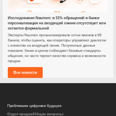
Исследование Naumen: в 31% обращений в банки
персонализация на входящей линии отсутствует или
остается формальной
Эксперты Naumen проанализировали сотни звонков в 98
банков, чтобы оценить, как операторы управляют диалогом
с клиентом на входящей линии. Полученные данные
показали: банки в целом соблюдают базовые стандарты
общения, но часто теряют качество сервиса и возможности
продаж.
Все новости
Приближаем цифровое будущее
Отдел продаж/Общие вопросы: