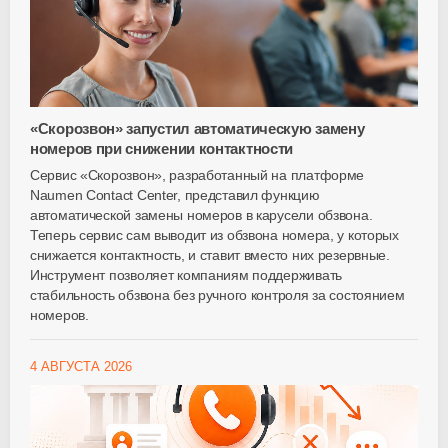
«Скорозвон» запустил автоматическую замену
номеров при снижении контактности
Сервис «Скорозвон», разработанный на платформе
Naumen Contact Center, представил функцию
автоматической замены номеров в карусели обзвона.
Теперь сервис сам выводит из обзвона номера, у которых
снижается контактность, и ставит вместо них резервные.
Инструмент позволяет компаниям поддерживать
стабильность обзвона без ручного контроля за состоянием
номеров.
4 АВГУСТА 2026