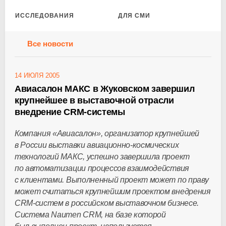
ИССЛЕДОВАНИЯ
ДЛЯ СМИ
Все новости
14 ИЮЛЯ 2005
Авиасалон МАКС в Жуковском завершил
крупнейшее в выставочной отрасли
внедрение CRM-системы
Компания «Авиасалон», организатор крупнейшей
в России выставки авиационно-космических
технологий МАКС, успешно завершила проект
по автоматизации процессов взаимодействия
с клиентами. Выполненный проект может по праву
может считаться крупнейшим проектом внедрения
CRM-систем в российском выставочном бизнесе.
Система Naumen CRM, на базе которой