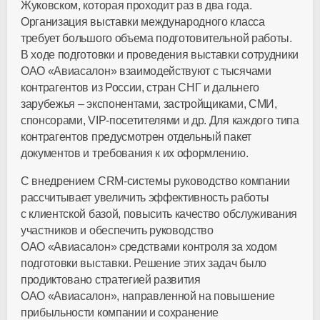
Жуковском, которая проходит раз в два года.
Организация выставки международного класса
требует большого объема подготовительной работы.
В ходе подготовки и проведения выставки сотрудники
ОАО «Авиасалон» взаимодействуют с тысячами
контрагентов из России, стран СНГ и дальнего
зарубежья – экспонентами, застройщиками, СМИ,
спонсорами, VIP-посетителями и др. Для каждого типа
контрагентов предусмотрен отдельный пакет
документов и требования к их оформлению.
С внедрением CRM-системы руководство компании
рассчитывает увеличить эффективность работы
с клиентской базой, повысить качество обслуживания
участников и обеспечить руководство
ОАО «Авиасалон» средствами контроля за ходом
подготовки выставки. Решение этих задач было
продиктовано стратегией развития
ОАО «Авиасалон», направленной на повышение
прибыльности компании и сохранение