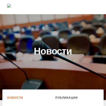
Новости
НОВОСТИ
ПУБЛИКАЦИИ