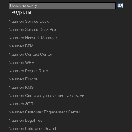
ПРОДУКТЫ
Naumen Service Desk
Naumen Service Desk Pro
Naumen Network Manager
Naumen BPM
Naumen Contact Center
Naumen WFM
Naumen Project Ruler
Naumen Erudite
Naumen KMS
Naumen Система управления закупками
Naumen ЭТП
Naumen Customer Engagement Center
Naumen Legal Tech
Naumen Enterprise Search