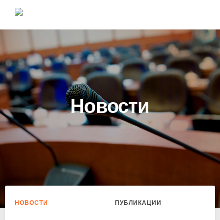
Новости
НОВОСТИ
ПУБЛИКАЦИИ