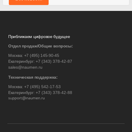
Приближаем цифровое будущее
Отдел продаж/Общие вопросы:
Москва:
+7 (495) 145-90-45
Екатеринбург:
+7 (343) 378-42-87
sales@naumen.ru
Техническая поддержка:
Москва:
+7 (495) 542-17-53
Екатеринбург:
+7 (343) 378-42-88