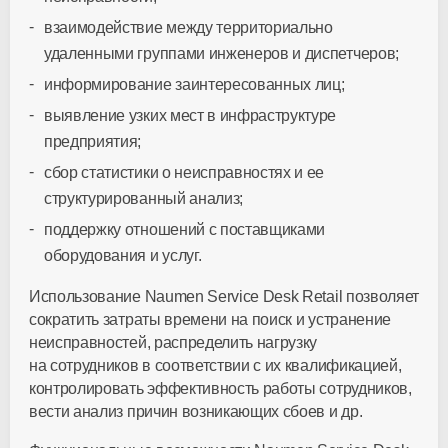
взаимодействие между территориально
удаленными группами инженеров и диспетчеров;
информирование заинтересованных лиц;
выявление узких мест в инфраструктуре
предприятия;
сбор статистики о неисправностях и ее
структурированный анализ;
поддержку отношений с поставщиками
оборудования и услуг.
Использование Naumen Service Desk Retail позволяет
сократить затраты времени на поиск и устранение
неисправностей, распределить нагрузку
на сотрудников в соответствии с их квалификацией,
контролировать эффективность работы сотрудников,
вести анализ причин возникающих сбоев и др.