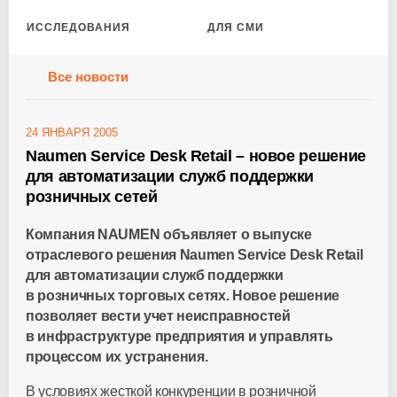
ИССЛЕДОВАНИЯ
ДЛЯ СМИ
Все новости
24 ЯНВАРЯ 2005
Naumen Service Desk Retail – новое решение
для автоматизации служб поддержки
розничных сетей
Компания NAUMEN объявляет о выпуске
отраслевого решения Naumen Service Desk Retail
для автоматизации служб поддержки
в розничных торговых сетях. Новое решение
позволяет вести учет неисправностей
в инфраструктуре предприятия и управлять
процессом их устранения.
В условиях жесткой конкуренции в розничной