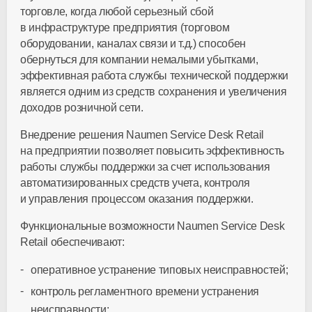
торговле, когда любой серьезный сбой
в инфраструктуре предприятия (торговом
оборудовании, каналах связи и т.д.) способен
обернуться для компании немалыми убытками,
эффективная работа службы технической поддержки
является одним из средств сохранения и увеличения
доходов розничной сети.
Внедрение решения Naumen Service Desk Retail
на предприятии позволяет повысить эффективность
работы службы поддержки за счет использования
автоматизированных средств учета, контроля
и управления процессом оказания поддержки.
Функциональные возможности Naumen Service Desk
Retail обеспечивают:
оперативное устранение типовых неисправностей;
контроль регламентного времени устранения
неисправности;