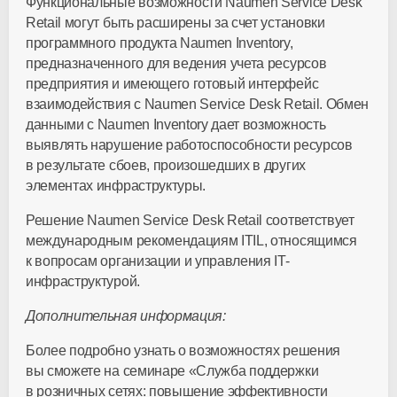
Функциональные возможности Naumen Service Desk
Retail могут быть расширены за счет установки
программного продукта Naumen Inventory,
предназначенного для ведения учета ресурсов
предприятия и имеющего готовый интерфейс
взаимодействия с Naumen Service Desk Retail. Обмен
данными с Naumen Inventory дает возможность
выявлять нарушение работоспособности ресурсов
в результате сбоев, произошедших в других
элементах инфраструктуры.
Решение Naumen Service Desk Retail соответствует
международным рекомендациям ITIL, относящимся
к вопросам организации и управления IT-
инфраструктурой.
Дополнительная информация:
Более подробно узнать о возможностях решения
вы сможете на семинаре «Служба поддержки
в розничных сетях: повышение эффективности