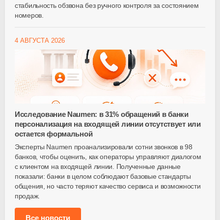
стабильность обзвона без ручного контроля за состоянием
номеров.
4 АВГУСТА 2026
Исследование Naumen: в 31% обращений в банки
персонализация на входящей линии отсутствует или
остается формальной
Эксперты Naumen проанализировали сотни звонков в 98
банков, чтобы оценить, как операторы управляют диалогом
с клиентом на входящей линии. Полученные данные
показали: банки в целом соблюдают базовые стандарты
общения, но часто теряют качество сервиса и возможности
продаж.
Все новости