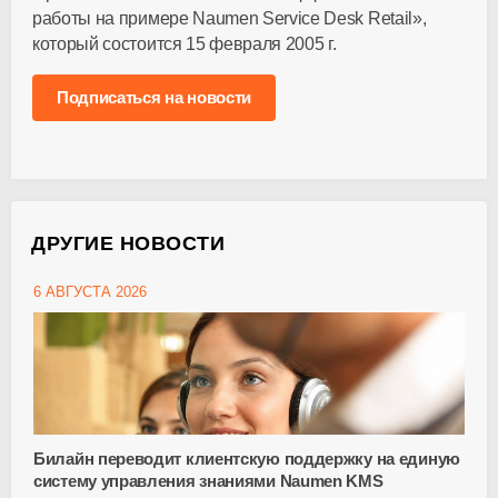
работы на примере Naumen Service Desk Retail»,
который состоится 15 февраля 2005 г.
Подписаться на новости
ДРУГИЕ НОВОСТИ
6 АВГУСТА 2026
Билайн переводит клиентскую поддержку на единую
систему управления знаниями Naumen KMS